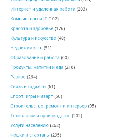
Интернет и удаленная работа
(203)
Компьютеры и IT
(102)
Красота и здоровье
(176)
Культура и искусство
(48)
Недвижимость
(51)
Образование и работа
(60)
Продукты, напитки и еда
(216)
Разное
(264)
Связь и гаджеты
(61)
Спорт, игры и азарт
(50)
Строительство, ремонт и интерьер
(95)
Технологии и производство
(202)
Услуги населению
(262)
Фишки и стартапы
(295)