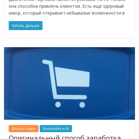
она способна привлечь клиентов. Есть еще здоровый
юмор, который открывает небывалые возможности в
Читать дальше
Бизнес идеи
Блокчейн и AI
Оригинальный способ заработка