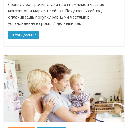
Сервисы рассрочки стали неотъемлемой частью
магазинов и маркетплейсов. Покупаешь сейчас,
оплачиваешь покупку равными частями в
установленные сроки. И делаешь так
Читать дальше