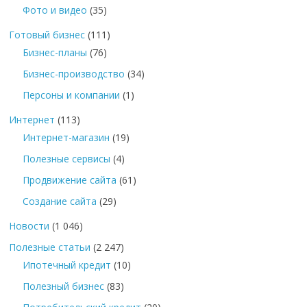
Фото и видео
(35)
Готовый бизнес
(111)
Бизнес-планы
(76)
Бизнес-производство
(34)
Персоны и компании
(1)
Интернет
(113)
Интернет-магазин
(19)
Полезные сервисы
(4)
Продвижение сайта
(61)
Создание сайта
(29)
Новости
(1 046)
Полезные статьи
(2 247)
Ипотечный кредит
(10)
Полезный бизнес
(83)