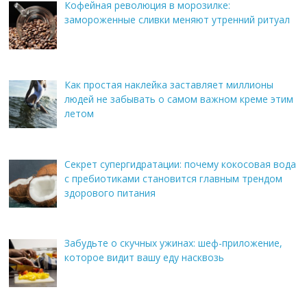
Кофейная революция в морозилке:
замороженные сливки меняют утренний ритуал
Как простая наклейка заставляет миллионы
людей не забывать о самом важном креме этим
летом
Секрет супергидратации: почему кокосовая вода
с пребиотиками становится главным трендом
здорового питания
Забудьте о скучных ужинах: шеф-приложение,
которое видит вашу еду насквозь