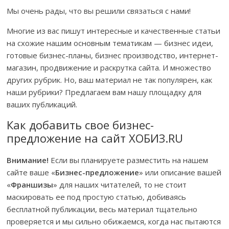
Мы очень рады, что вы решили связаться с нами!
Многие из вас пишут интересные и качественные статьи
на схожие нашим основным тематикам — бизнес идеи,
готовые бизнес-планы, бизнес производство, интернет-
магазин, продвижение и раскрутка сайта. И множество
других рубрик. Но, ваш материал не так популярен, как
наши рубрики? Предлагаем вам нашу площадку для
ваших публикаций.
Как добавить свое бизнес-
предложение на сайт ХОБИЗ.RU
Внимание!
Если вы планируете разместить на нашем
сайте ваше «
Бизнес-предложение
» или описание вашей
«
Франшизы
» для наших читателей, то не стоит
маскировать ее под простую статью, добиваясь
бесплатной публикации, весь материал тщательно
проверяется и мы сильно обижаемся, когда нас пытаются