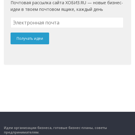
Почтовая рассылка сайта ХОБИЗ.RU — новые бизнес-
идеи в твоем почтовом ящике, каждый день
Идеи организации бизнеса, готовые бизнес-планы, советы
предпринимателям.