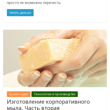
просто не возможно перечесть.
Читать дальше
Бизнес идеи
Технологии и производство
Изготовление корпоративного
мыла. Часть вторая