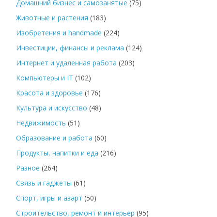
Домашний бизнес и самозанятые
(75)
Животные и растения
(183)
Изобретения и handmade
(224)
Инвестиции, финансы и реклама
(124)
Интернет и удаленная работа
(203)
Компьютеры и IT
(102)
Красота и здоровье
(176)
Культура и искусство
(48)
Недвижимость
(51)
Образование и работа
(60)
Продукты, напитки и еда
(216)
Разное
(264)
Связь и гаджеты
(61)
Спорт, игры и азарт
(50)
Строительство, ремонт и интерьер
(95)