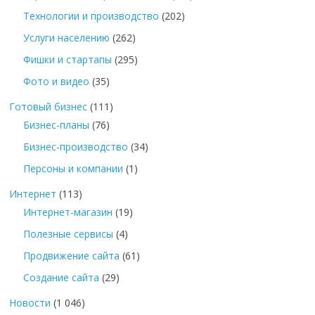
Технологии и производство
(202)
Услуги населению
(262)
Фишки и стартапы
(295)
Фото и видео
(35)
Готовый бизнес
(111)
Бизнес-планы
(76)
Бизнес-производство
(34)
Персоны и компании
(1)
Интернет
(113)
Интернет-магазин
(19)
Полезные сервисы
(4)
Продвижение сайта
(61)
Создание сайта
(29)
Новости
(1 046)