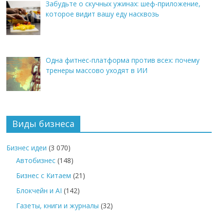
Забудьте о скучных ужинах: шеф-приложение,
которое видит вашу еду насквозь
Одна фитнес-платформа против всех: почему
тренеры массово уходят в ИИ
Виды бизнеса
Бизнес идеи
(3 070)
Автобизнес
(148)
Бизнес с Китаем
(21)
Блокчейн и AI
(142)
Газеты, книги и журналы
(32)