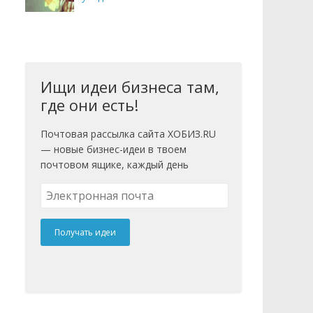
Ищи идеи бизнеса там,
где они есть!
Почтовая рассылка сайта ХОБИЗ.RU
— новые бизнес-идеи в твоем
почтовом ящике, каждый день