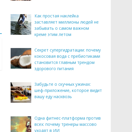
Как простая наклейка
заставляет миллионы людей не
забывать о самом важном
креме этим летом
Секрет супергидратации: почему
кокосовая вода с пребиотиками
становится главным трендом
здорового питания
Забудьте о скучных ужинах:
шеф-приложение, которое видит
вашу еду насквозь
Одна фитнес-платформа против
всех: почему тренеры массово
уходят в ИИ