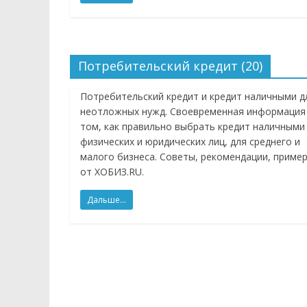
Потребительский кредит (20)
Потребительский кредит и кредит наличными д
неотложных нужд. Своевременная информация
том, как правильно выбрать кредит наличными
физических и юридических лиц, для среднего и
малого бизнеса. Советы, рекомендации, приме
от ХОБИЗ.RU.
Дальше...