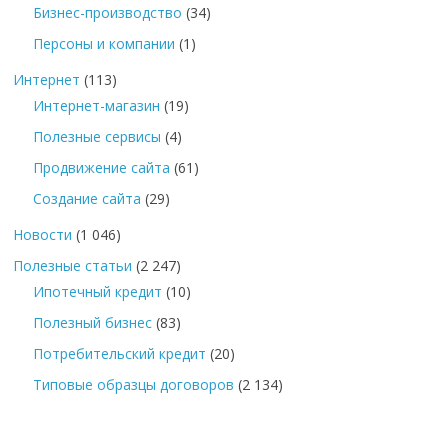
Бизнес-производство
(34)
Персоны и компании
(1)
Интернет
(113)
Интернет-магазин
(19)
Полезные сервисы
(4)
Продвижение сайта
(61)
Создание сайта
(29)
Новости
(1 046)
Полезные статьи
(2 247)
Ипотечный кредит
(10)
Полезный бизнес
(83)
Потребительский кредит
(20)
Типовые образцы договоров
(2 134)