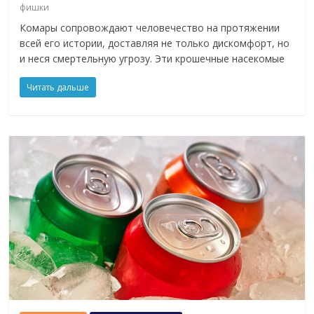
фишки
Комары сопровождают человечество на протяжении
всей его истории, доставляя не только дискомфорт, но
и неся смертельную угрозу. Эти крошечные насекомые
Читать дальше