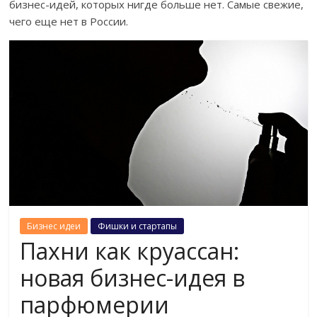
бизнес-идей, которых нигде больше нет. Самые свежие,
чего еще нет в России.
Бизнес идеи
Фишки и стартапы
Пахни как круассан:
новая бизнес-идея в
парфюмерии