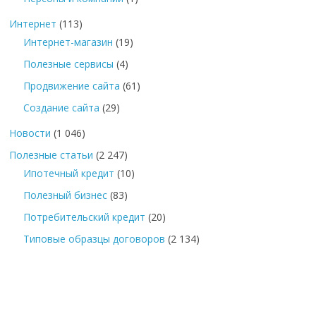
Интернет
(113)
Интернет-магазин
(19)
Полезные сервисы
(4)
Продвижение сайта
(61)
Создание сайта
(29)
Новости
(1 046)
Полезные статьи
(2 247)
Ипотечный кредит
(10)
Полезный бизнес
(83)
Потребительский кредит
(20)
Типовые образцы договоров
(2 134)