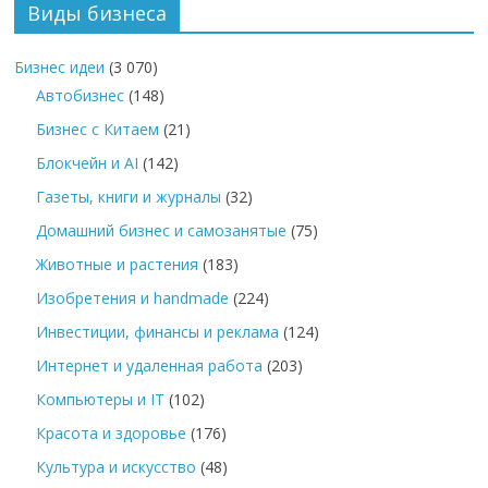
Виды бизнеса
Бизнес идеи
(3 070)
Автобизнес
(148)
Бизнес с Китаем
(21)
Блокчейн и AI
(142)
Газеты, книги и журналы
(32)
Домашний бизнес и самозанятые
(75)
Животные и растения
(183)
Изобретения и handmade
(224)
Инвестиции, финансы и реклама
(124)
Интернет и удаленная работа
(203)
Компьютеры и IT
(102)
Красота и здоровье
(176)
Культура и искусство
(48)