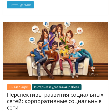
Читать дальше
Бизнес идеи
Интернет и удаленная работа
Перспективы развития социальных
сетей: корпоративные социальные
сети