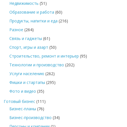
Недвижимость
(51)
Образование и работа
(60)
Продукты, напитки и еда
(216)
Разное
(264)
Связь и гаджеты
(61)
Спорт, игры и азарт
(50)
Строительство, ремонт и интерьер
(95)
Технологии и производство
(202)
Услуги населению
(262)
Фишки и стартапы
(295)
Фото и видео
(35)
Готовый бизнес
(111)
Бизнес-планы
(76)
Бизнес-производство
(34)
Персоны и компании
(1)