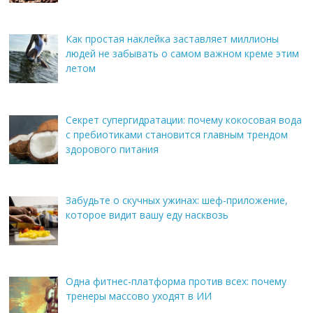
Как простая наклейка заставляет миллионы
людей не забывать о самом важном креме этим
летом
Секрет супергидратации: почему кокосовая вода
с пребиотиками становится главным трендом
здорового питания
Забудьте о скучных ужинах: шеф-приложение,
которое видит вашу еду насквозь
Одна фитнес-платформа против всех: почему
тренеры массово уходят в ИИ