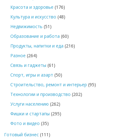
Красота и здоровье
(176)
Культура и искусство
(48)
Недвижимость
(51)
Образование и работа
(60)
Продукты, напитки и еда
(216)
Разное
(264)
Связь и гаджеты
(61)
Спорт, игры и азарт
(50)
Строительство, ремонт и интерьер
(95)
Технологии и производство
(202)
Услуги населению
(262)
Фишки и стартапы
(295)
Фото и видео
(35)
Готовый бизнес
(111)