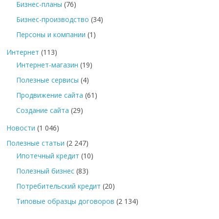
Бизнес-планы
(76)
Бизнес-производство
(34)
Персоны и компании
(1)
Интернет
(113)
Интернет-магазин
(19)
Полезные сервисы
(4)
Продвижение сайта
(61)
Создание сайта
(29)
Новости
(1 046)
Полезные статьи
(2 247)
Ипотечный кредит
(10)
Полезный бизнес
(83)
Потребительский кредит
(20)
Типовые образцы договоров
(2 134)