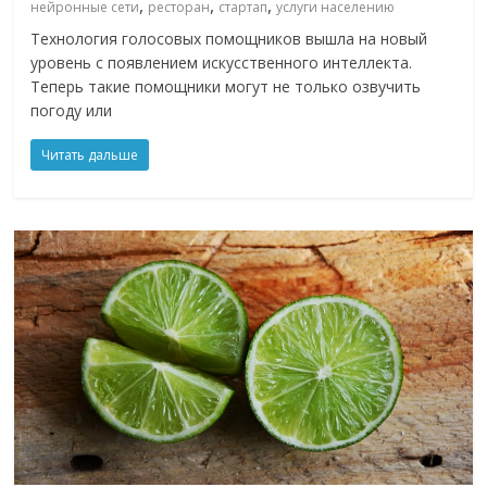
,
,
,
нейронные сети
ресторан
стартап
услуги населению
Технология голосовых помощников вышла на новый
уровень с появлением искусственного интеллекта.
Теперь такие помощники могут не только озвучить
погоду или
Читать дальше