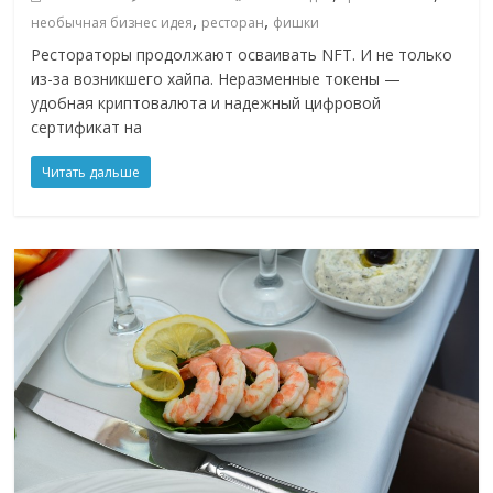
,
,
необычная бизнес идея
ресторан
фишки
Рестораторы продолжают осваивать NFT. И не только
из-за возникшего хайпа. Неразменные токены —
удобная криптовалюта и надежный цифровой
сертификат на
Читать дальше