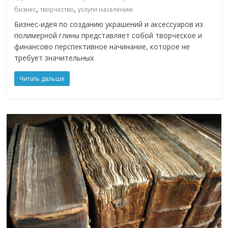
,
,
бизнес
творчество
услуги населению
Бизнес-идея по созданию украшений и аксессуаров из
полимерной глины представляет собой творческое и
финансово перспективное начинание, которое не
требует значительных
Читать дальше