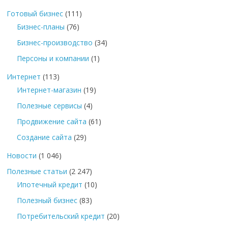
Готовый бизнес
(111)
Бизнес-планы
(76)
Бизнес-производство
(34)
Персоны и компании
(1)
Интернет
(113)
Интернет-магазин
(19)
Полезные сервисы
(4)
Продвижение сайта
(61)
Создание сайта
(29)
Новости
(1 046)
Полезные статьи
(2 247)
Ипотечный кредит
(10)
Полезный бизнес
(83)
Потребительский кредит
(20)