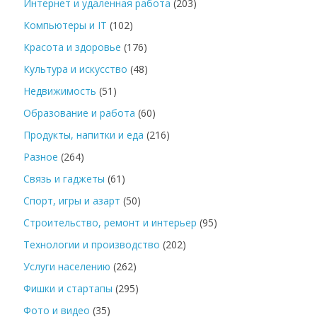
Интернет и удаленная работа
(203)
Компьютеры и IT
(102)
Красота и здоровье
(176)
Культура и искусство
(48)
Недвижимость
(51)
Образование и работа
(60)
Продукты, напитки и еда
(216)
Разное
(264)
Связь и гаджеты
(61)
Спорт, игры и азарт
(50)
Строительство, ремонт и интерьер
(95)
Технологии и производство
(202)
Услуги населению
(262)
Фишки и стартапы
(295)
Фото и видео
(35)