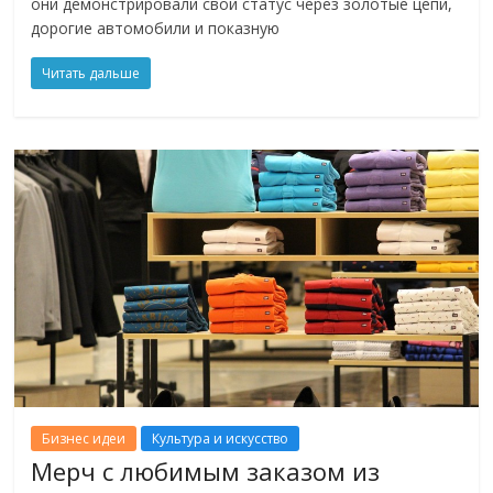
они демонстрировали свой статус через золотые цепи,
дорогие автомобили и показную
Читать дальше
Бизнес идеи
Культура и искусство
Мерч с любимым заказом из