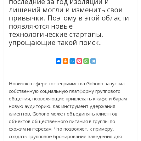
последние за год изоляций и
лишений могли и изменить свои
привычки. Поэтому в этой области
появляются новые
технологические стартапы,
упрощающие такой поиск.
Новичок в сфере гостеприимства Gohono запустил
собственную социальную платформу группового
общения, позволяющие привлекать к кафе и барам
новую аудиторию. Как инструмент удержания
клиентов, Gohono может объединять клиентов
объектов общественного питания в группы по
схожим интересам. Что позволяет, к примеру,
создать групповое бронирование заведения для