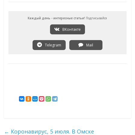
Каждый день - интересные статьи!
Подписывайся
ВКонтакте
Telegram
Mail
←
Коронавирус, 5 июля. В Омске