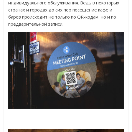
индивидуального обслуживания. Ведь в некоторых
странах и городах до сих пор посещение кафе и
баров происходит не только по QR-кодам, но и по
предварительной записи.