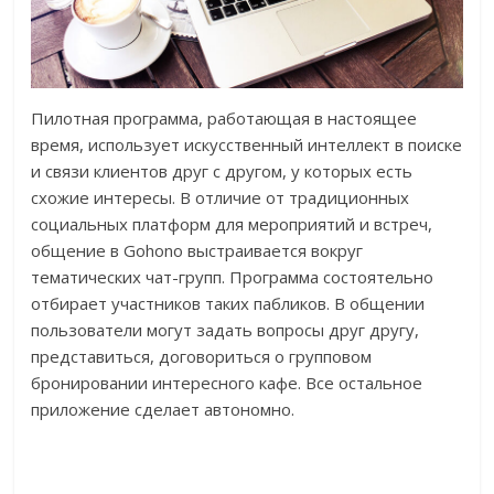
Пилотная программа, работающая в настоящее
время, использует искусственный интеллект в поиске
и связи клиентов друг с другом, у которых есть
схожие интересы. В отличие от традиционных
социальных платформ для мероприятий и встреч,
общение в Gohono выстраивается вокруг
тематических чат-групп. Программа состоятельно
отбирает участников таких пабликов. В общении
пользователи могут задать вопросы друг другу,
представиться, договориться о групповом
бронировании интересного кафе. Все остальное
приложение сделает автономно.