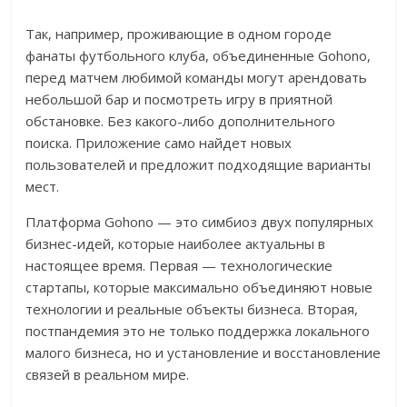
Так, например, проживающие в одном городе
фанаты футбольного клуба, объединенные Gohono,
перед матчем любимой команды могут арендовать
небольшой бар и посмотреть игру в приятной
обстановке. Без какого-либо дополнительного
поиска. Приложение само найдет новых
пользователей и предложит подходящие варианты
мест.
Платформа Gohono — это симбиоз двух популярных
бизнес-идей, которые наиболее актуальны в
настоящее время. Первая — технологические
стартапы, которые максимально объединяют новые
технологии и реальные объекты бизнеса. Вторая,
постпандемия это не только поддержка локального
малого бизнеса, но и установление и восстановление
связей в реальном мире.