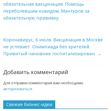
обязательная вакцинация. Помощь
переболевшим ковидом. Мантуров за
обязательную прививку.
Коронавирус, 6 июля. Вакцинация в Москве
не успевает. Олимпиада без зрителей.
Привитый чиновник госпитализирован.
→
Добавить комментарий
Для отправки комментария вам необходимо
авторизоваться
.
Свежие бизнес-идеи