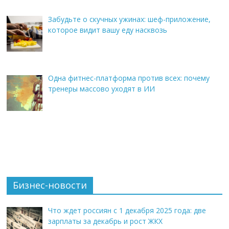
Забудьте о скучных ужинах: шеф-приложение,
которое видит вашу еду насквозь
Одна фитнес-платформа против всех: почему
тренеры массово уходят в ИИ
Бизнес-новости
Что ждет россиян с 1 декабря 2025 года: две
зарплаты за декабрь и рост ЖКХ