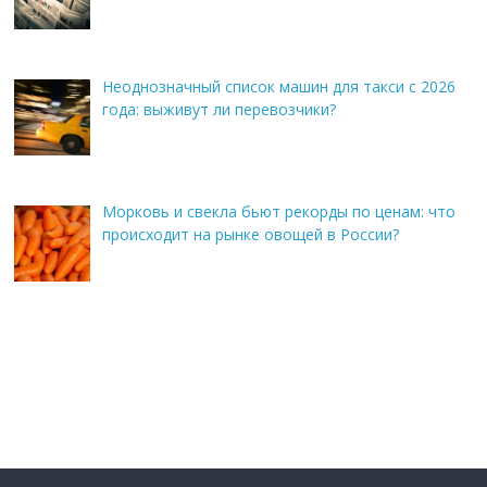
Неоднозначный список машин для такси с 2026
года: выживут ли перевозчики?
Морковь и свекла бьют рекорды по ценам: что
происходит на рынке овощей в России?