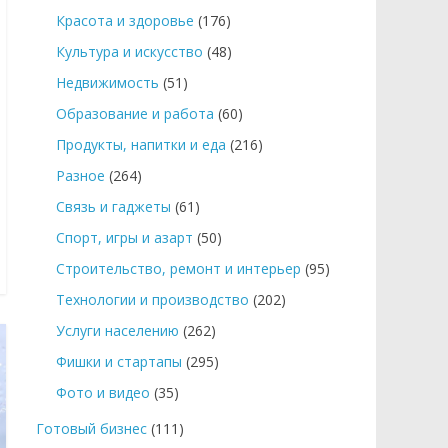
Красота и здоровье
(176)
Культура и искусство
(48)
Недвижимость
(51)
Образование и работа
(60)
Продукты, напитки и еда
(216)
Разное
(264)
Связь и гаджеты
(61)
Спорт, игры и азарт
(50)
Строительство, ремонт и интерьер
(95)
Технологии и производство
(202)
Услуги населению
(262)
Фишки и стартапы
(295)
Фото и видео
(35)
Готовый бизнес
(111)