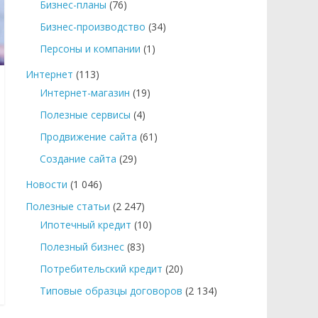
Бизнес-планы
(76)
Бизнес-производство
(34)
Персоны и компании
(1)
Интернет
(113)
Интернет-магазин
(19)
Полезные сервисы
(4)
Продвижение сайта
(61)
Создание сайта
(29)
Новости
(1 046)
Полезные статьи
(2 247)
Ипотечный кредит
(10)
Полезный бизнес
(83)
Потребительский кредит
(20)
Типовые образцы договоров
(2 134)