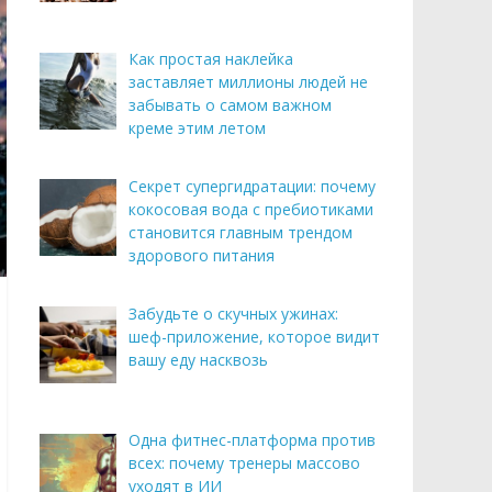
Как простая наклейка
заставляет миллионы людей не
забывать о самом важном
креме этим летом
Секрет супергидратации: почему
кокосовая вода с пребиотиками
становится главным трендом
здорового питания
Забудьте о скучных ужинах:
шеф-приложение, которое видит
вашу еду насквозь
Одна фитнес-платформа против
всех: почему тренеры массово
уходят в ИИ