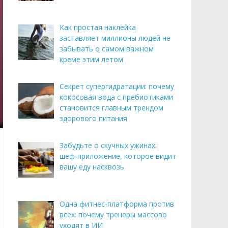
Как простая наклейка
заставляет миллионы людей не
забывать о самом важном
креме этим летом
Секрет супергидратации: почему
кокосовая вода с пребиотиками
становится главным трендом
здорового питания
Забудьте о скучных ужинах:
шеф-приложение, которое видит
вашу еду насквозь
Одна фитнес-платформа против
всех: почему тренеры массово
уходят в ИИ