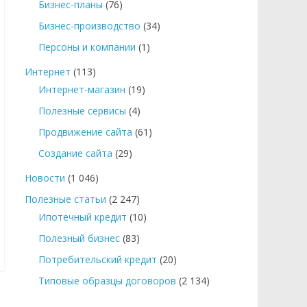
Бизнес-планы
(76)
Бизнес-производство
(34)
Персоны и компании
(1)
Интернет
(113)
Интернет-магазин
(19)
Полезные сервисы
(4)
Продвижение сайта
(61)
Создание сайта
(29)
Новости
(1 046)
Полезные статьи
(2 247)
Ипотечный кредит
(10)
Полезный бизнес
(83)
Потребительский кредит
(20)
Типовые образцы договоров
(2 134)