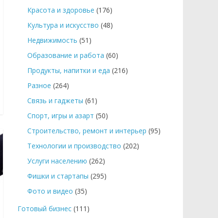
Красота и здоровье
(176)
Культура и искусство
(48)
Недвижимость
(51)
Образование и работа
(60)
Продукты, напитки и еда
(216)
Разное
(264)
Связь и гаджеты
(61)
Спорт, игры и азарт
(50)
Строительство, ремонт и интерьер
(95)
Технологии и производство
(202)
Услуги населению
(262)
Фишки и стартапы
(295)
Фото и видео
(35)
Готовый бизнес
(111)