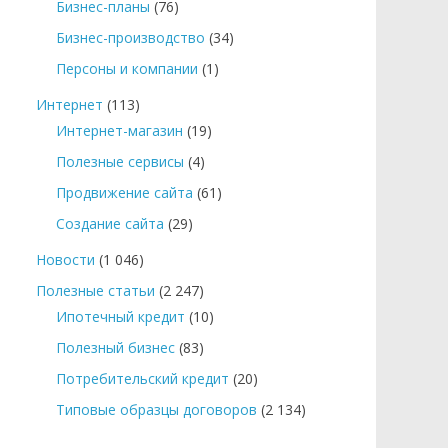
Бизнес-планы
(76)
Бизнес-производство
(34)
Персоны и компании
(1)
Интернет
(113)
Интернет-магазин
(19)
Полезные сервисы
(4)
Продвижение сайта
(61)
Создание сайта
(29)
Новости
(1 046)
Полезные статьи
(2 247)
Ипотечный кредит
(10)
Полезный бизнес
(83)
Потребительский кредит
(20)
Типовые образцы договоров
(2 134)