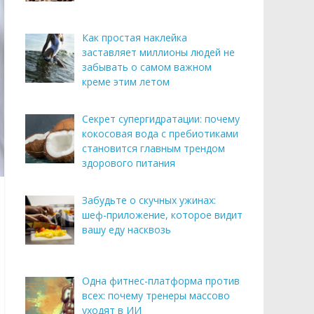
Как простая наклейка
заставляет миллионы людей не
забывать о самом важном
креме этим летом
Секрет супергидратации: почему
кокосовая вода с пребиотиками
становится главным трендом
здорового питания
Забудьте о скучных ужинах:
шеф-приложение, которое видит
вашу еду насквозь
Одна фитнес-платформа против
всех: почему тренеры массово
уходят в ИИ