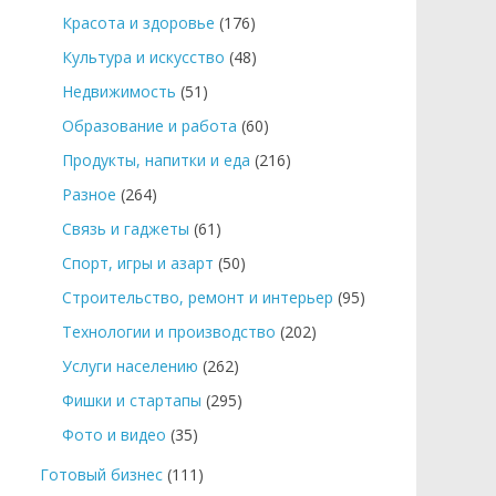
Красота и здоровье
(176)
Культура и искусство
(48)
Недвижимость
(51)
Образование и работа
(60)
Продукты, напитки и еда
(216)
Разное
(264)
Связь и гаджеты
(61)
Спорт, игры и азарт
(50)
Строительство, ремонт и интерьер
(95)
Технологии и производство
(202)
Услуги населению
(262)
Фишки и стартапы
(295)
Фото и видео
(35)
Готовый бизнес
(111)