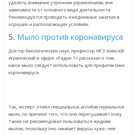
уделить внимание утренним упражнениям, вне
зависимости от основного вида деятельности.
Рекомендуется проводить ежедневные занятия в
хороших и располагающих условиях.
5.
Мыло против коронавируса
Доктор биологических наук, профессор МГУ Алексей
Аграновский в эфире «Радио 1» рассказал о том,
какое мыло следует использовать для профилактики
коронавируса.
Так, эксперт отмёл специальное антибактериальное
мыло, по причине того, что оно пересушивает кожу.
Также не рекомендовал пользоваться жидким
мылом, поскольку оно смывает вирусы хуже, чем