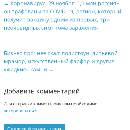
←
Коронавирус, 29 ноября: 1,1 млн россиян
оштрафованы за COVID-19, регион, который
получит вакцину одним из первых, три
неочевидных симптома заражения
Бизнес прочнее скал: полистоун, литьевой
мрамор, искусственный фарфор и другие
«жидкие» камни
→
Добавить комментарий
Для отправки комментария вам необходимо
авторизоваться
.
Свежие бизнес-идеи