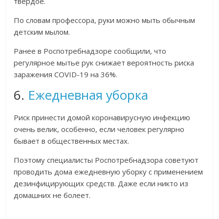
твердое.
По словам профессора, руки можно мыть обычным
детским мылом.
Ранее в Роспотребнадзоре сообщили, что
регулярное мытье рук снижает вероятность риска
заражения COVID-19 на 36%.
6.
Ежедневная уборка
Риск принести домой коронавирусную инфекцию
очень велик, особенно, если человек регулярно
бывает в общественных местах.
Поэтому специалисты Роспотребнадзора советуют
проводить дома ежедневную уборку с применением
дезинфицирующих средств. Даже если никто из
домашних не болеет.