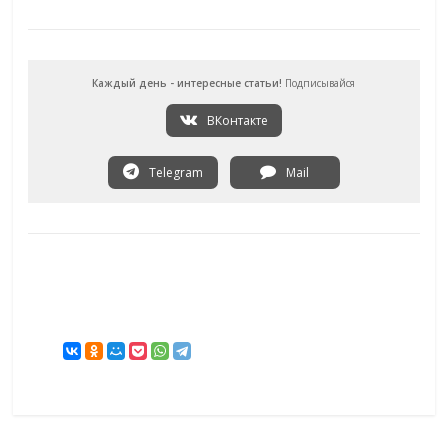
Каждый день - интересные статьи!
Подписывайся
ВКонтакте
Telegram
Mail