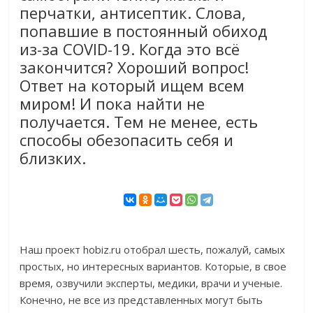
перчатки, антисептик. Слова,
попавшие в постоянный обиход
из-за COVID-19. Когда это всё
закончится? Хороший вопрос!
Ответ на который ищем всем
миром! И пока найти не
получается. Тем не менее, есть
способы обезопасить себя и
близких.
Наш проект hobiz.ru отобрал шесть, пожалуй, самых
простых, но интересных вариантов. Которые, в свое
время, озвучили эксперты, медики, врачи и ученые.
Конечно, не все из представленных могут быть