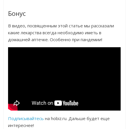
Бонус
В видео, посвященным этой статье мы рассказали
какие лекарства всегда необходимо иметь в
домашней аптечке. Особенно при пандемии!
Подписывайтесь
на hobiz.ru. Дальше будет еще
интереснее!