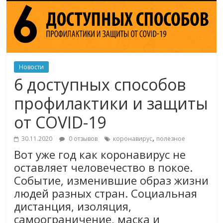
Новости
6 доступных способов
профилактики и защиты
от COVID-19
,
30.11.2020
0 отзывов
коронавирус
полезное
Вот уже год как коронавирус не
оставляет человечество в покое.
Событие, изменившие образ жизни
людей разных стран. Социальная
дистанция, изоляция,
самоограничение, маска и