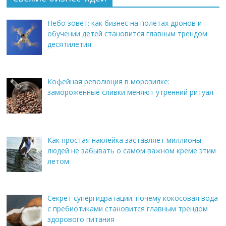
Небо зовёт: как бизнес на полётах дронов и
обучении детей становится главным трендом
десятилетия
Кофейная революция в морозилке:
замороженные сливки меняют утренний ритуал
Как простая наклейка заставляет миллионы
людей не забывать о самом важном креме этим
летом
Секрет супергидратации: почему кокосовая вода
с пребиотиками становится главным трендом
здорового питания