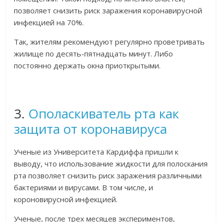
позволяет снизить риск заражения коронавирусной
инфекцией на 70%.
Так, жителям рекомендуют регулярно проветривать
жилище по десять-пятнадцать минут. Либо
постоянно держать окна приоткрытыми.
3.
Ополаскиватель рта как
защита от коронавируса
Ученые из Университета Кардиффа пришли к
выводу, что использование жидкости для полоскания
рта позволяет снизить риск заражения различными
бактериями и вирусами. В том числе, и
короновирусной инфекцией.
Ученые, после трех месяцев экспериментов,