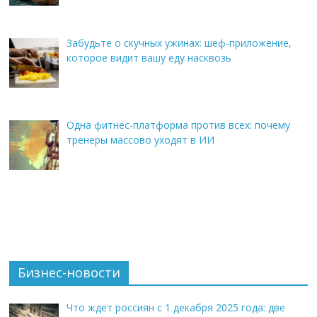
Забудьте о скучных ужинах: шеф-приложение,
которое видит вашу еду насквозь
Одна фитнес-платформа против всех: почему
тренеры массово уходят в ИИ
Бизнес-новости
Что ждет россиян с 1 декабря 2025 года: две