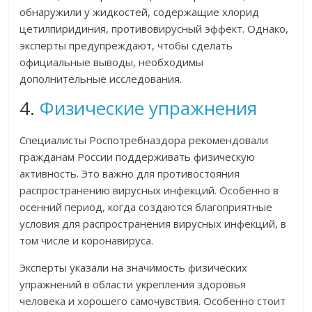
обнаружили у жидкостей, содержащие хлорид
цетилпиридиния, противовирусный эффект. Однако,
эксперты предупреждают, чтобы сделать
официальные выводы, необходимы
дополнительные исследования.
4.
Физические упражнения
Специалисты Роспотребназдора рекомендовали
гражданам России поддерживать физическую
активность. Это важно для противостояния
распространению вирусных инфекций. Особенно в
осенний период, когда создаются благоприятные
условия для распространения вирусных инфекций, в
том числе и коронавируса.
Эксперты указали на значимость физических
упражнений в области укрепления здоровья
человека и хорошего самочувствия. Особенно стоит