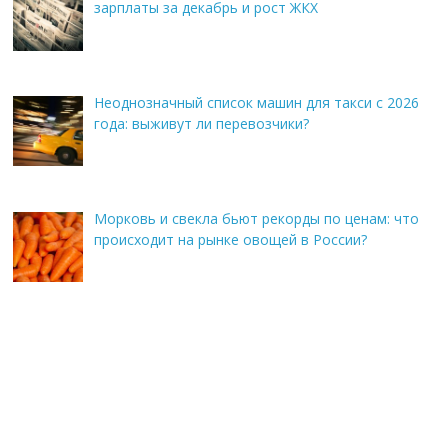
зарплаты за декабрь и рост ЖКХ
Неоднозначный список машин для такси с 2026
года: выживут ли перевозчики?
Морковь и свекла бьют рекорды по ценам: что
происходит на рынке овощей в России?