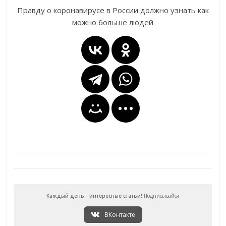
Правду о коронавирусе в России должно узнать как
можно больше людей
Каждый день - интересные статьи!
Подписывайся
ВКонтакте