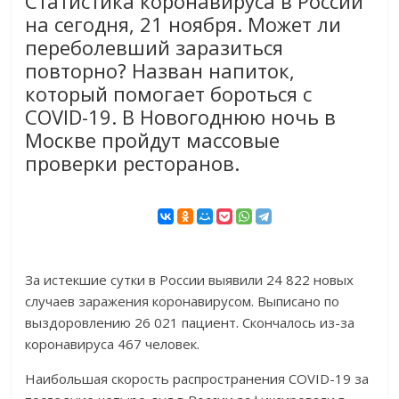
Статистика коронавируса в России
на сегодня, 21 ноября. Может ли
переболевший заразиться
повторно? Назван напиток,
который помогает бороться с
COVID-19. В Новогоднюю ночь в
Москве пройдут массовые
проверки ресторанов.
За истекшие сутки в России выявили 24 822 новых
случаев заражения коронавирусом. Выписано по
выздоровлению 26 021 пациент. Скончалось из-за
коронавируса 467 человек.
Наибольшая скорость распространения COVID-19 за