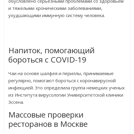
обусловлено серьезными проблемами со здоровьем
и тяжелыми хроническими заболеваниями,
ухудшающими иммунную систему человека.
Напиток, помогающий
бороться с COVID-19
Чаи на основе шалфея и периллы, принимаемые
регулярно, помогают бороться с коронавирусной
инфекцией. Это определила группа немецких ученых
из Института вирусологии Университетской клиники
Эссена.
Массовые проверки
ресторанов в Москве