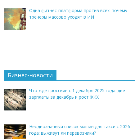
Одна фитнес-платформа против всех: почему
тренеры массово уходят в ИИ
Бизнес-новости
Что ждет россиян с 1 декабря 2025 года: две
зарплаты за декабрь и рост ЖКХ
Неоднозначный список машин для такси с 2026
года: выживут ли перевозчики?