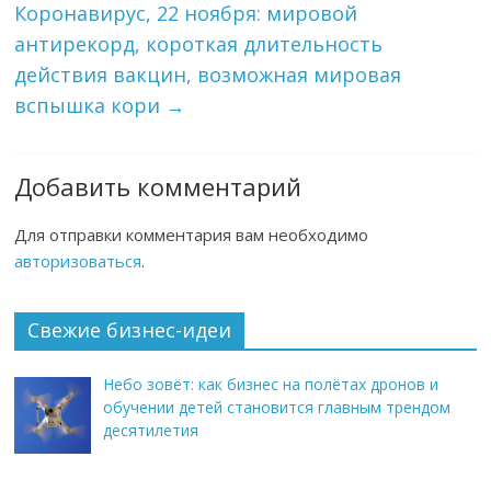
Коронавирус, 22 ноября: мировой
антирекорд, короткая длительность
действия вакцин, возможная мировая
вспышка кори
→
Добавить комментарий
Для отправки комментария вам необходимо
авторизоваться
.
Свежие бизнес-идеи
Небо зовёт: как бизнес на полётах дронов и
обучении детей становится главным трендом
десятилетия