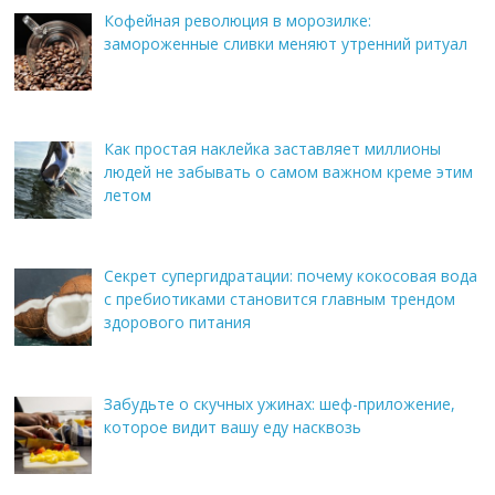
Кофейная революция в морозилке:
замороженные сливки меняют утренний ритуал
Как простая наклейка заставляет миллионы
людей не забывать о самом важном креме этим
летом
Секрет супергидратации: почему кокосовая вода
с пребиотиками становится главным трендом
здорового питания
Забудьте о скучных ужинах: шеф-приложение,
которое видит вашу еду насквозь