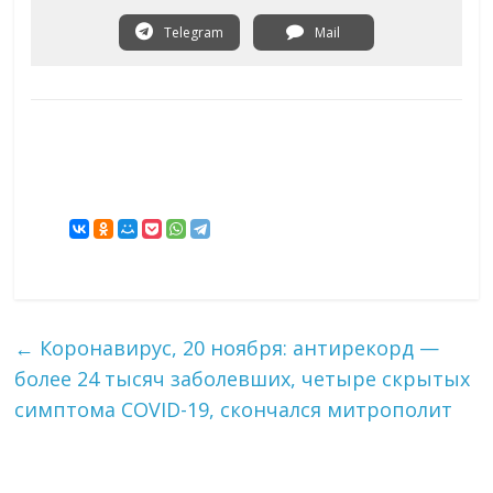
Telegram
Mail
←
Коронавирус, 20 ноября: антирекорд —
более 24 тысяч заболевших, четыре скрытых
симптома COVID-19, скончался митрополит