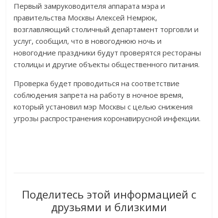
Первый замруководителя аппарата мэра и
правительства Москвы Алексей Немрюк,
возглавляющий столичный департамент торговли и
услуг, сообщил, что в новогоднюю ночь и
новогодние праздники будут проверятся рестораны
столицы и другие объекты общественного питания.
Проверка будет проводиться на соответствие
соблюдения запрета на работу в ночное время,
который установил мэр Москвы с целью снижения
угрозы распространения коронавирусной инфекции.
Поделитесь этой информацией с
друзьями и близкими