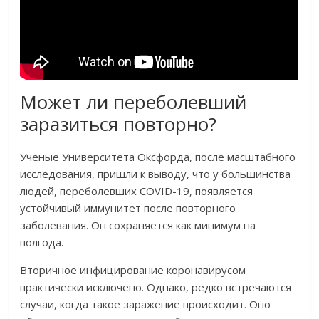
Может ли переболевший
заразиться повторно?
Ученые Университета Оксфорда, после масштабного
исследования, пришли к выводу, что у большинства
людей, переболевших COVID-19, появляется
устойчивый иммунитет после повторного
заболевания. Он сохраняется как минимум на
полгода.
Вторичное инфицирование коронавирусом
практически исключено. Однако, редко встречаются
случаи, когда такое заражение происходит. Оно