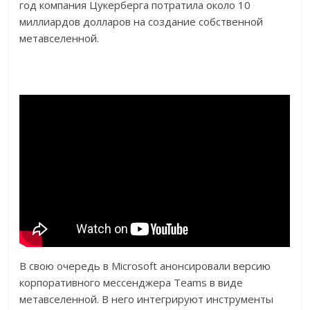
год компания Цукерберга потратила около 10
миллиардов долларов на создание собственной
метавселенной.
В свою очередь в Microsoft анонсировали версию
корпоративного мессенджера Teams в виде
метавселенной. В него интегрируют инструменты