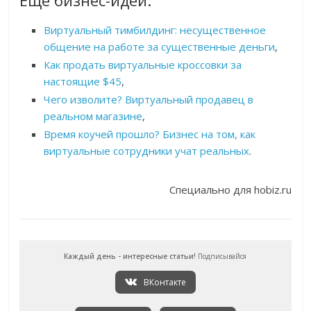
Еще бизнес-идеи:
Виртуальный тимбилдинг: несущественное
общение на работе за существенные деньги
,
Как продать виртуальные кроссовки за
настоящие $45
,
Чего изволите? Виртуальный продавец в
реальном магазине
,
Время коучей прошло? Бизнес на том, как
виртуальные сотрудники учат реальных
.
Специально для hobiz.ru
Каждый день - интересные статьи!
Подписывайся
ВКонтакте