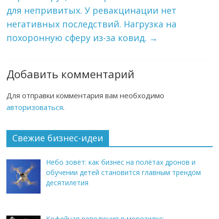
для непривитых. У ревакцинации нет
негативных последствий. Нагрузка на
похоронную сферу из-за ковид.
→
Добавить комментарий
Для отправки комментария вам необходимо
авторизоваться
.
Свежие бизнес-идеи
Небо зовёт: как бизнес на полётах дронов и
обучении детей становится главным трендом
десятилетия
Кофейная революция в морозилке: