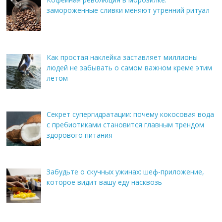
замороженные сливки меняют утренний ритуал
Как простая наклейка заставляет миллионы
людей не забывать о самом важном креме этим
летом
Секрет супергидратации: почему кокосовая вода
с пребиотиками становится главным трендом
здорового питания
Забудьте о скучных ужинах: шеф-приложение,
которое видит вашу еду насквозь