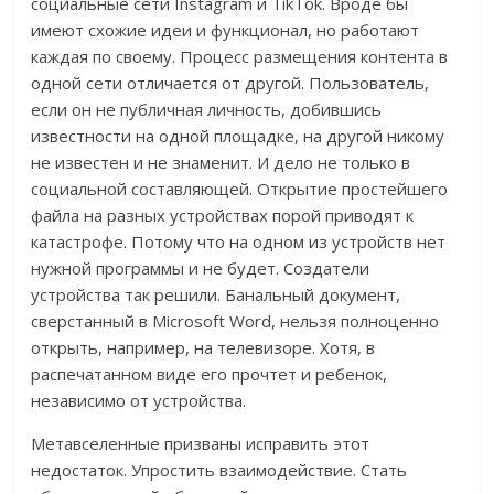
социальные сети Instagram и TikTok. Вроде бы
имеют схожие идеи и функционал, но работают
каждая по своему. Процесс размещения контента в
одной сети отличается от другой. Пользователь,
если он не публичная личность, добившись
известности на одной площадке, на другой никому
не известен и не знаменит. И дело не только в
социальной составляющей. Открытие простейшего
файла на разных устройствах порой приводят к
катастрофе. Потому что на одном из устройств нет
нужной программы и не будет. Создатели
устройства так решили. Банальный документ,
сверстанный в Microsoft Word, нельзя полноценно
открыть, например, на телевизоре. Хотя, в
распечатанном виде его прочтет и ребенок,
независимо от устройства.
Метавселенные призваны исправить этот
недостаток. Упростить взаимодействие. Стать