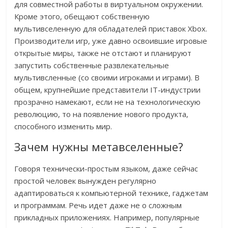
для совместной работы в виртуальном окружении.
Кроме этого, обещают собственную
мультивселенную для обладателей приставок Xbox.
Производители игр, уже давно освоившие игровые
открытые миры, также не отстают и планируют
запустить собственные развлекательные
мультивсленные (со своими игроками и играми). В
общем, крупнейшие представители IT-индустрии
прозрачно намекают, если не на технологическую
революцию, то на появление нового продукта,
способного изменить мир.
Зачем нужны метавселенные?
Говоря технически-простым языком, даже сейчас
простой человек вынужден регулярно
адаптироваться к компьютерной технике, гаджетам
и программам. Речь идет даже не о сложным
прикладных приложениях. Например, популярные