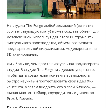
На студии The Forge любой желающий (заплатив
соответствующую плату) может создать объект для
метавсленной, используя для этого инструменты
виртуального производства, объемного захвата,
предварительной визуализации, моделирования и
3D-сканирования.
«Мы больше, чем просто виртуальная продюсерская
студия. В студии The Forge мы делаем упор на то,
чтобы дать создателям контента возможность
быстро изучить и протестировать свои идеи XR-
контента, а затем внедрить его в свой бизнес», —
сказал Мартин Тейлор, соучредитель и директор
Prox & Reverie.