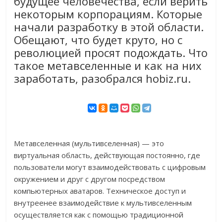
будущее человечества, если верить
некоторым корпорациям. Которые
начали разработку в этой области.
Обещают, что будет круто, но с
революцией просят подождать. Что
такое метавселенные и как на них
заработать, разобрался hobiz.ru.
Метавселенная (мультивселенная) — это
виртуальная область, действующая постоянно, где
пользователи могут взаимодействовать с цифровым
окружением и друг с другом посредством
компьютерных аватаров. Техническое доступ и
внутреенее взаимодействие к мультивселенным
осуществляется как с помощью традиционной