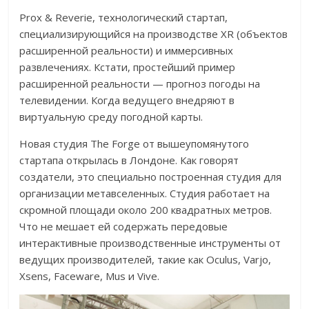
Prox & Reverie, технологический стартап,
специализирующийся на производстве XR (объектов
расширенной реальности) и иммерсивных
развлечениях. Кстати, простейший пример
расширенной реальности — прогноз погоды на
телевидении. Когда ведущего внедряют в
виртуальную среду погодной карты.
Новая студия The Forge от вышеупомянутого
стартапа открылась в Лондоне. Как говорят
создатели, это специально построенная студия для
организации метавселенных. Студия работает на
скромной площади около 200 квадратных метров.
Что не мешает ей содержать передовые
интерактивные производственные инструменты от
ведущих производителей, такие как Oculus, Varjo,
Xsens, Faceware, Mus и Vive.