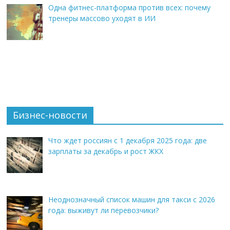
Одна фитнес-платформа против всех: почему
тренеры массово уходят в ИИ
Бизнес-новости
Что ждет россиян с 1 декабря 2025 года: две
зарплаты за декабрь и рост ЖКХ
Неоднозначный список машин для такси с 2026
года: выживут ли перевозчики?