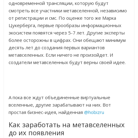
одновременной трансляции, которую будут
смотреть все участники метавселенной, независимо
от регистрации и смс. По оценке того же Марка
Цукерберга, первые прообразы информационных
экосистем появятся через 5-7 лет. Другие эксперты
более осторожны в цифрах. Они обещают минимум
десять лет до создания первых вариантов
метавселенных. Если ничего не произойдет. И
создатели метавселенных будут верны своей идее.
А пока все ждут объединенные виртуальные
вселенные, другие зарабатывают на них. Вот
простая бизнес-идея, найденная
@hobizru
Как заработать на метавселенных
до их появления