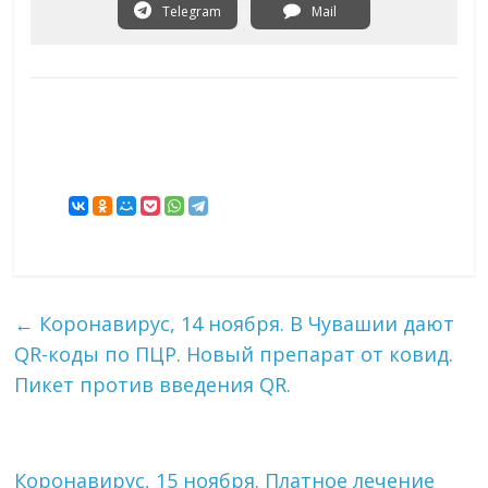
Telegram
Mail
←
Коронавирус, 14 ноября. В Чувашии дают
QR-коды по ПЦР. Новый препарат от ковид.
Пикет против введения QR.
Коронавирус, 15 ноября. Платное лечение