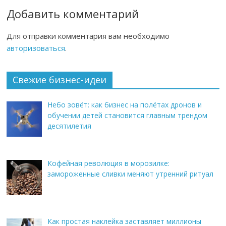
Добавить комментарий
Для отправки комментария вам необходимо
авторизоваться
.
Свежие бизнес-идеи
Небо зовёт: как бизнес на полётах дронов и
обучении детей становится главным трендом
десятилетия
Кофейная революция в морозилке:
замороженные сливки меняют утренний ритуал
Как простая наклейка заставляет миллионы