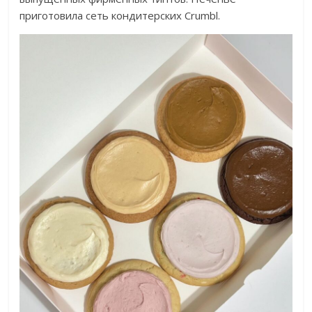
приготовила сеть кондитерских Crumbl.