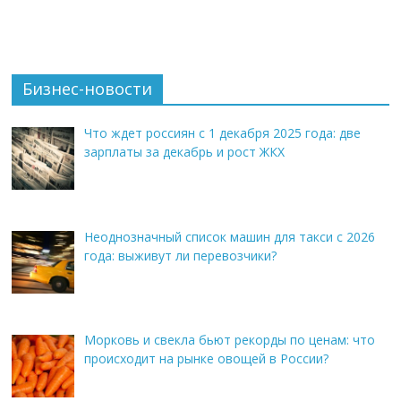
Бизнес-новости
Что ждет россиян с 1 декабря 2025 года: две
зарплаты за декабрь и рост ЖКХ
Неоднозначный список машин для такси с 2026
года: выживут ли перевозчики?
Морковь и свекла бьют рекорды по ценам: что
происходит на рынке овощей в России?