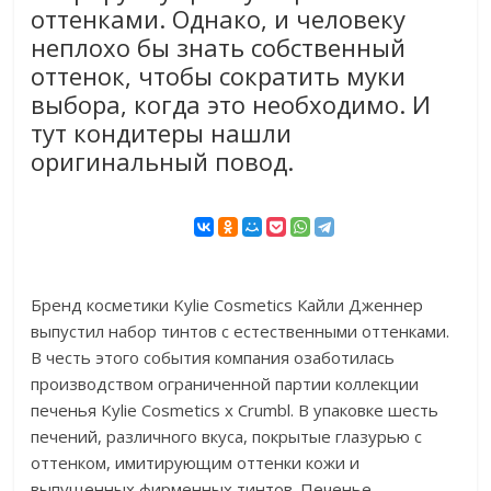
оттенками. Однако, и человеку
неплохо бы знать собственный
оттенок, чтобы сократить муки
выбора, когда это необходимо. И
тут кондитеры нашли
оригинальный повод.
Бренд косметики Kylie Cosmetics Кайли Дженнер
выпустил набор тинтов с естественными оттенками.
В честь этого события компания озаботилась
производством ограниченной партии коллекции
печенья Kylie Cosmetics x Crumbl. В упаковке шесть
печений, различного вкуса, покрытые глазурью с
оттенком, имитирующим оттенки кожи и
выпущенных фирменных тинтов. Печенье