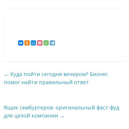
←
Куда пойти сегодня вечером? Бизнес
помог найти правильный ответ
Ящик гамбургеров: оригинальный фаст-фуд
для целой компании
→