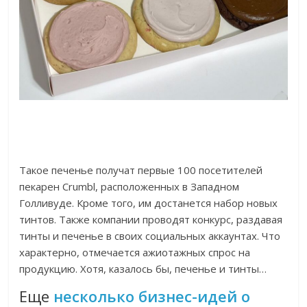
Такое печенье получат первые 100 посетителей
пекарен Crumbl, расположенных в Западном
Голливуде. Кроме того, им достанется набор новых
тинтов. Также компании проводят конкурс, раздавая
тинты и печенье в своих социальных аккаунтах. Что
характерно, отмечается ажиотажных спрос на
продукцию. Хотя, казалось бы, печенье и тинты…
Еще
несколько бизнес-идей о