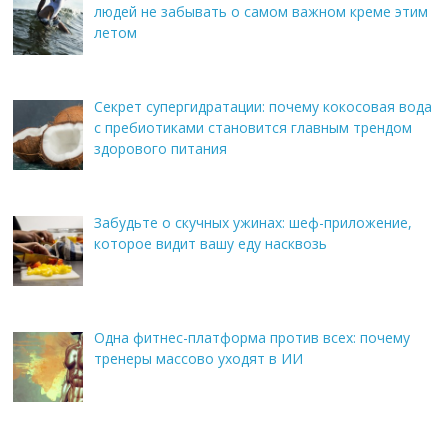
людей не забывать о самом важном креме этим
летом
Секрет супергидратации: почему кокосовая вода
с пребиотиками становится главным трендом
здорового питания
Забудьте о скучных ужинах: шеф-приложение,
которое видит вашу еду насквозь
Одна фитнес-платформа против всех: почему
тренеры массово уходят в ИИ