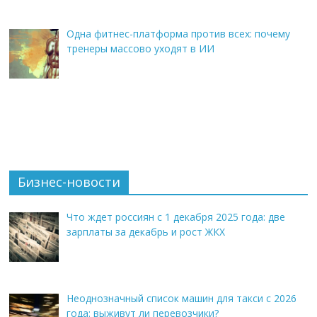
Одна фитнес-платформа против всех: почему
тренеры массово уходят в ИИ
Бизнес-новости
Что ждет россиян с 1 декабря 2025 года: две
зарплаты за декабрь и рост ЖКХ
Неоднозначный список машин для такси с 2026
года: выживут ли перевозчики?