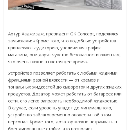
Артур Хаджиэдж, президент GK Concept, поделился
замыслами: «Кроме того, что подобные устройства
привлекают аудиторию, увеличивая трафик
магазина, они дарят чувство безопасности клиентам,
что очень важно в настоящее время».
Устройство позволяет работать с любыми жидкими
фракциями разной вязкости — от кремов и
тональных жидкостей до сывороток и других жидких
продуктов. Дозатор может работать от батареек или
сети, его легко заправить необходимой жидкостью.
В случае, если уровень упадет до минимального,
устройство заблаговременно оповестит об этом
персонал. Кроме того, дозатор можно встраивать в
брендированные стойки, что позволяет