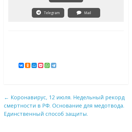
Telegram
Mail
←
Коронавирус, 12 июля. Недельный рекорд
смертности в РФ. Основание для медотвода.
Единственный способ защиты.