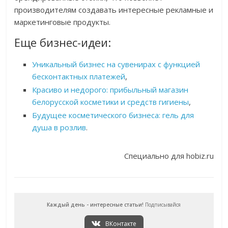
производителям создавать интересные рекламные и
маркетинговые продукты.
Еще бизнес-идеи:
Уникальный бизнес на сувенирах с функцией
бесконтактных платежей
,
Красиво и недорого: прибыльный магазин
белорусской косметики и средств гигиены
,
Будущее косметического бизнеса: гель для
душа в розлив
.
Специально для hobiz.ru
Каждый день - интересные статьи!
Подписывайся
ВКонтакте