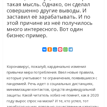
такая мысль. Однако, он сделал
совершенно другие выводы. И
заставил её зарабатывать. И по
этой причине из неё получилось
много интересного. Вот один
бизнес-пример.
Коронавирус, пожалуй, кардинально изменил
привычки мира потребления. Ввел новые правила,
которые учитывают те ограничения, появившиеся с
пандемией. Речь идет о социальных дистанциях,
минимизации контактов, средств индивидуальной
защиты. Какой читатель хобиз не помнит, как в 2020
году вырос спрос на маски? И те, кто успел, тот
заработал на них довольно существенные капиталы.