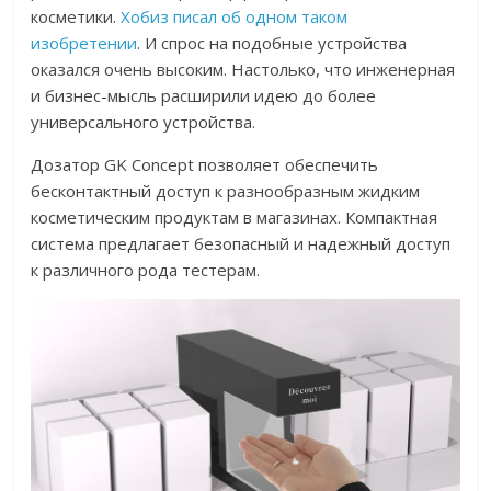
косметики.
Хобиз писал об одном таком
изобретении
. И спрос на подобные устройства
оказался очень высоким. Настолько, что инженерная
и бизнес-мысль расширили идею до более
универсального устройства.
Дозатор GK Concept позволяет обеспечить
бесконтактный доступ к разнообразным жидким
косметическим продуктам в магазинах. Компактная
система предлагает безопасный и надежный доступ
к различного рода тестерам.