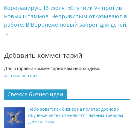
Коронавирус, 13 июля. «Спутник V» против
новых штаммов. Непривитым отказывают в
работе. В Воронеже новый запрет для детей.
→
Добавить комментарий
Для отправки комментария вам необходимо
авторизоваться
.
Свежие бизнес-идеи
Небо зовёт: как бизнес на полётах дронов и
обучении детей становится главным трендом
десятилетия