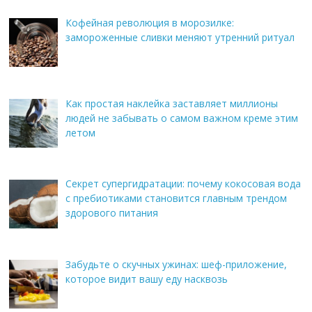
Кофейная революция в морозилке:
замороженные сливки меняют утренний ритуал
Как простая наклейка заставляет миллионы
людей не забывать о самом важном креме этим
летом
Секрет супергидратации: почему кокосовая вода
с пребиотиками становится главным трендом
здорового питания
Забудьте о скучных ужинах: шеф-приложение,
которое видит вашу еду насквозь