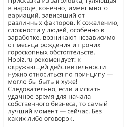
Присказка из заголовка, гуляющая
в народе, конечно, имеет много
вариаций, зависящий от
различных факторов. К сожалению,
сложности у людей, особенно в
заработке, возникают независимо
от месяца рождения и прочих
гороскопных обстоятельств.
Hobiz.ru рекомендует: к
окружающей действительности
нужно относиться по принципу —
могло бы быть и хуже!
Следовательно, если и искать
удачное время для начала
собственного бизнеса, то самый
лучший момент — сейчас! Без
каких либо оговорок.