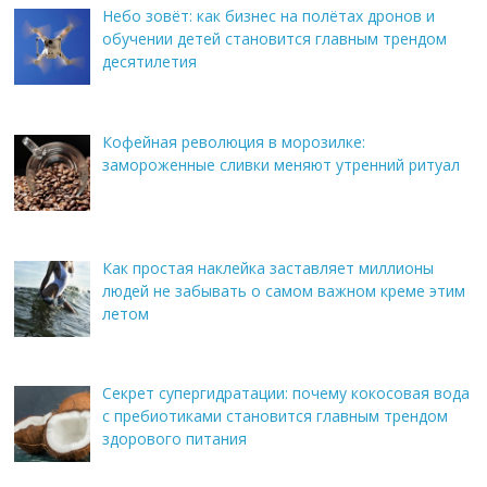
Небо зовёт: как бизнес на полётах дронов и
обучении детей становится главным трендом
десятилетия
Кофейная революция в морозилке:
замороженные сливки меняют утренний ритуал
Как простая наклейка заставляет миллионы
людей не забывать о самом важном креме этим
летом
Секрет супергидратации: почему кокосовая вода
с пребиотиками становится главным трендом
здорового питания