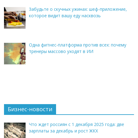
Забудьте о скучных ужинах: шеф-приложение,
которое видит вашу еду насквозь
Одна фитнес-платформа против всех: почему
тренеры массово уходят в ИИ
Бизнес-новости
Что ждет россиян с 1 декабря 2025 года: две
зарплаты за декабрь и рост ЖКХ