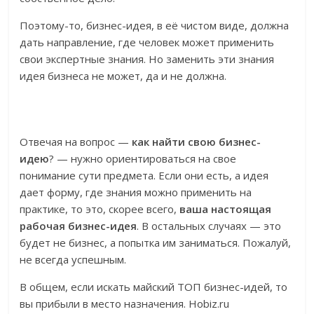
Поэтому-то, бизнес-идея, в её чистом виде, должна
дать направление, где человек может применить
свои экспертные знания. Но заменить эти знания
идея бизнеса не может, да и не должна.
Отвечая на вопрос —
как найти свою бизнес-
идею
? — нужно ориентироваться на свое
понимание сути предмета. Если они есть, а идея
дает форму, где знания можно применить на
практике, то это, скорее всего,
ваша настоящая
рабочая бизнес-идея
. В остальных случаях — это
будет не бизнес, а попытка им заниматься. Пожалуй,
не всегда успешным.
В общем, если искать майский ТОП бизнес-идей, то
вы прибыли в место назначения. Hobiz.ru