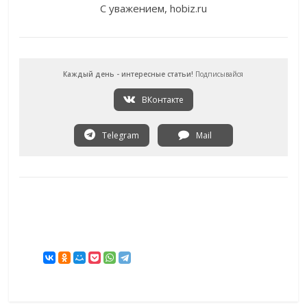
С уважением, hobiz.ru
Каждый день - интересные статьи!
Подписывайся
ВКонтакте
Telegram
Mail