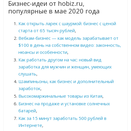
Бизнес-идеи от hobiz.ru,
популярные в мае 2020 года
Как открыть ларек с шаурмой: бизнес с ценой
старта от 65 тысяч рублей
,
Вебкам-бизнес — как модель зарабатывает от
$100 в день на собственном видео: законность,
нюансы и особенности
,
Как работать другом на час: новый вид
заработка для мужчин и женщин, умеющих
слушать
,
Шампиньоны, как бизнес и дополнительный
заработок
,
Высокомаржинальные товары из Китая
,
Бизнес на продаже и установке солнечных
батарей
,
Как за 15 минут заработать 500 рублей в
Интернете
,