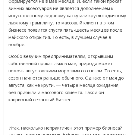
формируется не в мае месяце. И, если такой прокат
зимних аксессуаров не является дополнением к
искусственному ледовому катку или круглогодичному
лыжному трамплину, то массовый клиент в этом
бизнесе появится спустя пять-шесть месяцев после
майского открытия. То есть, в лучшем случае в
ноябре.
Особо везучим предпринимателям, открывшим
собственный прокат лыж в мае, природа может
помочь августовскими морозами со снегом. То есть,
сезон начнется раньше обычного. Однако от мая до
августа, как не крути, — четыре месяца ожидания,
без прибыли и массового клиента. Такой он —
капризный сезонный бизнес.
Итак, насколько непрактичен этот пример бизнеса?