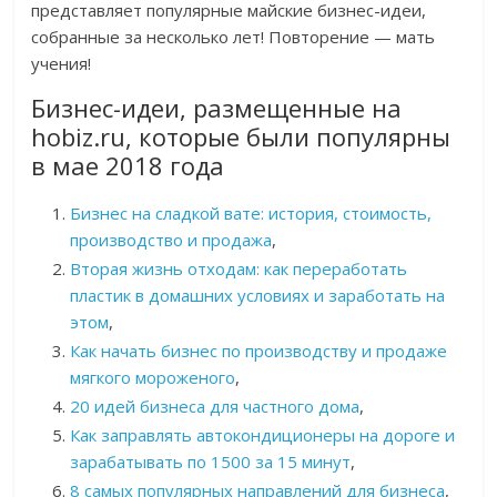
представляет популярные майские бизнес-идеи,
собранные за несколько лет! Повторение — мать
учения!
Бизнес-идеи, размещенные на
hobiz.ru, которые были популярны
в мае 2018 года
Бизнес на сладкой вате: история, стоимость,
производство и продажа
,
Вторая жизнь отходам: как переработать
пластик в домашних условиях и заработать на
этом
,
Как начать бизнес по производству и продаже
мягкого мороженого
,
20 идей бизнеса для частного дома
,
Как заправлять автокондиционеры на дороге и
зарабатывать по 1500 за 15 минут
,
8 самых популярных направлений для бизнеса
,