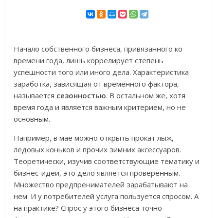
Начало собственного бизнеса, привязанного ко
времени года, лишь коррелирует степень
успешности того или иного дела. Характеристика
заработка, зависящая от временного фактора,
называется
сезонностью
. В остальном же, хотя
время года и является важным критерием, но не
основным.
Например, в мае можно открыть прокат лыж,
ледовых коньков и прочих зимних аксессуаров.
Теоретически, изучив соответствующие тематику и
бизнес-идеи, это дело является проверенным.
Множество предпренимателей зарабатывают на
нем. И у потребителей услуга пользуется спросом. А
на практике? Спрос у этого бизнеса точно