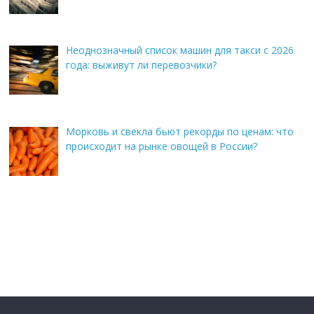
Неоднозначный список машин для такси с 2026
года: выживут ли перевозчики?
Морковь и свекла бьют рекорды по ценам: что
происходит на рынке овощей в России?