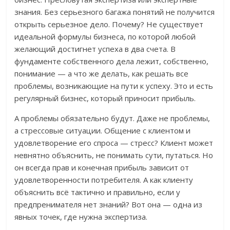
знания. Без серьезного багажа понятий не получится
открыть серьезное дело. Почему? Не существует
идеальной формулы бизнеса, по которой любой
желающий достигнет успеха в два счета. В
фундаменте собственного дела лежит, собственно,
понимание — а что же делать, как решать все
проблемы, возникающие на пути к успеху. Это и есть
регулярный бизнес, который приносит прибыль.
А проблемы обязательно будут. Даже не проблемы,
а стрессовые ситуации. Общение с клиентом и
удовлетворение его спроса — стресс? Клиент может
невнятно объяснить, не понимать сути, путаться. Но
он всегда прав и конечная прибыль зависит от
удовлетворенности потребителя. А как клиенту
объяснить всё тактично и правильно, если у
предпренимателя нет знаний? Вот она — одна из
явных точек, где нужна экспертиза.