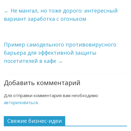
←
Не мангал, но тоже дорого: интересный
вариант заработка с огоньком
Пример самодельного противовирусного
барьера для эффективной защиты
посетителей в кафе
→
Добавить комментарий
Для отправки комментария вам необходимо
авторизоваться
.
Свежие бизнес-идеи