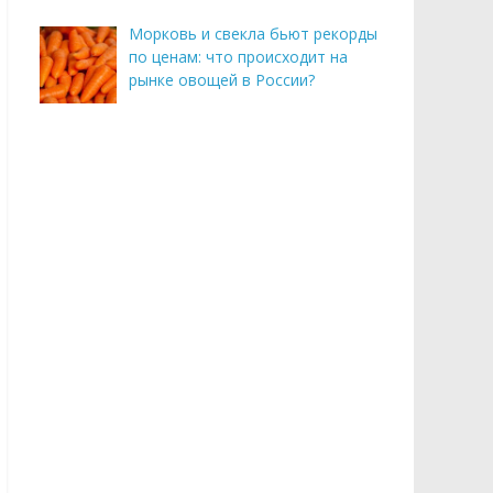
Морковь и свекла бьют рекорды
по ценам: что происходит на
рынке овощей в России?