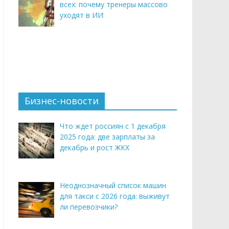
всех: почему тренеры массово
уходят в ИИ
Бизнес-новости
Что ждет россиян с 1 декабря
2025 года: две зарплаты за
декабрь и рост ЖКХ
Неоднозначный список машин
для такси с 2026 года: выживут
ли перевозчики?