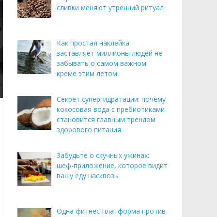
сливки меняют утренний ритуал
Как простая наклейка
заставляет миллионы людей не
забывать о самом важном
креме этим летом
Секрет супергидратации: почему
кокосовая вода с пребиотиками
становится главным трендом
здорового питания
Забудьте о скучных ужинах:
шеф-приложение, которое видит
вашу еду насквозь
Одна фитнес-платформа против