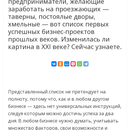
предприниматели, желающие
заработать на проезжающих —
таверны, постоялые дворы,
хмельные — вот список первых
успешных бизнес-проектов
прошлых веков. Изменилась ли
картина в XXI веке? Сейчас узнаете.
Представленный список не претендует на
полноту, потому что, как и в любом другом
бизнесе — здесь нет универсальных инструкций,
следуя которым можно достичь успеха за два
дня. В любом бизнесе нужно думать, учитывать
множество факторов, свои возможности и