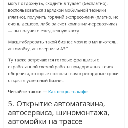
могут отдохнуть, сходить в туалет (бесплатно),
воспользоваться зарядкой мобильной техники
(платно), получить горячий экспресс-ланч (платно, но
очень дешево, либо за счет компании-перевозчика)
— вы получите ежедневную кассу.
Масштабировать такой бизнес можно в мини-отель,
автомойку, автосервис и АЗС.
Ту также встречаются готовые франшизы с
отработанной схемой работы придорожных точек
общепита, которые позволят вам в рекордные сроки
открыть успешный бизнес.
Читайте также —
Как открыть кафе
.
5. Открытие автомагазина,
автосервиса, шиномонтажа,
автомойки на трассе