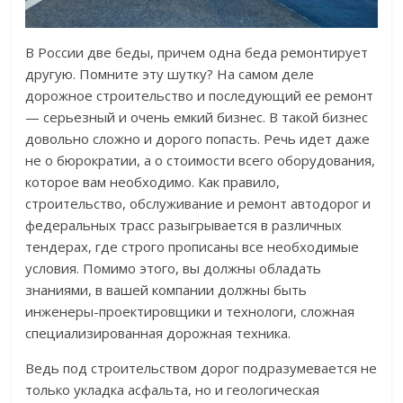
В России две беды, причем одна беда ремонтирует
другую. Помните эту шутку? На самом деле
дорожное строительство и последующий ее ремонт
— серьезный и очень емкий бизнес. В такой бизнес
довольно сложно и дорого попасть. Речь идет даже
не о бюрократии, а о стоимости всего оборудования,
которое вам необходимо. Как правило,
строительство, обслуживание и ремонт автодорог и
федеральных трасс разыгрывается в различных
тендерах, где строго прописаны все необходимые
условия. Помимо этого, вы должны обладать
знаниями, в вашей компании должны быть
инженеры-проектировщики и технологи, сложная
специализированная дорожная техника.
Ведь под строительством дорог подразумевается не
только укладка асфальта, но и геологическая