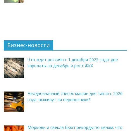
Бизнес-новости
Что ждет россиян с 1 декабря 2025 года: две
зарплаты за декабрь и рост ЖКХ
Неоднозначный список машин для такси с 2026
года: выживут ли перевозчики?
Морковь и свекла бьют рекорды по ценам: что