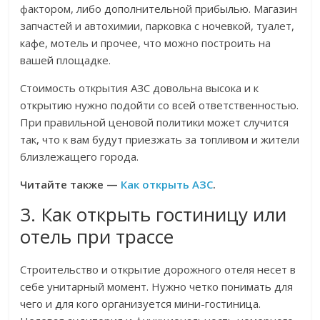
фактором, либо дополнительной прибылью. Магазин
запчастей и автохимии, парковка с ночевкой, туалет,
кафе, мотель и прочее, что можно построить на
вашей площадке.
Стоимость открытия АЗС довольна высока и к
открытию нужно подойти со всей ответственностью.
При правильной ценовой политики может случится
так, что к вам будут приезжать за топливом и жители
близлежащего города.
Читайте также —
Как открыть АЗС
.
3. Как открыть гостиницу или
отель при трассе
Строительство и открытие дорожного отеля несет в
себе унитарный момент. Нужно четко понимать для
чего и для кого организуется мини-гостиница.