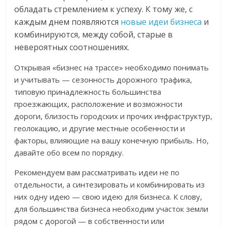
обладать стремлением к успеху. К тому же, с
каждым днем появляются
новые идеи бизнеса
и
комбинируются, между собой, старые в
невероятных соотношениях.
Открывая «бизнес на трассе» необходимо понимать
и учитывать — сезонность дорожного трафика,
типовую принадлежность большинства
проезжающих, расположение и возможности
дороги, близость городских и прочих инфраструктур,
геолокацию, и другие местные особенности и
факторы, влияющие на вашу конечную прибыль. Но,
давайте обо всем по порядку.
Рекомендуем вам рассматривать идеи не по
отдельности, а синтезировать и комбинировать из
них одну идею — свою идею для бизнеса. К слову,
для большинства бизнеса необходим участок земли
рядом с дорогой — в собственности или