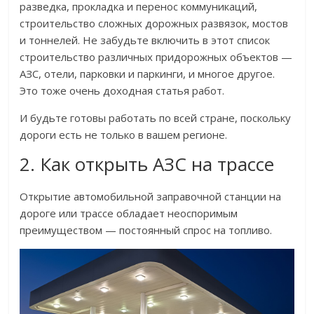
разведка, прокладка и перенос коммуникаций,
строительство сложных дорожных развязок, мостов
и тоннелей. Не забудьте включить в этот список
строительство различных придорожных объектов —
АЗС, отели, парковки и паркинги, и многое другое.
Это тоже очень доходная статья работ.
И будьте готовы работать по всей стране, поскольку
дороги есть не только в вашем регионе.
2. Как открыть АЗС на трассе
Открытие автомобильной заправочной станции на
дороге или трассе обладает неоспоримым
преимуществом — постоянный спрос на топливо.