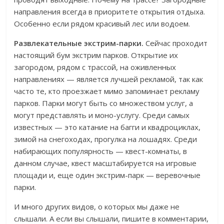
направления всегда в приоритете открытия отдыха.
Особенно если рядом красивый лес или водоем.
Развлекательные экстрим-парки.
Сейчас проходит
настоящий бум экстрим парков. Открытие их
загородом, рядом с трассой, на оживленных
направлениях — является лучшей рекламой, так как
часто те, кто проезжает мимо запоминает рекламу
парков. Парки могут быть со множеством услуг, а
могут представлять и моно-услугу. Среди самых
известных — это катание на багги и квадроциклах,
зимой на снегоходах, прогулка на лошадях. Среди
набирающих популярность — квест-комнаты, в
данном случае, квест масштабируется на игровые
площади и, еще один экстрим-парк — веревочные
парки.
И много других видов, о которых мы даже не
слышали. А если вы слышали, пишите в комментарии,