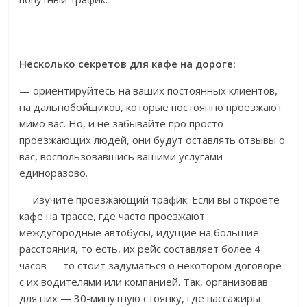
Несколько секретов для кафе на дороге:
— ориентируйтесь на ваших постоянных клиентов,
на дальнобойщиков, которые постоянно проезжают
мимо вас. Но, и не забывайте про просто
проезжающих людей, они будут оставлять отзывы о
вас, воспользовавшись вашими услугами
единоразово.
— изучите проезжающий трафик. Если вы откроете
кафе на трассе, где часто проезжают
междугородные автобусы, идущие на большие
расстояния, то есть, их рейс составляет более 4
часов — то стоит задуматься о некотором договоре
с их водителями или компанией. Так, организовав
для них — 30-минутную стоянку, где пассажиры