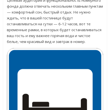
Целевая аудитория и функциональность номерного
фонда должна отвечать нескольким главным пунктам
— комфортный сон, быстрый отдых. Не нужно
ждать, что в вашей гостинице будут
останавливаться на сутки — 6-12 часов, вот те
временные рамки, в которых будет останавливаться
ваш гость и ему важнее горячая вода и чистое
белье, чем красивый вид и завтрак в номер.