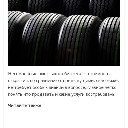
Несомненные плюс такого бизнеса — стоимость
открытия, по сравнению с предыдущими, явно ниже,
не требует особых знаний в вопросе, главное четко
понять что продавать и какие услуги востребованы.
Читайте также: