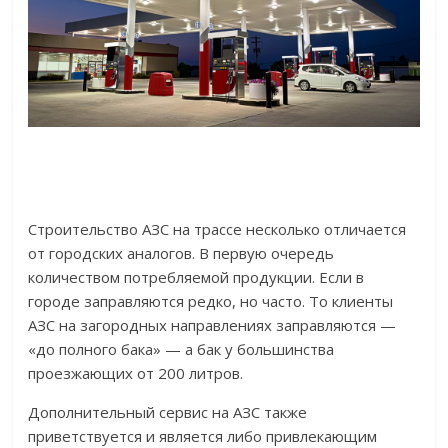
Строительство АЗС на трассе несколько отличается
от городских аналогов. В первую очередь
количеством потребляемой продукции. Если в
городе заправляются редко, но часто. То клиенты
АЗС на загородных направлениях заправляются —
«до полного бака» — а бак у большинства
проезжающих от 200 литров.
Дополнительный сервис на АЗС также
приветствуется и является либо привлекающим