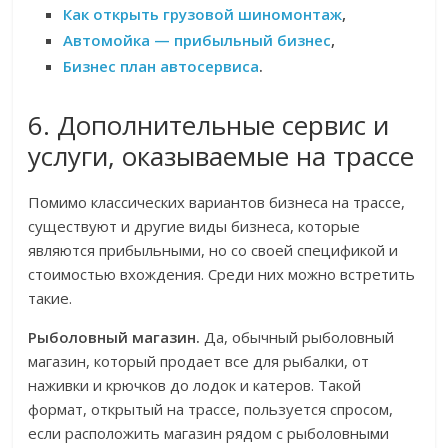
Как открыть грузовой шиномонтаж
,
Автомойка — прибыльный бизнес
,
Бизнес план автосервиса
.
6. Дополнительные сервис и
услуги, оказываемые на трассе
Помимо классических вариантов бизнеса на трассе,
существуют и другие виды бизнеса, которые
являются прибыльными, но со своей спецификой и
стоимостью вхождения. Среди них можно встретить
такие.
Рыболовный магазин.
Да, обычный рыболовный
магазин, который продает все для рыбалки, от
наживки и крючков до лодок и катеров. Такой
формат, открытый на трассе, пользуется спросом,
если расположить магазин рядом с рыболовными