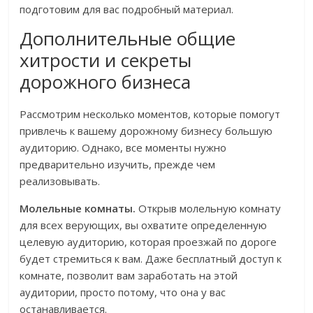
подготовим для вас подробный материал.
Дополнительные общие
хитрости и секреты
дорожного бизнеса
Рассмотрим несколько моментов, которые помогут
привлечь к вашему дорожному бизнесу большую
аудиторию. Однако, все моменты нужно
предварительно изучить, прежде чем
реализовывать.
Молельные комнаты.
Открыв молельную комнату
для всех верующих, вы охватите определенную
целевую аудиторию, которая проезжай по дороге
будет стремиться к вам. Даже бесплатный доступ к
комнате, позволит вам заработать на этой
аудитории, просто потому, что она у вас
останавливается.