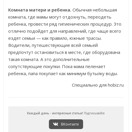
Комната матери и ребенка.
Обычная небольшая
комната, где мамы могут отдохнуть, переодеть
ребенка, провести ряд гигиенических процедур. Это
отлично подойдет для направлений, где чаще всего
ездят семьи — как правило, южные трассы.
Водители, путешествующие всей семьей
предпочтут остановиться в месте, где оборудована
такая комната. А это дополнительные
сопутствующие покупки. Пока мама пеленает
ребенка, папа покупает как минимум бутылку воды.
Специально для hobiz.ru
Каждый день - интересные статьи!
Подписывайся
ВКонтакте