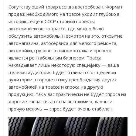
Сопутствующий товар всегда востребован. Формат
продаж необходимого на трассе уходит глубоко в
историю, еще в СССР строили проекты
автокомплексов на трассе, где можно было
обслужить автомобиль. Несмотря на это, открытие
автомагазина, автосервиса для мелкого ремонта,
автомойки, грузового шиномонтажа и прочего
является рентабельным бизнесом. Трасса
накладывает лишь некоторую специфику — ваша
целевая аудитория будет отличатся от целевой
аудитории в городе в силу преобладания других
автомобилей на трассе и спроса на другую
продукцию, так у вас практически не будет спроса на
дорогие запчасти, авто на автохимию, лампы и
прочую мелочь — спрос будет очень стабилен.