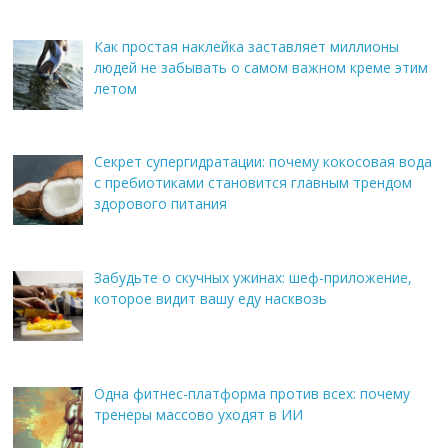
Как простая наклейка заставляет миллионы
людей не забывать о самом важном креме этим
летом
Секрет супергидратации: почему кокосовая вода
с пребиотиками становится главным трендом
здорового питания
Забудьте о скучных ужинах: шеф-приложение,
которое видит вашу еду насквозь
Одна фитнес-платформа против всех: почему
тренеры массово уходят в ИИ