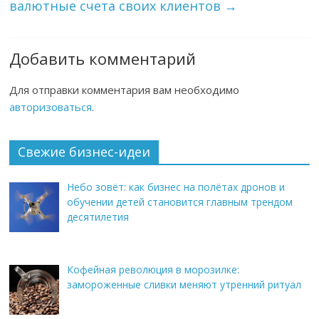
валютные счета своих клиентов
→
Добавить комментарий
Для отправки комментария вам необходимо
авторизоваться
.
Свежие бизнес-идеи
Небо зовёт: как бизнес на полётах дронов и
обучении детей становится главным трендом
десятилетия
Кофейная революция в морозилке:
замороженные сливки меняют утренний ритуал