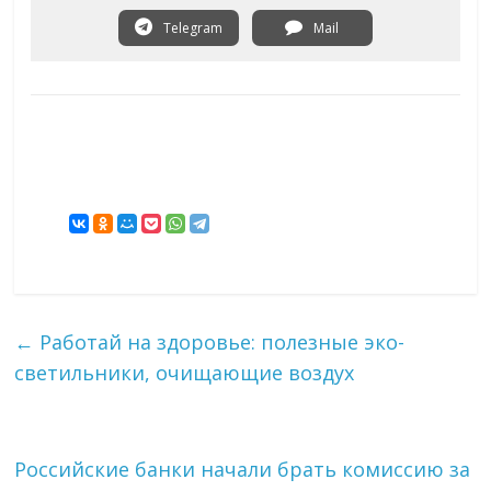
Telegram
Mail
←
Работай на здоровье: полезные эко-
светильники, очищающие воздух
Российские банки начали брать комиссию за