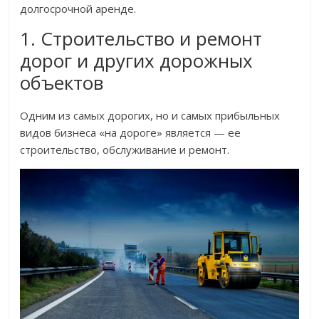
долгосрочной аренде.
1. Строительство и ремонт
дорог и других дорожных
объектов
Одним из самых дорогих, но и самых прибыльных
видов бизнеса «на дороге» является — ее
строительство, обслуживание и ремонт.