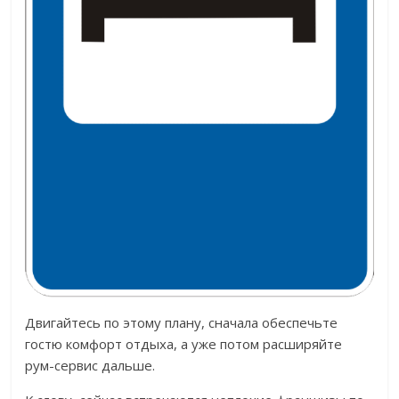
Двигайтесь по этому плану, сначала обеспечьте
гостю комфорт отдыха, а уже потом расширяйте
рум-сервис дальше.