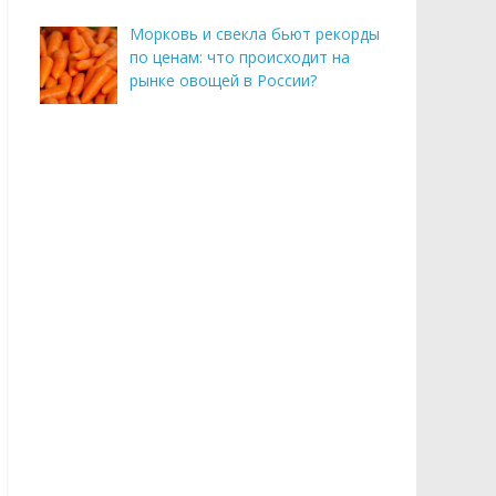
Морковь и свекла бьют рекорды
по ценам: что происходит на
рынке овощей в России?