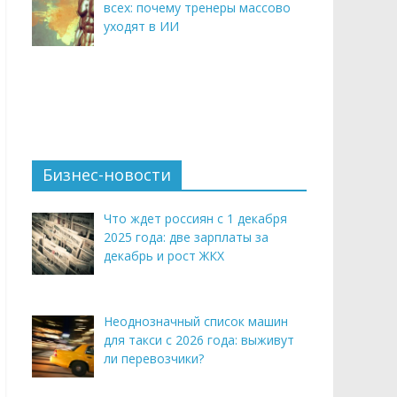
всех: почему тренеры массово
уходят в ИИ
Бизнес-новости
Что ждет россиян с 1 декабря
2025 года: две зарплаты за
декабрь и рост ЖКХ
Неоднозначный список машин
для такси с 2026 года: выживут
ли перевозчики?