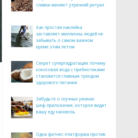
сливки меняют утренний ритуал
Как простая наклейка
заставляет миллионы людей не
забывать о самом важном
креме этим летом
Секрет супергидратации: почему
кокосовая вода с пребиотиками
становится главным трендом
здорового питания
Забудьте о скучных ужинах:
шеф-приложение, которое видит
вашу еду насквозь
Одна фитнес-платформа против