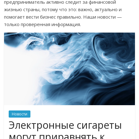
предприниматель активно следит за финансовой
жизнью страны, потому что это: важно, актуально и
помогает вести бизнес правильно. Наши новости —
только проверенная информация.
Новости
Электронные сигареты
могут приравнять к