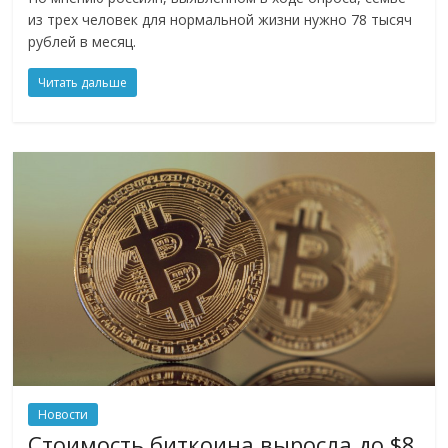
из трех человек для нормальной жизни нужно 78 тысяч
рублей в месяц.
Читать дальше
Новости
Стоимость биткоина выросла до $8