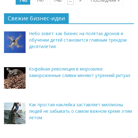
Свежие бизнес-идеи
Небо зовёт: как бизнес на полётах дронов и
обучении детей становится главным трендом
десятилетия
Кофейная революция в морозилке:
замороженные сливки меняют утренний ритуал
Как простая наклейка заставляет миллионы
людей не забывать о самом важном креме этим
летом