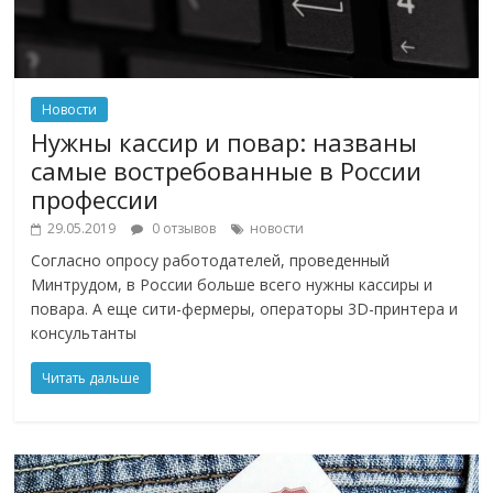
Новости
Нужны кассир и повар: названы
самые востребованные в России
профессии
29.05.2019
0 отзывов
новости
Согласно опросу работодателей, проведенный
Минтрудом, в России больше всего нужны кассиры и
повара. А еще сити-фермеры, операторы 3D-принтера и
консультанты
Читать дальше