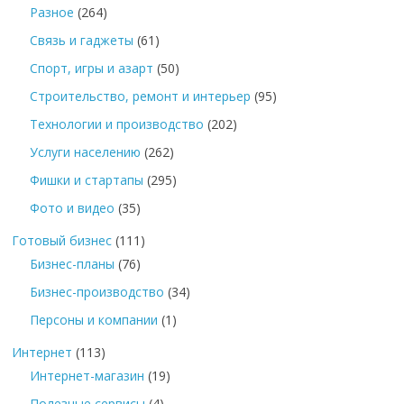
Разное
(264)
Связь и гаджеты
(61)
Спорт, игры и азарт
(50)
Строительство, ремонт и интерьер
(95)
Технологии и производство
(202)
Услуги населению
(262)
Фишки и стартапы
(295)
Фото и видео
(35)
Готовый бизнес
(111)
Бизнес-планы
(76)
Бизнес-производство
(34)
Персоны и компании
(1)
Интернет
(113)
Интернет-магазин
(19)
Полезные сервисы
(4)