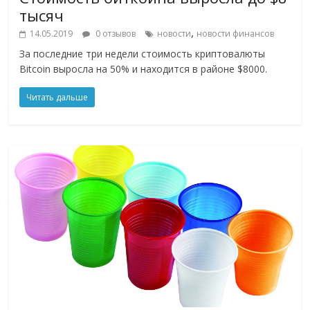
тысяч
,
14.05.2019
0 отзывов
новости
новости финансов
За последние три недели стоимость криптовалюты
Bitcoin выросла на 50% и находится в районе $8000.
Читать дальше