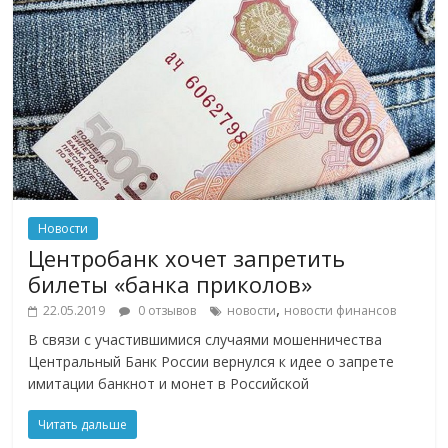
Новости
Центробанк хочет запретить
билеты «банка приколов»
,
22.05.2019
0 отзывов
новости
новости финансов
В связи с участившимися случаями мошенничества
Центральный Банк России вернулся к идее о запрете
имитации банкнот и монет в Российской
Читать дальше