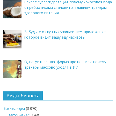
Секрет супергидратации: почему кокосовая вода
с пребиотиками становится главным трендом
здорового питания
Забудьте о скучных ужинах: шеф-приложение,
которое видит вашу еду насквозь
Одна фитнес-платформа против всех: почему
тренеры массово уходят в ИИ
Виды бизнеса
Бизнес идеи
(3 070)
Автобизнес
(148)