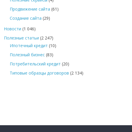
Продвижение сайта
(61)
Создание сайта
(29)
Новости
(1 046)
Полезные статьи
(2 247)
Ипотечный кредит
(10)
Полезный бизнес
(83)
Потребительский кредит
(20)
Типовые образцы договоров
(2 134)