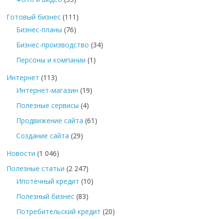
Готовый бизнес
(111)
Бизнес-планы
(76)
Бизнес-производство
(34)
Персоны и компании
(1)
Интернет
(113)
Интернет-магазин
(19)
Полезные сервисы
(4)
Продвижение сайта
(61)
Создание сайта
(29)
Новости
(1 046)
Полезные статьи
(2 247)
Ипотечный кредит
(10)
Полезный бизнес
(83)
Потребительский кредит
(20)