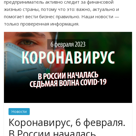
предприниматель активно следит за финансовой
жизнью страны, потому что это: важно, актуально и
помогает вести бизнес правильно. Наши новости —
только проверенная информация.
Новости
Коронавирус, 6 февраля.
В России началась