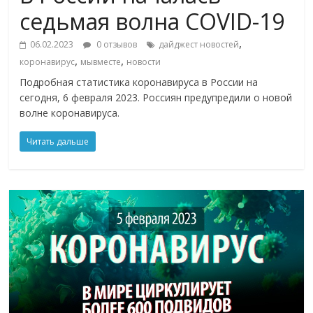
седьмая волна COVID-19
,
06.02.2023
0 отзывов
дайджест новостей
,
,
коронавирус
мывместе
новости
Подробная статистика коронавируса в России на
сегодня, 6 февраля 2023. Россиян предупредили о новой
волне коронавируса.
Читать дальше