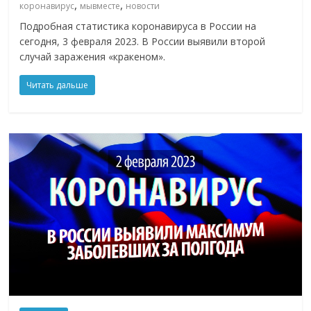
,
,
коронавирус
мывместе
новости
Подробная статистика коронавируса в России на
сегодня, 3 февраля 2023. В России выявили второй
случай заражения «кракеном».
Читать дальше