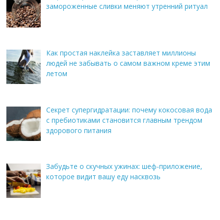
замороженные сливки меняют утренний ритуал
Как простая наклейка заставляет миллионы
людей не забывать о самом важном креме этим
летом
Секрет супергидратации: почему кокосовая вода
с пребиотиками становится главным трендом
здорового питания
Забудьте о скучных ужинах: шеф-приложение,
которое видит вашу еду насквозь