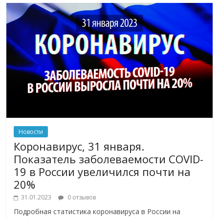
Новости
Коронавирус, 31 января.
Показатель заболеваемости COVID-
19 в России увеличился почти на
20%
31.01.2023
0 отзывов
Подробная статистика коронавируса в России на