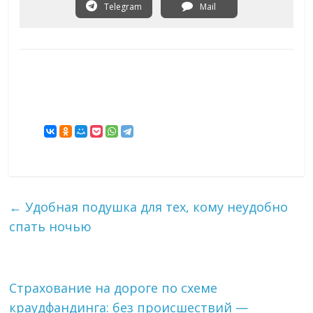
Telegram
Mail
←
Удобная подушка для тех, кому неудобно
спать ночью
Страхование на дороге по схеме
краудфандинга: без происшествий —