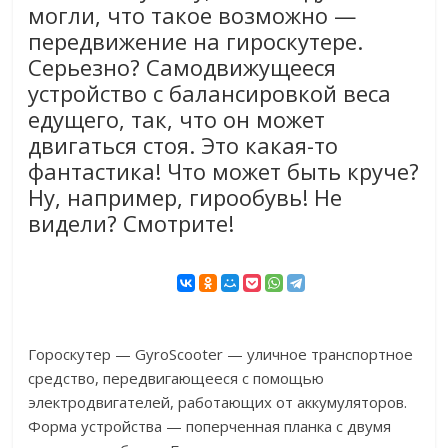
могли, что такое возможно —
передвижение на гироскутере.
Серьезно? Самодвижущееся
устройство с балансировкой веса
едущего, так, что он может
двигаться стоя. Это какая-то
фантастика! Что может быть круче?
Ну, например, гирообувь! Не
видели? Смотрите!
Гороскутер — GyroScooter — уличное транспортное
средство, передвигающееся с помощью
электродвигателей, работающих от аккумуляторов.
Форма устройства — поперченная планка с двумя