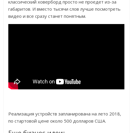
классический ховерборд просто не проедет из-за
габаритов. И вместо тысячи слов лучше посмотреть
видео и все сразу станет понятным.
Реализация устройств запланирована на лето 2018,
по стартовой цене около 500 долларов США.
Еще бизнес-идеи: