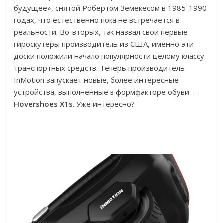
будущее», снятой Робертом Земекесом в 1985-1990
годах, что естественно пока не встречается в
реальности. Во-вторых, так назвал свои первые
гироскутеры производитель из США, именно эти
доски положили начало популярности целому классу
транспортных средств. Теперь производитель
InMotion запускает новые, более интересные
устройства, выполненные в формфакторе обуви —
Hovershoes X1s
. Уже интересно?