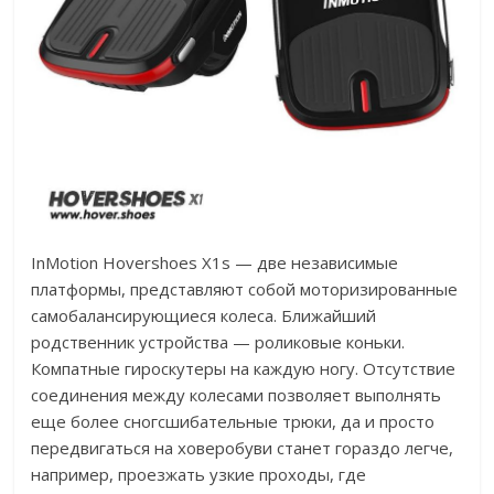
InMotion Hovershoes X1s — две независимые
платформы, представляют собой моторизированные
самобалансирующиеся колеса. Ближайший
родственник устройства — роликовые коньки.
Компатные гироскутеры на каждую ногу. Отсутствие
соединения между колесами позволяет выполнять
еще более сногсшибательные трюки, да и просто
передвигаться на ховеробуви станет гораздо легче,
например, проезжать узкие проходы, где