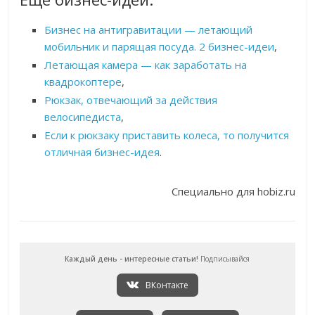
Бизнес на антигравитации — летающий
мобильник и парящая посуда. 2 бизнес-идеи
,
Летающая камера — как заработать на
квадрокоптере
,
Рюкзак, отвечающий за действия
велосипедиста
,
Если к рюкзаку приставить колеса, то получится
отличная бизнес-идея
.
Специально для hobiz.ru
Каждый день - интересные статьи!
Подписывайся
ВКонтакте