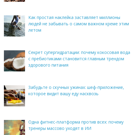
Как простая наклейка заставляет миллионы
людей не забывать о самом важном креме этим
летом
Секрет супергидратации: почему кокосовая вода
с пребиотиками становится главным трендом
здорового питания
Забудьте о скучных ужинах: шеф-приложение,
которое видит вашу еду насквозь
Одна фитнес-платформа против всех: почему
тренеры массово уходят в ИИ