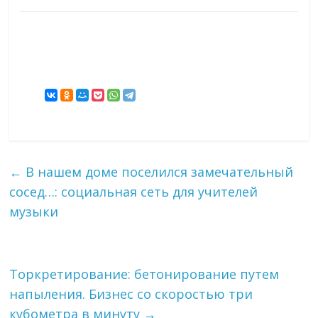
←
В нашем доме поселился замечательный
сосед…: социальная сеть для учителей
музыки
Торкретирование: бетонирование путем
напыления. Бизнес со скоростью три
кубометра в минуту
→