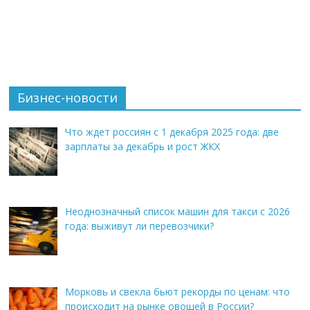
Бизнес-новости
Что ждет россиян с 1 декабря 2025 года: две
зарплаты за декабрь и рост ЖКХ
Неоднозначный список машин для такси с 2026
года: выживут ли перевозчики?
Морковь и свекла бьют рекорды по ценам: что
происходит на рынке овощей в России?