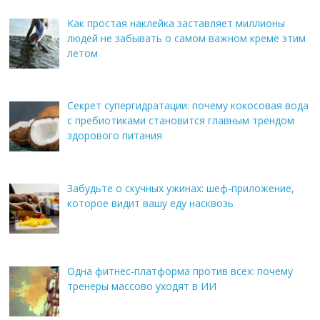
Как простая наклейка заставляет миллионы
людей не забывать о самом важном креме этим
летом
Секрет супергидратации: почему кокосовая вода
с пребиотиками становится главным трендом
здорового питания
Забудьте о скучных ужинах: шеф-приложение,
которое видит вашу еду насквозь
Одна фитнес-платформа против всех: почему
тренеры массово уходят в ИИ