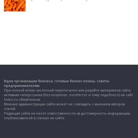
Идеи организации бизнеса, готовые бизнес-планы, советы
предпринимателям.
При полной и/или частичной перепечатке или рерайте материалов сайта
активная гиперссылка (без noopener, noreferrer и тому подобного) на сайт
hobiz.ru обязательна.
Мнение администрации сайта может не совпадать с мнением авторов
статей.
Редакция сайта не несет ответственности за достоверность информации,
опубликованной в статьях на сайте.