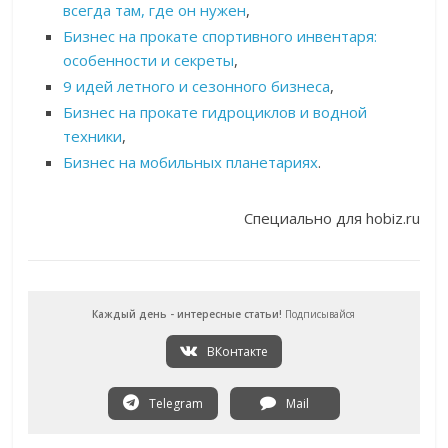
всегда там, где он нужен
,
Бизнес на прокате спортивного инвентаря:
особенности и секреты
,
9 идей летного и сезонного бизнеса
,
Бизнес на прокате гидроциклов и водной
техники
,
Бизнес на мобильных планетариях
.
Специально для hobiz.ru
Каждый день - интересные статьи!
Подписывайся
ВКонтакте
Telegram
Mail