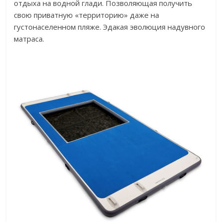
отдыха на водной глади. Позволяющая получить
свою приватную «территорию» даже на
густонаселенном пляже. Эдакая эволюция надувного
матраса.