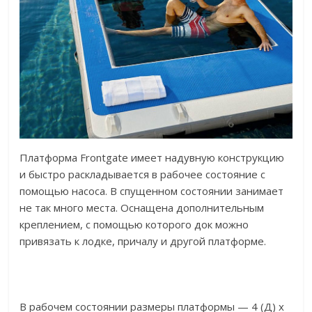
Платформа Frontgate имеет надувную конструкцию
и быстро раскладывается в рабочее состояние с
помощью насоса. В спущенном состоянии занимает
не так много места. Оснащена дополнительным
креплением, с помощью которого док можно
привязать к лодке, причалу и другой платформе.
В рабочем состоянии размеры платформы — 4 (Д) х