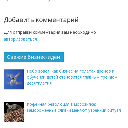
Добавить комментарий
Для отправки комментария вам необходимо
авторизоваться
.
Свежие бизнес-идеи
Небо зовёт: как бизнес на полётах дронов и
обучении детей становится главным трендом
десятилетия
Кофейная революция в морозилке:
замороженные сливки меняют утренний ритуал