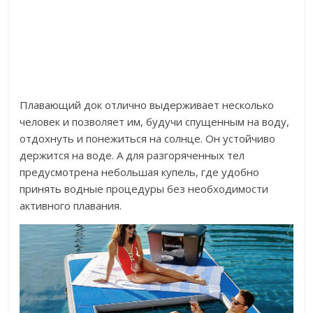
Плавающий док отлично выдерживает несколько
человек и позволяет им, будучи спущенным на воду,
отдохнуть и понежиться на солнце. Он устойчиво
держится на воде. А для разгоряченных тел
предусмотрена небольшая купель, где удобно
принять водные процедуры без необходимости
активного плавания.