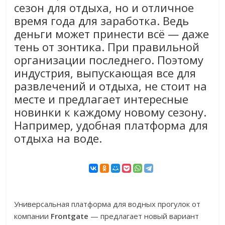
сезон для отдыха, но и отличное
время года для заработка. Ведь
деньги может принести всё — даже
тень от зонтика. При правильной
организации последнего. Поэтому
индустрия, выпускающая все для
развлечений и отдыха, не стоит на
месте и предлагает интересные
новинки к каждому новому сезону.
Например, удобная платформа для
отдыха на воде.
Универсальная платформа для водных прогулок от
компании
Frontgate
— предлагает новый вариант