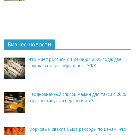
Бизнес-новости
Что ждет россиян с 1 декабря 2025 года: две
зарплаты за декабрь и рост ЖКХ
Неоднозначный список машин для такси с 2026
года: выживут ли перевозчики?
Морковь и свекла бьют рекорды по ценам: что