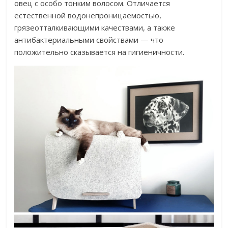
овец с особо тонким волосом. Отличается
естественной водонепроницаемостью,
грязеотталкивающими качествами, а также
антибактериальными свойствами — что
положительно сказывается на гигиеничности.