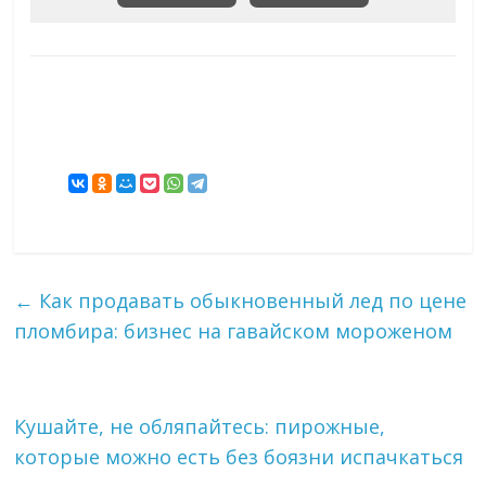
←
Как продавать обыкновенный лед по цене
пломбира: бизнес на гавайском мороженом
Кушайте, не обляпайтесь: пирожные,
которые можно есть без боязни испачкаться