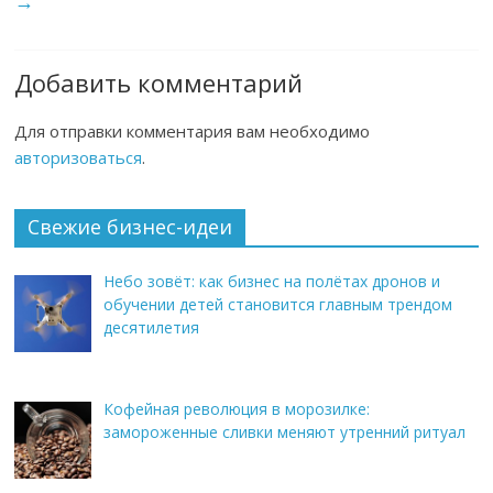
→
Добавить комментарий
Для отправки комментария вам необходимо
авторизоваться
.
Свежие бизнес-идеи
Небо зовёт: как бизнес на полётах дронов и
обучении детей становится главным трендом
десятилетия
Кофейная революция в морозилке:
замороженные сливки меняют утренний ритуал