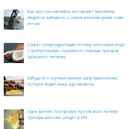
Как простая наклейка заставляет миллионы
людей не забывать о самом важном креме этим
летом
Секрет супергидратации: почему кокосовая вода
с пребиотиками становится главным трендом
здорового питания
Забудьте о скучных ужинах: шеф-приложение,
которое видит вашу еду насквозь
Одна фитнес-платформа против всех: почему
тренеры массово уходят в ИИ