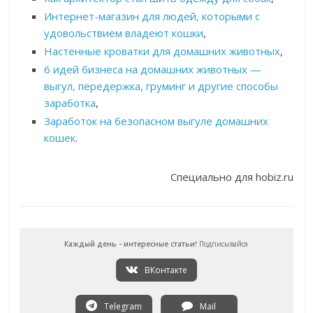
Интернет-магазин для людей, которыми с
удовольствием владеют кошки
,
Настенные кроватки для домашних животных
,
6 идей бизнеса на домашних животных —
выгул, передержка, груминг и другие способы
заработка
,
Заработок на безопасном выгуле домашних
кошек
.
Специально для hobiz.ru
Каждый день - интересные статьи!
Подписывайся
ВКонтакте
Telegram
Mail