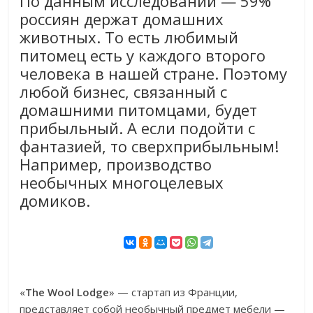
По данным исследований — 59%
россиян держат домашних
животных. То есть любимый
питомец есть у каждого второго
человека в нашей стране. Поэтому
любой бизнес, связанный с
домашними питомцами, будет
прибыльный. А если подойти с
фантазией, то сверхприбыльным!
Например, производство
необычных многоцелевых
домиков.
«
The Wool Lodge
» — стартап из Франции,
представляет собой необычный предмет мебели —