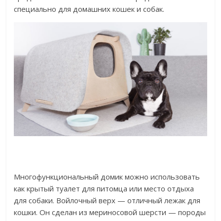
специально для домашних кошек и собак.
Многофункциональный домик можно использовать
как крытый туалет для питомца или место отдыха
для собаки. Войлочный верх — отличный лежак для
кошки. Он сделан из мериносовой шерсти — породы