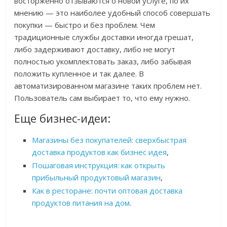
восторженно отзываются о новой услуге, по их
мнению — это наиболее удобный способ совершать
покупки — быстро и без проблем. Чем
традиционные службы доставки иногда грешат,
либо задерживают доставку, либо не могут
полностью укомплектовать заказ, либо забывая
положить купленное и так далее. В
автоматизированном магазине таких проблем нет.
Пользователь сам выбирает то, что ему нужно.
Еще бизнес-идеи:
Магазины без покупателей: сверхбыстрая
доставка продуктов как бизнес идея
,
Пошаговая инструкция: как открыть
прибыльный продуктовый магазин
,
Как в ресторане: почти оптовая доставка
продуктов питания на дом
.