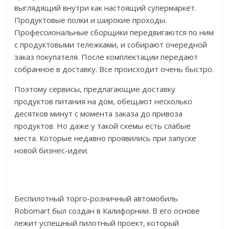
выглядящий внутри как настоящий супермаркет.
Продуктовые полки и широкие проходы.
Профессиональные сборщики передвигаются по ним
с продуктовыми тележками, и собирают очередной
заказ покупателя. После комплектации передают
собранное в доставку. Все происходит очень быстро.
Поэтому сервисы, предлагающие доставку
продуктов питания на дом, обещают несколько
десятков минут с момента заказа до привоза
продуктов. Но даже у такой схемы есть слабые
места. Которые недавно проявились при запуске
новой бизнес-идеи.
Беспилотный торго-розничный автомобиль
Robomart был создан в Калифорнии. В его основе
лежит успешный пилотный проект, который