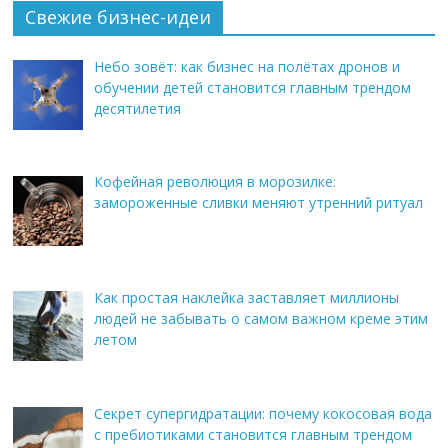
Свежие бизнес-идеи
Небо зовёт: как бизнес на полётах дронов и
обучении детей становится главным трендом
десятилетия
Кофейная революция в морозилке:
замороженные сливки меняют утренний ритуал
Как простая наклейка заставляет миллионы
людей не забывать о самом важном креме этим
летом
Секрет супергидратации: почему кокосовая вода
с пребиотиками становится главным трендом