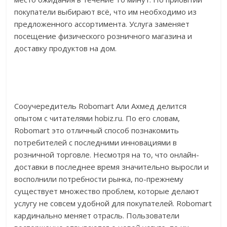
покупатели выбирают всё, что им необходимо из
предложенного ассортимента. Услуга заменяет
посещение физического розничного магазина и
доставку продуктов на дом.
Сооучередитель Robomart Али Ахмед делится
опытом с читателями hobiz.ru. По его словам,
Robomart это отличный способ познакомить
потребителей с последними инновациями в
розничной торговле. Несмотря на то, что онлайн-
доставки в последнее время значительно выросли и
восполнили потребности рынка, по-прежнему
существует множество проблем, которые делают
услугу не совсем удобной для покупателей. Robomart
кардинально меняет отрасль. Пользователи