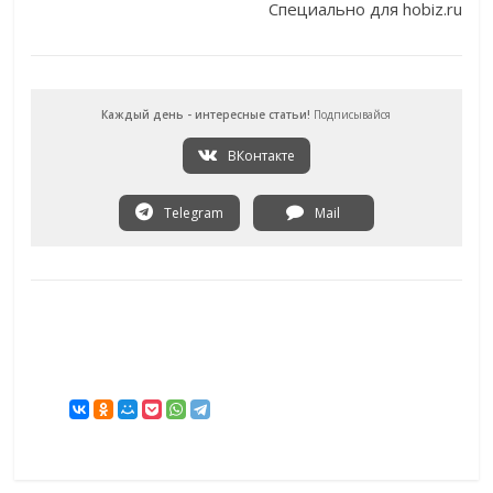
Специально для hobiz.ru
Каждый день - интересные статьи!
Подписывайся
ВКонтакте
Telegram
Mail