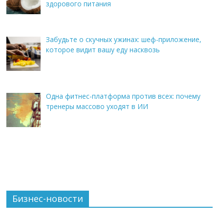
здорового питания
Забудьте о скучных ужинах: шеф-приложение,
которое видит вашу еду насквозь
Одна фитнес-платформа против всех: почему
тренеры массово уходят в ИИ
Бизнес-новости