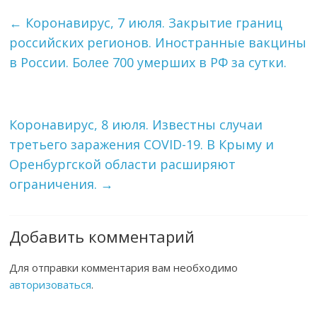
←
Коронавирус, 7 июля. Закрытие границ
российских регионов. Иностранные вакцины
в России. Более 700 умерших в РФ за сутки.
Коронавирус, 8 июля. Известны случаи
третьего заражения COVID-19. В Крыму и
Оренбургской области расширяют
ограничения.
→
Добавить комментарий
Для отправки комментария вам необходимо
авторизоваться
.