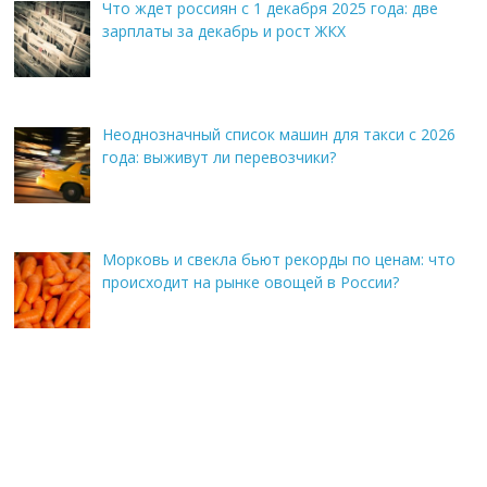
Что ждет россиян с 1 декабря 2025 года: две
зарплаты за декабрь и рост ЖКХ
Неоднозначный список машин для такси с 2026
года: выживут ли перевозчики?
Морковь и свекла бьют рекорды по ценам: что
происходит на рынке овощей в России?