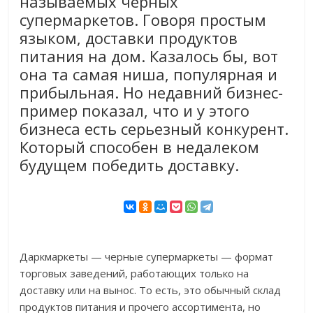
называемых черных
супермаркетов. Говоря простым
языком, доставки продуктов
питания на дом. Казалось бы, вот
она та самая ниша, популярная и
прибыльная. Но недавний бизнес-
пример показал, что и у этого
бизнеса есть серьезный конкурент.
Который способен в недалеком
будущем победить доставку.
Даркмаркеты — черные супермаркеты — формат
торговых заведений, работающих только на
доставку или на вынос. То есть, это обычный склад
продуктов питания и прочего ассортимента, но