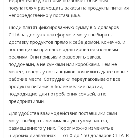
Pepper Pantry, который позволяет обычным
покупателям размещать заказы на продукты питания
непосредственно у поставщика.
Люди платят фиксированную сумму в 5 долларов
США за доступ к платформе и могут выбирать
доставку продуктов прямо к себе домой. Конечно, и
поставщикам пришлось адаптироваться к новым
реалиям. Они привыкли развозить заказы
поддонами, а не сумками или коробками. Тем не
менее, теперь у поставщиков появились даже новые
рабочие места. Сотрудники переупаковывают все
продукты питания в более мелкие партии,
подходящие для потребления семьей, а не
предприятиями.
Для удобства взаимодействия поставщики сами
могут выбирать минимальную сумму заказа,
размещенного у них. Порог можно изменять в
широких диапазонах — от 0 до 150 долларов США. В