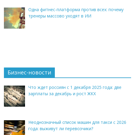
Одна фитнес-платформа против всех: почему
тренеры массово уходят в ИИ
Бизнес-новости
Что ждет россиян с 1 декабря 2025 года: две
зарплаты за декабрь и рост ЖКХ
Неоднозначный список машин для такси с 2026
года: выживут ли перевозчики?