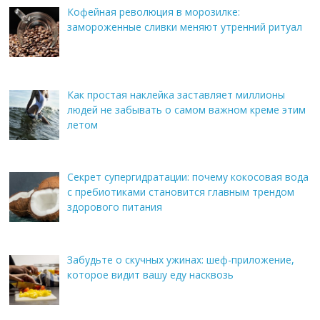
Кофейная революция в морозилке:
замороженные сливки меняют утренний ритуал
Как простая наклейка заставляет миллионы
людей не забывать о самом важном креме этим
летом
Секрет супергидратации: почему кокосовая вода
с пребиотиками становится главным трендом
здорового питания
Забудьте о скучных ужинах: шеф-приложение,
которое видит вашу еду насквозь