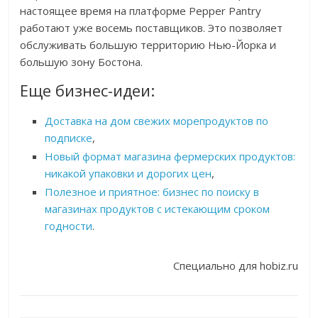
настоящее время на платформе Pepper Pantry
работают уже восемь поставщиков. Это позволяет
обслуживать большую территорию Нью-Йорка и
большую зону Бостона.
Еще бизнес-идеи:
Доставка на дом свежих морепродуктов по
подписке
,
Новый формат магазина фермерских продуктов:
никакой упаковки и дорогих цен
,
Полезное и приятное: бизнес по поиску в
магазинах продуктов с истекающим сроком
годности
.
Специально для hobiz.ru