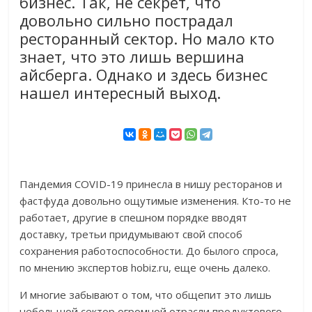
бизнес. Так, не секрет, что
довольно сильно пострадал
ресторанный сектор. Но мало кто
знает, что это лишь вершина
айсберга. Однако и здесь бизнес
нашел интересный выход.
Пандемия COVID-19 принесла в нишу ресторанов и
фастфуда довольно ощутимые изменения. Кто-то не
работает, другие в спешном порядке вводят
доставку, третьи придумывают свой способ
сохранения работоспособности. До былого спроса,
по мнению экспертов hobiz.ru, еще очень далеко.
И многие забывают о том, что общепит это лишь
небольшой сектор огромной отрасли продуктового