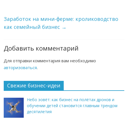
Заработок на мини-ферме: кролиководство
как семейный бизнес
→
Добавить комментарий
Для отправки комментария вам необходимо
авторизоваться
.
Свежие бизнес-идеи
Небо зовёт: как бизнес на полётах дронов и
обучении детей становится главным трендом
десятилетия