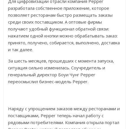
Для цифровизации отрасли компания Pepper
разработала собственное приложение, которое
позволяет ресторанам быстро размещать заказы
среди своих поставщиком. А оптовые фирмы
получают удобный функционал обратной связи:
нажатием одной кнопки можно обрабатывать заказ:
принято, получено, собирается, выполнено, доставка
и так далее.
За шесть месяцев, прошедших с момента запуска,
ситуация сильно изменилась. Соучредитель и
генеральный директор Боуи Чунг Pepper
переосмыслил бизнес-модель Pepper.
Наряду с упрощением заказов между ресторанами и
поставщиками, Pepper теперь начал работу с
рядовыми потребителями. Компания открыла портал