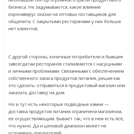
бизнеса. Не задумываются, какое влияние
коронавирус оказал на оптовых поставщиков для
общепита. С закрытыми ресторанами у них больше
нет клиентов.
С другой стороны, конечные потребители и бывшие
завсегдатаи ресторанов сталкиваются с насущными
и личными проблемами. Связанными с обеспечением
собственного запаса продуктов питания, решая как
это сделать: отправиться в продуктовый магазин или
заказать доставку на дом.
Но и тут есть некоторые подводные камни —
доставка продуктов питания ограничена магазином,
её осуществляющим. Бывает так, что в нем есть всё,
что нужно. Да и ценовой диапазон может не
устраивать покупателей.