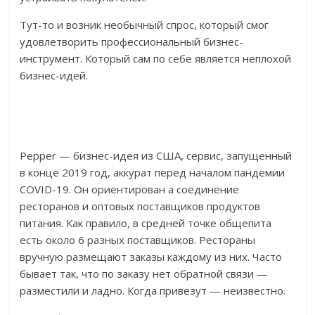
Тут-то и возник необычный спрос, который смог
удовлетворить профессиональный бизнес-
инструмент. Который сам по себе является неплохой
бизнес-идей.
Pepper — бизнес-идея из США, сервис, запущенный
в конце 2019 год, аккурат перед началом пандемии
COVID-19. Он ориентирован а соединение
ресторанов и оптовых поставщиков продуктов
питания. Как правило, в средней точке общепита
есть около 6 разных поставщиков. Рестораны
вручную размещают заказы каждому из них. Часто
бывает так, что по заказу нет обратной связи —
разместили и ладно. Когда привезут — неизвестно.