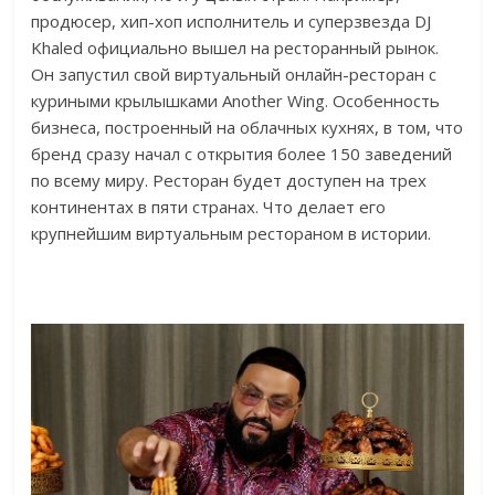
продюсер, хип-хоп исполнитель и суперзвезда DJ
Khaled официально вышел на ресторанный рынок.
Он запустил свой виртуальный онлайн-ресторан с
куриными крылышками Another Wing. Особенность
бизнеса, построенный на облачных кухнях, в том, что
бренд сразу начал с открытия более 150 заведений
по всему миру. Ресторан будет доступен на трех
континентах в пяти странах. Что делает его
крупнейшим виртуальным рестораном в истории.