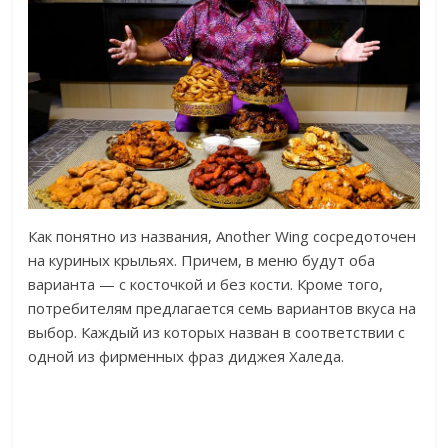
Как понятно из названия, Another Wing сосредоточен
на куриных крыльях. Причем, в меню будут оба
варианта — с косточкой и без кости. Кроме того,
потребителям предлагается семь вариантов вкуса на
выбор. Каждый из которых назван в соответствии с
одной из фирменных фраз диджея Халеда.