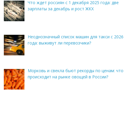
Что ждет россиян с 1 декабря 2025 года: две
зарплаты за декабрь и рост ЖКХ
Неоднозначный список машин для такси с 2026
года: выживут ли перевозчики?
Морковь и свекла бьют рекорды по ценам: что
происходит на рынке овощей в России?