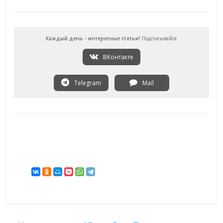
Каждый день - интересные статьи!
Подписывайся
ВКонтакте
Telegram
Mail