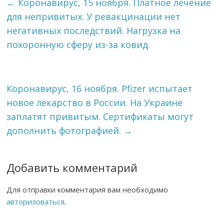
←
Коронавирус, 15 ноября. Платное лечение
для непривитых. У ревакцинации нет
негативных последствий. Нагрузка на
похоронную сферу из-за ковид.
Коронавирус, 16 ноября. Pfizer испытает
новое лекарство в России. На Украине
заплатят привитым. Сертификаты могут
дополнить фотографией.
→
Добавить комментарий
Для отправки комментария вам необходимо
авторизоваться
.