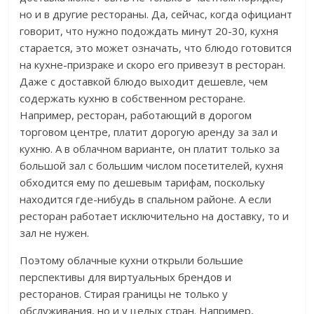
но и в другие рестораны. Да, сейчас, когда официант
говорит, что нужно подождать минут 20-30, кухня
старается, это может означать, что блюдо готовится
на кухне-призраке и скоро его привезут в ресторан.
Даже с доставкой блюдо выходит дешевле, чем
содержать кухню в собственном ресторане.
Например, ресторан, работающий в дорогом
торговом центре, платит дорогую аренду за зал и
кухню. А в облачном варианте, он платит только за
большой зал с большим числом посетителей, кухня
обходится ему по дешевым тарифам, поскольку
находится где-нибудь в спальном районе. А если
ресторан работает исключительно на доставку, то и
зал не нужен.
Поэтому облачные кухни открыли большие
перспективы для виртуальных брендов и
ресторанов. Стирая границы не только у
обслуживания, но и у целых стран. Например,