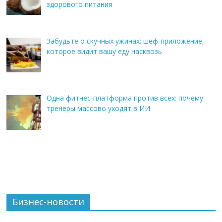
здорового питания
Забудьте о скучных ужинах: шеф-приложение,
которое видит вашу еду насквозь
Одна фитнес-платформа против всех: почему
тренеры массово уходят в ИИ
Бизнес-новости