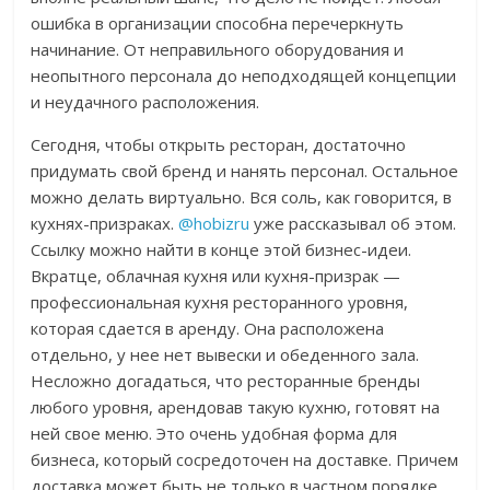
ошибка в организации способна перечеркнуть
начинание. От неправильного оборудования и
неопытного персонала до неподходящей концепции
и неудачного расположения.
Сегодня, чтобы открыть ресторан, достаточно
придумать свой бренд и нанять персонал. Остальное
можно делать виртуально. Вся соль, как говорится, в
кухнях-призраках.
@hobizru
уже рассказывал об этом.
Ссылку можно найти в конце этой бизнес-идеи.
Вкратце, облачная кухня или кухня-призрак —
профессиональная кухня ресторанного уровня,
которая сдается в аренду. Она расположена
отдельно, у нее нет вывески и обеденного зала.
Несложно догадаться, что ресторанные бренды
любого уровня, арендовав такую кухню, готовят на
ней свое меню. Это очень удобная форма для
бизнеса, который сосредоточен на доставке. Причем
доставка может быть не только в частном порядке,