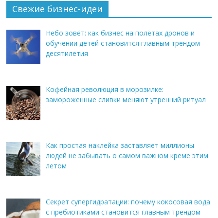
Свежие бизнес-идеи
Небо зовёт: как бизнес на полётах дронов и
обучении детей становится главным трендом
десятилетия
Кофейная революция в морозилке:
замороженные сливки меняют утренний ритуал
Как простая наклейка заставляет миллионы
людей не забывать о самом важном креме этим
летом
Секрет супергидратации: почему кокосовая вода
с пребиотиками становится главным трендом