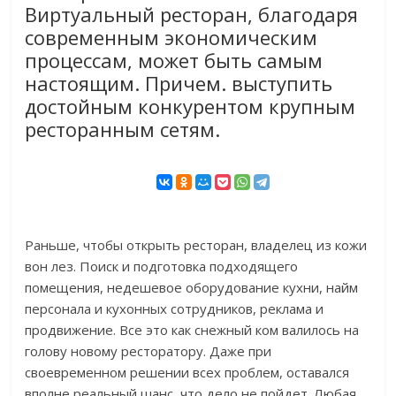
Виртуальный ресторан, благодаря
современным экономическим
процессам, может быть самым
настоящим. Причем. выступить
достойным конкурентом крупным
ресторанным сетям.
Раньше, чтобы открыть ресторан, владелец из кожи
вон лез. Поиск и подготовка подходящего
помещения, недешевое оборудование кухни, найм
персонала и кухонных сотрудников, реклама и
продвижение. Все это как снежный ком валилось на
голову новому ресторатору. Даже при
своевременном решении всех проблем, оставался
вполне реальный шанс, что дело не пойдет. Любая