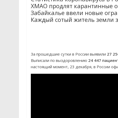
ХМАО продлят карантинные ог
Забайкалье ввели новые огра
Каждый сотый житель земли з
За прошедшие сутки в России выявили
27 25
Выписали по выздоровлению
24 447 пациен
настоящий момент, 23 декабря, в России о