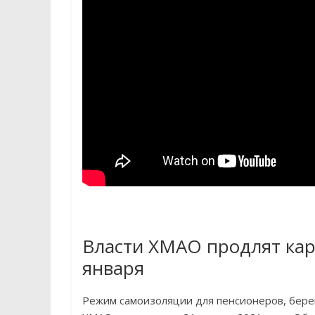
Власти ХМАО продлят кар
января
Режим самоизоляции для пенсионеров, бер