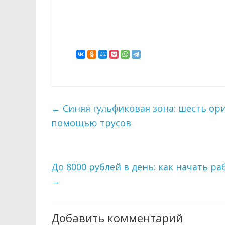
←
Синяя гульфиковая зона: шесть ори
помощью трусов
До 8000 рублей в день: как начать р
→
Добавить комментарий