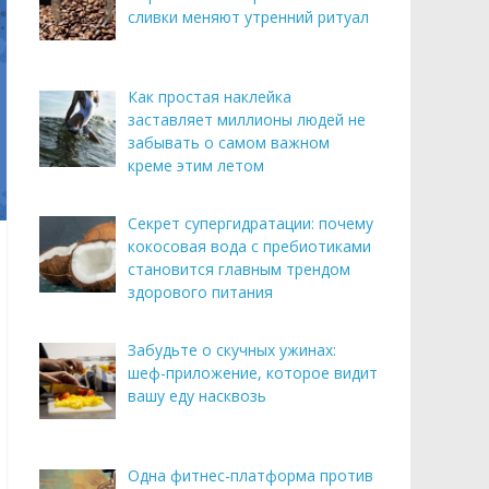
сливки меняют утренний ритуал
Как простая наклейка
заставляет миллионы людей не
забывать о самом важном
креме этим летом
Секрет супергидратации: почему
кокосовая вода с пребиотиками
становится главным трендом
здорового питания
Забудьте о скучных ужинах:
шеф-приложение, которое видит
вашу еду насквозь
Одна фитнес-платформа против