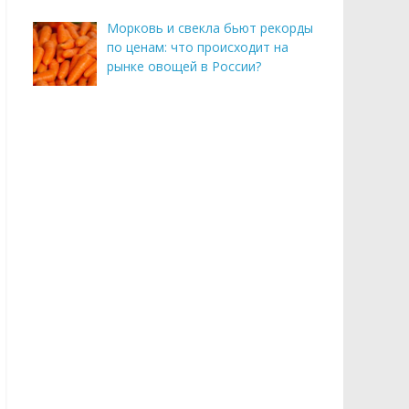
Морковь и свекла бьют рекорды
по ценам: что происходит на
рынке овощей в России?