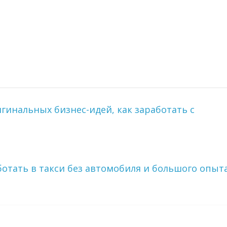
гинальных бизнес-идей, как заработать с
аботать в такси без автомобиля и большого опыт