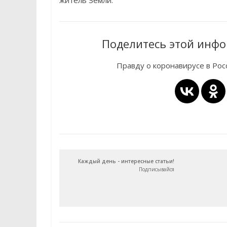
житель Земли.
Поделитесь этой инфо
Правду о коронавирусе в Ро
Каждый день - интересные статьи!
Подписывайся