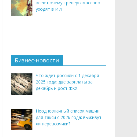
всех: почему тренеры массово
уходят в ИИ
Бизнес-новости
Что ждет россиян с 1 декабря
2025 года: две зарплаты за
декабрь и рост ЖКХ
Неоднозначный список машин
для такси с 2026 года: выживут
ли перевозчики?