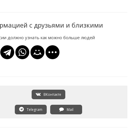
рмацией с друзьями и близкими
ссии должно узнать как можно больше людей
ВКонтакте
Telegram
Mail