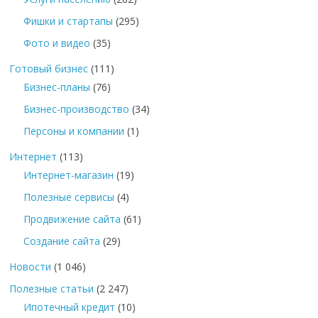
Фишки и стартапы
(295)
Фото и видео
(35)
Готовый бизнес
(111)
Бизнес-планы
(76)
Бизнес-производство
(34)
Персоны и компании
(1)
Интернет
(113)
Интернет-магазин
(19)
Полезные сервисы
(4)
Продвижение сайта
(61)
Создание сайта
(29)
Новости
(1 046)
Полезные статьи
(2 247)
Ипотечный кредит
(10)