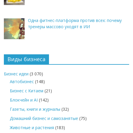
Одна фитнес-платформа против всех: почему
тренеры массово уходят в ИИ
Виды бизнеса
Бизнес идеи
(3 070)
Автобизнес
(148)
Бизнес с Китаем
(21)
Блокчейн и AI
(142)
Газеты, книги и журналы
(32)
Домашний бизнес и самозанятые
(75)
Животные и растения
(183)