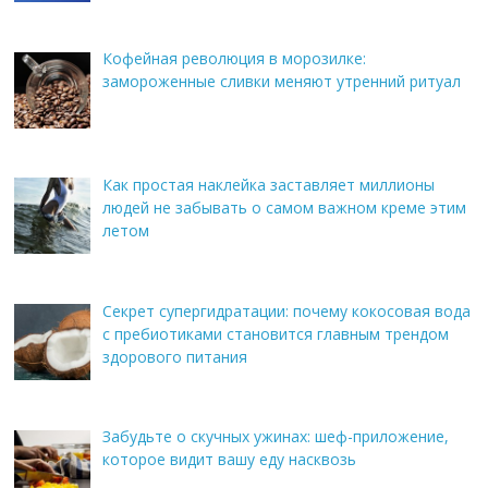
Кофейная революция в морозилке:
замороженные сливки меняют утренний ритуал
Как простая наклейка заставляет миллионы
людей не забывать о самом важном креме этим
летом
Секрет супергидратации: почему кокосовая вода
с пребиотиками становится главным трендом
здорового питания
Забудьте о скучных ужинах: шеф-приложение,
которое видит вашу еду насквозь