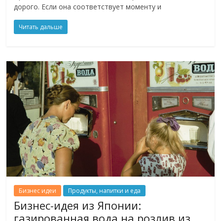
дорого. Если она соответствует моменту и
Читать дальше
Бизнес идеи
Продукты, напитки и еда
Бизнес-идея из Японии:
газированная вода на розлив из