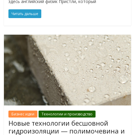
здесь английский физик Пристли, который
Читать дальше
Бизнес идеи
Технологии и производство
Новые технологии бесшовной
гидроизоляции — полимочевина и