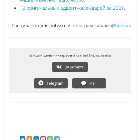
12 оригинальных адвент-календарей за 2021
.
Специально для hobiz.ru и телеграм-канала
@hobizru
Каждый день - интересные статьи!
Подписывайся
ВКонтакте
Telegram
Mail