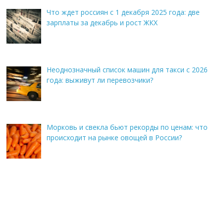
Что ждет россиян с 1 декабря 2025 года: две
зарплаты за декабрь и рост ЖКХ
Неоднозначный список машин для такси с 2026
года: выживут ли перевозчики?
Морковь и свекла бьют рекорды по ценам: что
происходит на рынке овощей в России?