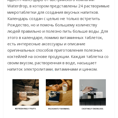
Waterdrop, в котором представлены 24 растворимые
микротаблетки для создания вкусных напитков.
Календарь создан с целью не только встретить
Рождество, но и помочь большему количеству
людей правильно и полезно пить больше воды. Для
этого в календаре, помимо витаминных таблеток,
есть интересные аксессуары и описание
оригинальных способов приготовления полезных
коктейлей на основе продукции. Каждая таблетка со
своим вкусом, растворенная в воде, насыщает
напиток электролитами
,
витаминами и цинком.