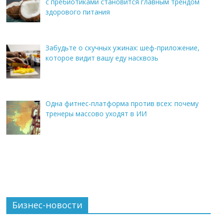
с пребиотиками становится главным трендом
здорового питания
Забудьте о скучных ужинах: шеф-приложение,
которое видит вашу еду насквозь
Одна фитнес-платформа против всех: почему
тренеры массово уходят в ИИ
Бизнес-новости