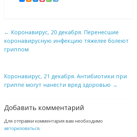
←
Коронавирус, 20 декабря. Перенесшие
коронавирусную инфекцию тяжелее болеют
гриппом
Коронавирус, 21 декабря. Антибиотики при
гриппе могут нанести вред здоровью
→
Добавить комментарий
Для отправки комментария вам необходимо
авторизоваться
.