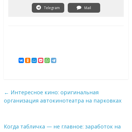
Telegram
Mail
←
Интересное кино: оригинальная
организация автокинотеатра на парковках
Когда табличка — не главное: заработок на