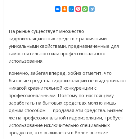
На рынке существует множество
гидроизоляционных средств с различными
уникальными свойствами, предназначенные для
самостоятельного или профессионального
использования.
Конечно, забегая вперед, хобиз отметит, что
бытовые средства гидроизоляции не выдерживают
никакой сравнительной конкуренции с
профессиональными. Поэтому по-настоящему
заработать на бытовых средствах можно лишь
одним способом — продавая эти средства. Бизнес
же на профессиональной гидроизоляции, требует
использование исключительно специальных
продуктов, что выливается в более высокие