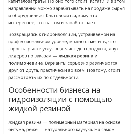
капиталозатраты. Но оно того стоит. Кстати, и в этом
направлении можно зарабатывать на продаже сырья
и оборудования. Как говорится, кому что
интереснее, тот на том и зарабатывает.
Возвращаясь к гидроизоляции, устраиваемой на
профессиональном уровне, можно отметить, что
спрос на рынке услуг выделяет два продукта, двух
лидеров по заказам —
жидкая резина и
полимочевина
. Варианты серьезно различаются
друг от друга, практически во всём. Поэтому, стоит
рассмотреть их по отдельности.
Особенности бизнеса на
гидроизоляции с помощью
жидкой резиной
Жидкая резина — полимерный материал на основе
битума, реже — натурального каучука. На самом