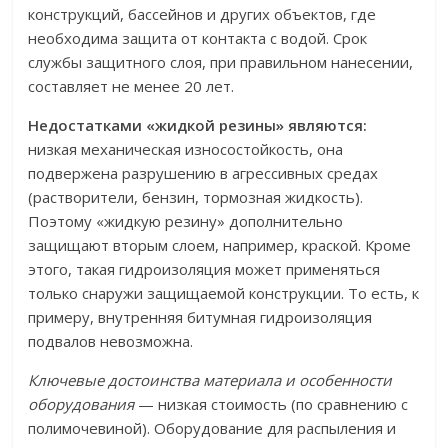
конструкций, бассейнов и других объектов, где
необходима защита от контакта с водой. Срок
службы защитного слоя, при правильном нанесении,
составляет не менее 20 лет.
Недостатками «жидкой резины» являются:
низкая механическая износостойкость, она
подвержена разрушению в агрессивных средах
(растворители, бензин, тормозная жидкость).
Поэтому «жидкую резину» дополнительно
защищают вторым слоем, например, краской. Кроме
этого, такая гидроизоляция может применяться
только снаружи защищаемой конструкции. То есть, к
примеру, внутренняя битумная гидроизоляция
подвалов невозможна.
Ключевые достоинства материала и особенности
оборудования
— низкая стоимость (по сравнению с
полимочевиной). Оборудование для распыления и