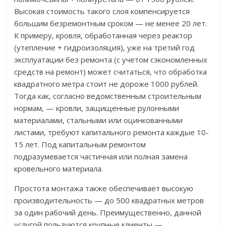
Высокая стоимость такого слоя компенсируется
большим безремонтным сроком — не менее 20 лет.
К примеру, кровля, обработанная через реактор
(утепление + гидроизоляция), уже на третий год
эксплуатации без ремонта (с учетом сэкономленных
средств на ремонт) может считаться, что обработка
квадратного метра стоит не дороже 1000 рублей.
Тогда как, согласно ведомственным строительным
нормам, — кровли, защищенные рулонными
материалами, стальными или оцинкованными
листами, требуют капитального ремонта каждые 10-
15 лет. Под капитальным ремонтом
подразумевается частичная или полная замена
кровельного материала.
Простота монтажа также обеспечивает высокую
производительность — до 500 квадратных метров
за один рабочий день. Преимущественно, данной
услугой пользуются крупные клиенты —