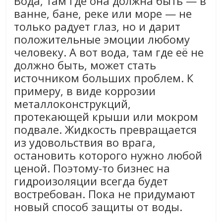
Вода, там где она должна быть — в
ванне, бане, реке или море — не
только радует глаз, но и дарит
положительные эмоции любому
человеку. А вот вода, там где её не
должно быть, может стать
источником больших проблем. К
примеру, в виде коррозии
металлоконструкций,
протекающей крыши или мокром
подвале. Жидкость превращается
из удовольствия во врага,
остановить которого нужно любой
ценой. Поэтому-то бизнес на
гидроизоляции всегда будет
востребован. Пока не придумают
новый способ защиты от воды.