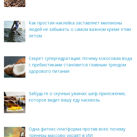
Как простая наклейка заставляет миллионы
людей не забывать о самом важном креме этим
летом
Секрет супергидратации: почему кокосовая вода
с пребиотиками становится главным трендом
здорового питания
Забудьте о скучных ужинах: шеф-приложение,
которое видит вашу еду насквозь
Одна фитнес-платформа против всех: почему
тренеры массово уходят в ИИ