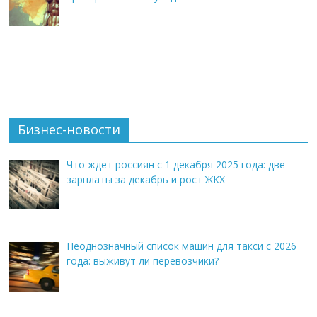
Бизнес-новости
Что ждет россиян с 1 декабря 2025 года: две
зарплаты за декабрь и рост ЖКХ
Неоднозначный список машин для такси с 2026
года: выживут ли перевозчики?