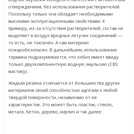
отверждением, без использования растворителей.
Поскольку только она обладает необходимыми
высокими эксплуатационными свойствами. К
примеру, из-за отсутствия растворителей, состав не
выделяет в воздух вредных летучих соединений —
то есть, не токсичен. А сам материал
пожаробезопасен. В дальнейшем, использование
термина подразумевается, что хобиз имеет ввиду
только двухкомпонентную водную эмульсию (CBS
мастику).
Жидкая резина отличается от большинства других
материалов своей способностью адгезии к любой
твердой поверхности, независимо от её
характеристик. Это может быть пластик, стекло,
металл, бетон, дерево, кирпич и так далее.