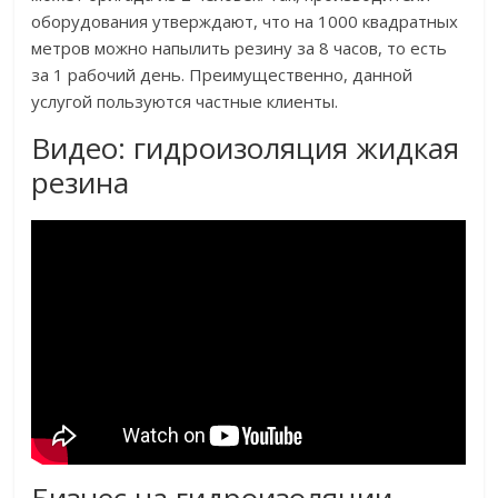
оборудования утверждают, что на 1000 квадратных
метров можно напылить резину за 8 часов, то есть
за 1 рабочий день. Преимущественно, данной
услугой пользуются частные клиенты.
Видео: гидроизоляция жидкая
резина