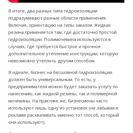
В итоге, два разных типа гидроизоляции
подразумевают разные области применения.
Включая, ориентацию на типы заказов. Жидкая
резина применяется там, где достаточно простой
гидроизоляции. Полимочевина используются в
случаях, где требуется быстрое и прочное
дополнительное утепление конструкции, которую
невозможно утеплить другим способом.
В идеале, бизнес на бесшовной гидроизоляции
должен быть универсальным. То есть, у
предпринимателя можно будет заказать услугу по
нанесению, как жидкой резины, так и полимерной
мочевины. На практике же, бизнесмены часто
используют лишь одну из установок (не забывая в
рекламе расхваливать именно тот способ, который
они используют).