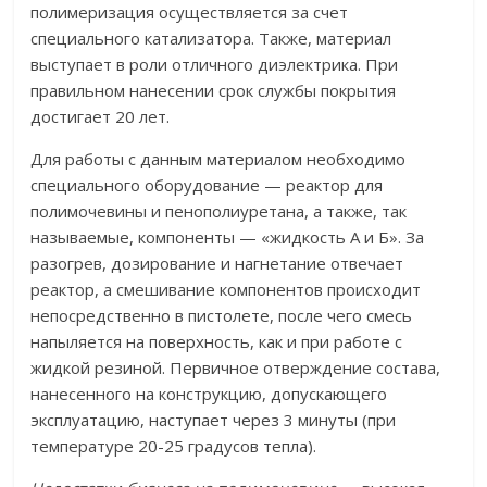
полимеризация осуществляется за счет
специального катализатора. Также, материал
выступает в роли отличного диэлектрика. При
правильном нанесении срок службы покрытия
достигает 20 лет.
Для работы с данным материалом необходимо
специального оборудование — реактор для
полимочевины и пенополиуретана, а также, так
называемые, компоненты — «жидкость А и Б». За
разогрев, дозирование и нагнетание отвечает
реактор, а смешивание компонентов происходит
непосредственно в пистолете, после чего смесь
напыляется на поверхность, как и при работе с
жидкой резиной. Первичное отверждение состава,
нанесенного на конструкцию, допускающего
эксплуатацию, наступает через 3 минуты (при
температуре 20-25 градусов тепла).