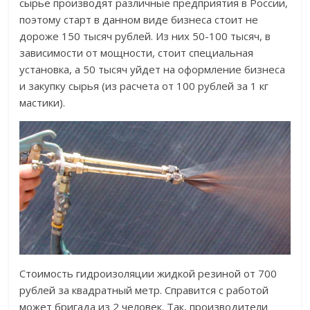
сырье производят различные предприятия в России,
поэтому старт в данном виде бизнеса стоит не
дороже 150 тысяч рублей. Из них 50-100 тысяч, в
зависимости от мощности, стоит специальная
установка, а 50 тысяч уйдет на оформление бизнеса
и закупку сырья (из расчета от 100 рублей за 1 кг
мастики).
Стоимость гидроизоляции жидкой резиной от 700
рублей за квадратный метр. Справится с работой
может бригада из 2 человек. Так, производители