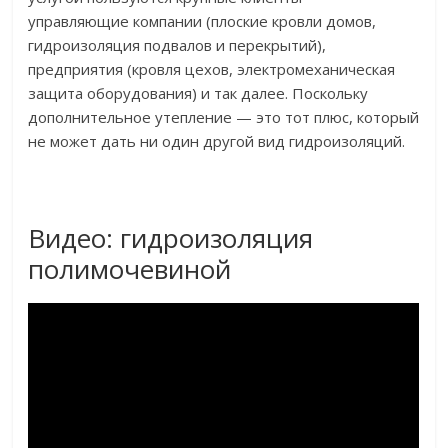
управляющие компании (плоские кровли домов,
гидроизоляция подвалов и перекрытий),
предприятия (кровля цехов, электромеханическая
защита оборудования) и так далее. Поскольку
дополнительное утепление — это тот плюс, который
не может дать ни один другой вид гидроизоляций.
Видео: гидроизоляция
полимочевиной