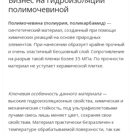
Бизнес на гидроизоляции
полимочевиной
Полимочевина (полиурия, поликарбамид)
—
синтетический материал, созданный при помощи
химических реакций на основе природных
элементов. При нанесении образует крайне прочный
и очень эластичный бесшовный слой. Сопротивление
на разрыв такой пленки более 35 МПа. По прочности
материал не уступает керамической плитке.
Ключевая особенность данного материала
—
высокие гидроизоляционные свойства, химическая и
механическая стойкость, под ультрафиолетовыми
лучами смесь лишь меняет цвет, сохраняя свои
свойствам. Материал практически безразличен к
температуре обрабатываемой поверхности, так как