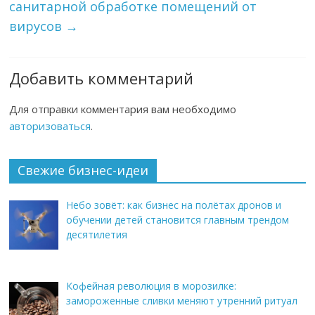
санитарной обработке помещений от
вирусов
→
Добавить комментарий
Для отправки комментария вам необходимо
авторизоваться
.
Свежие бизнес-идеи
Небо зовёт: как бизнес на полётах дронов и
обучении детей становится главным трендом
десятилетия
Кофейная революция в морозилке:
замороженные сливки меняют утренний ритуал