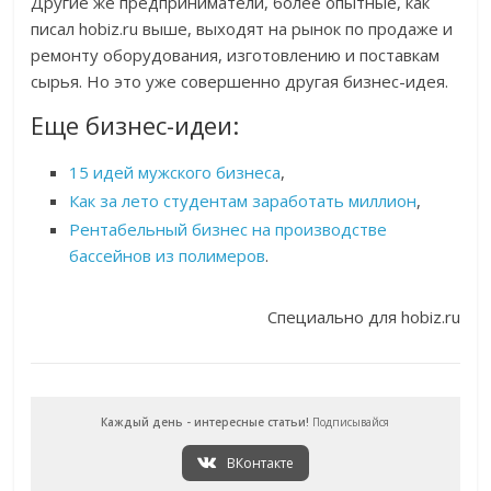
Другие же предприниматели, более опытные, как
писал hobiz.ru выше, выходят на рынок по продаже и
ремонту оборудования, изготовлению и поставкам
сырья. Но это уже совершенно другая бизнес-идея.
Еще бизнес-идеи:
15 идей мужского бизнеса
,
Как за лето студентам заработать миллион
,
Рентабельный бизнес на производстве
бассейнов из полимеров
.
Специально для hobiz.ru
Каждый день - интересные статьи!
Подписывайся
ВКонтакте