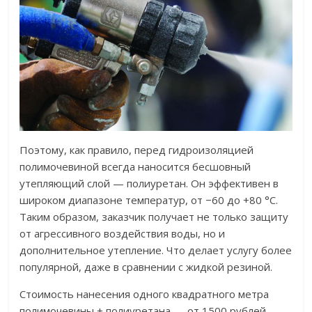
Поэтому, как правило, перед гидроизоляцией
полимочевиной всегда наносится бесшовный
утепляющий слой — полиуретан. Он эффективен в
широком диапазоне температур, от −60 до +80 °С.
Таким образом, заказчик получает не только защиту
от агрессивного воздействия воды, но и
дополнительное утепление. Что делает услугу более
популярной, даже в сравнении с жидкой резиной.
Стоимость нанесения одного квадратного метра
полимочевины + полиуретана — от 1500 рублей.