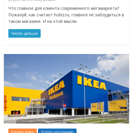
Что главное для клиента современного мегамаркета?
Пожалуй, как считает hobiz.ru, главное не заблудиться в
таком магазине. И на этой мысли
Читать дальше
Бизнес идеи
Услуги населению