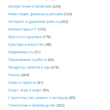
Изобретения и handmade
(224)
Инвестиции, финансы и реклама
(124)
Интернет и удаленная работа
(203)
Компьютеры и IT
(102)
Красота и здоровье
(176)
Культура и искусство
(48)
Недвижимость
(51)
Образование и работа
(60)
Продукты, напитки и еда
(216)
Разное
(264)
Связь и гаджеты
(61)
Спорт, игры и азарт
(50)
Строительство, ремонт и интерьер
(95)
Технологии и производство
(202)