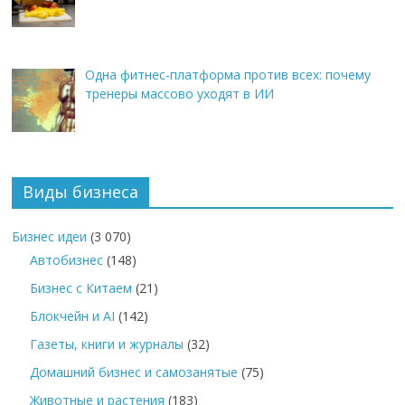
Одна фитнес-платформа против всех: почему
тренеры массово уходят в ИИ
Виды бизнеса
Бизнес идеи
(3 070)
Автобизнес
(148)
Бизнес с Китаем
(21)
Блокчейн и AI
(142)
Газеты, книги и журналы
(32)
Домашний бизнес и самозанятые
(75)
Животные и растения
(183)