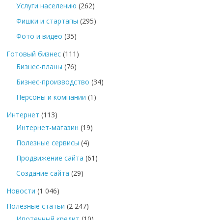
Услуги населению
(262)
Фишки и стартапы
(295)
Фото и видео
(35)
Готовый бизнес
(111)
Бизнес-планы
(76)
Бизнес-производство
(34)
Персоны и компании
(1)
Интернет
(113)
Интернет-магазин
(19)
Полезные сервисы
(4)
Продвижение сайта
(61)
Создание сайта
(29)
Новости
(1 046)
Полезные статьи
(2 247)
Ипотечный кредит
(10)