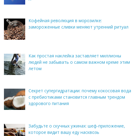
Кофейная революция в морозилке:
замороженные сливки меняют утренний ритуал
Как простая наклейка заставляет миллионы
людей не забывать о самом важном креме этим
летом
Секрет супергидратации: почему кокосовая вода
с пребиотиками становится главным трендом
здорового питания
Забудьте о скучных ужинах: шеф-приложение,
которое видит вашу еду насквозь