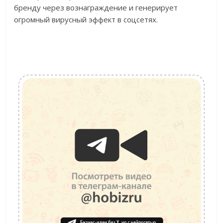
бренду через вознаграждение и генерирует
огромный вирусный эффект в соцсетях.