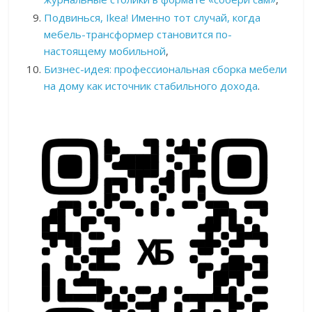
Подвинься, Ikea! Именно тот случай, когда
мебель-трансформер становится по-
настоящему мобильной
,
Бизнес-идея: профессиональная сборка мебели
на дому как источник стабильного дохода
.