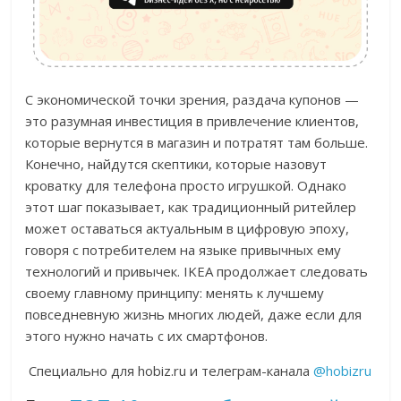
С экономической точки зрения, раздача купонов —
это разумная инвестиция в привлечение клиентов,
которые вернутся в магазин и потратят там больше.
Конечно, найдутся скептики, которые назовут
кроватку для телефона просто игрушкой. Однако
этот шаг показывает, как традиционный ритейлер
может оставаться актуальным в цифровую эпоху,
говоря с потребителем на языке привычных ему
технологий и привычек. IKEA продолжает следовать
своему главному принципу: менять к лучшему
повседневную жизнь многих людей, даже если для
этого нужно начать с их смартфонов.
Специально для hobiz.ru и телеграм-канала
@hobizru