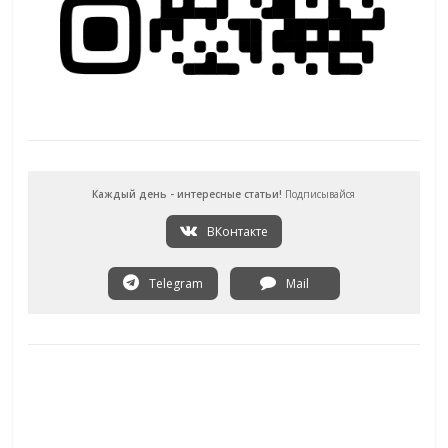
Каждый день - интересные статьи!
Подписывайся
ВКонтакте
Telegram
Mail