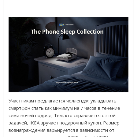
Участникам предлагается челлендж: укладывать
смартфон спать как минимум на 7 часов в течение
семи ночей подряд. Тем, кто справляется с этой
задачей, IKEA вручает подарочный купон. Размер
вознаграждения варьируется в зависимости от