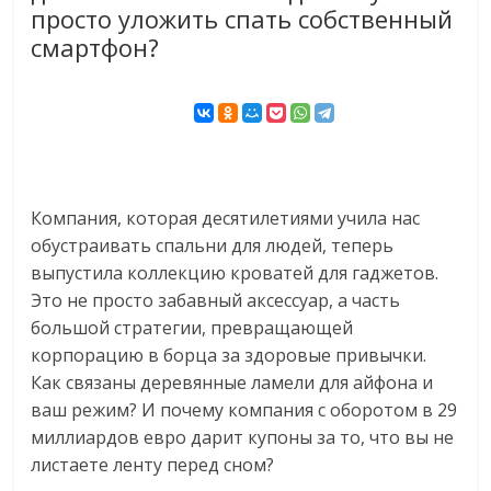
просто уложить спать собственный
смартфон?
Компания, которая десятилетиями учила нас
обустраивать спальни для людей, теперь
выпустила коллекцию кроватей для гаджетов.
Это не просто забавный аксессуар, а часть
большой стратегии, превращающей
корпорацию в борца за здоровые привычки.
Как связаны деревянные ламели для айфона и
ваш режим? И почему компания с оборотом в 29
миллиардов евро дарит купоны за то, что вы не
листаете ленту перед сном?