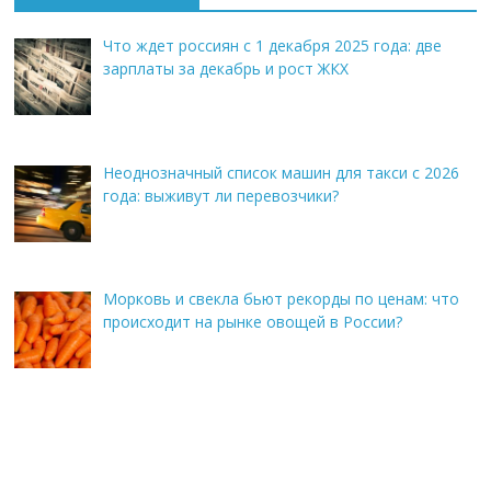
Что ждет россиян с 1 декабря 2025 года: две
зарплаты за декабрь и рост ЖКХ
Неоднозначный список машин для такси с 2026
года: выживут ли перевозчики?
Морковь и свекла бьют рекорды по ценам: что
происходит на рынке овощей в России?