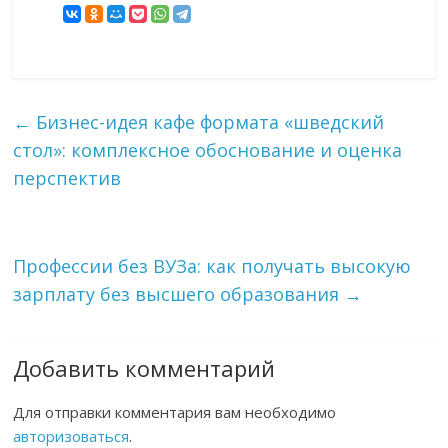
←
Бизнес-идея кафе формата «шведский
стол»: комплексное обоснование и оценка
перспектив
Профессии без ВУЗа: как получать высокую
зарплату без высшего образования
→
Добавить комментарий
Для отправки комментария вам необходимо
авторизоваться
.