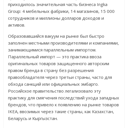
приходилось значительная часть бизнеса Ingka
Group: 4 мебельных фабрики, 14 магазинов, 15 000
сотрудников и миллионы долларов доходов и
активов.
Образовавшийся вакуум на рынке был быстро
заполнен местными производителями и компаниями,
занимающимися параллельным импортом.
Параллельный импорт — это практика ввоза
оригинальных товаров защищенного авторским
правом бренда в страну без разрешения
правообладателя через третьи страны, часто для
обхода санкций или официальных эмбарго.
Российское правительство легализовало эту
практику для смягчения последствий ухода западных
брендов, что привело к появлению на рынке товаров
IKEA, ввозимых через такие страны, как Казахстан,
Беларусь и Кыргызстан.