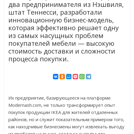
два предпринимателя из Нэшвиля,
штат Теннесси, разработали
инновационную бизнес-модель,
которая эффективно решает одну
из самых насущных проблем
покупателей мебели — высокую
стоимость доставки и сложности
процесса покупки.
Их предприятие, базирующееся на платформе
Modernash.com, не только трансформирует опыт
покупок продукции IKEA для жителей отдаленных
районов, но и служит показательным примером того,
как находчивые бизнесмены могут извлекать выгоду
из пробелов на рынке, созданных крупными