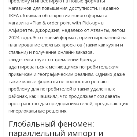
проблему и инвестируют в новые форматы
магазинов для повышения доступности. Недавно
IKEA объявила об открытии нового формата
магазина «Plan & order point with Pick-up» в
Алфаретте, Джорджия, недалеко от Атланты, летом
2024 года. Этот новый формат, ориентированный на
планирование сложных проектов (таких как кухни и
спальни) и получение онлайн-заказов,
свидетельствует о стремлении бренда
адаптироваться к меняющимся потребительским
привычкам и географическим реалиям. Однако даже
такие малые форматы не полностью решают
проблему для потребителей в таких удаленных
районах, как Нэшвилл, что продолжает создавать
пространство для предпринимателей, предлагающих
гиперлокальные решения.
Глобальный феномен:
параллельный импорт и