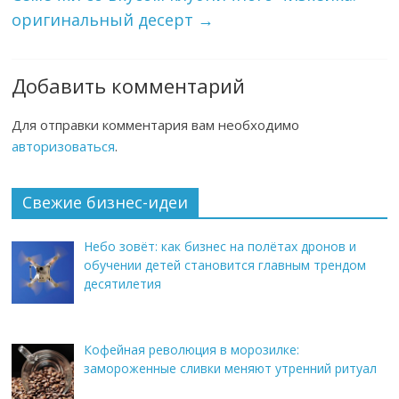
оригинальный десерт
→
Добавить комментарий
Для отправки комментария вам необходимо
авторизоваться
.
Свежие бизнес-идеи
Небо зовёт: как бизнес на полётах дронов и
обучении детей становится главным трендом
десятилетия
Кофейная революция в морозилке:
замороженные сливки меняют утренний ритуал