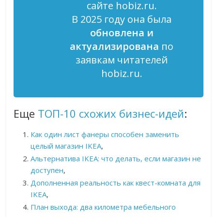
сайте hobiz.ru.
В 2025 году она была
обновлена и
актуализирована
по
заявкам читателей
hobiz.ru.
Еще
ТОП-10 схожих бизнес-идей
:
Как один лист фанеры способен заменить
целый магазин IKEA
,
Альтернатива IKEA: что делать, если магазин не
доступен
,
Дополненная реальность как квест-комната для
IKEA
,
План выхода: два километра мебельного