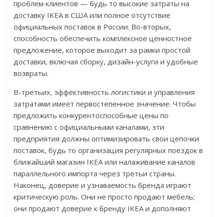
проблем клиентов — будь то высокие затраты на
доставку IKEA в США или полное отсутствие
официальных поставок в России. Во-вторых,
способность обеспечить комплексное ценностное
предложение, которое выходит за рамки простой
доставки, включая сборку, дизайн-услуги и удобные
возвраты.
В-третьих, эффективность логистики и управления
затратами имеет первостепенное значение. Чтобы
предложить конкурентоспособные цены по
сравнению с официальными каналами, эти
предприятия должны оптимизировать свои цепочки
поставок, будь то организация регулярных поездок в
ближайший магазин IKEA или налаживание каналов
параллельного импорта через третьи страны.
Наконец, доверие и узнаваемость бренда играют
критическую роль. Они не просто продают мебель;
они продают доверие к бренду IKEA и дополняют