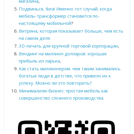
магазина
,
Подвинься, Ikea! Именно тот случай, когда
мебель-трансформер становится по-
настоящему мобильной
?
Витрина, которая показывает больше, чем есть
на самом деле.
3D-печать для крупной торговой корпорации
,
Вендинг на миллион долларов: хорошая
прибыль из ларька
,
Как стать миллионером: чем таким занимались
богатые люди в детстве, что привело их к
успеху. Можно ли это повторить?
Минимализм-бизнес: простая мебель как
совершенство сложного производства
.