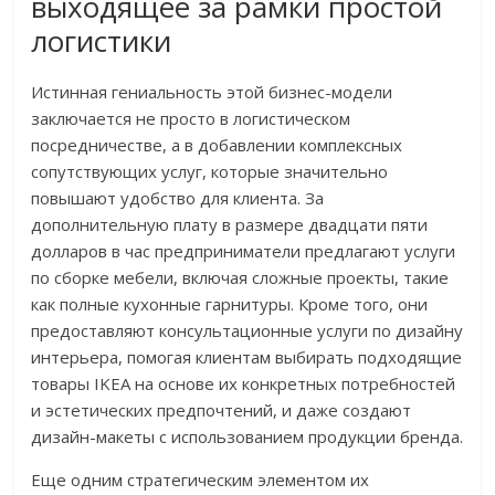
выходящее за рамки простой
логистики
Истинная гениальность этой бизнес-модели
заключается не просто в логистическом
посредничестве, а в добавлении комплексных
сопутствующих услуг, которые значительно
повышают удобство для клиента. За
дополнительную плату в размере двадцати пяти
долларов в час предприниматели предлагают услуги
по сборке мебели, включая сложные проекты, такие
как полные кухонные гарнитуры. Кроме того, они
предоставляют консультационные услуги по дизайну
интерьера, помогая клиентам выбирать подходящие
товары IKEA на основе их конкретных потребностей
и эстетических предпочтений, и даже создают
дизайн-макеты с использованием продукции бренда.
Еще одним стратегическим элементом их