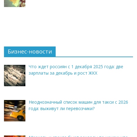
Бизнес-новости
Что ждет россиян с 1 декабря 2025 года: две
зарплаты за декабрь и рост ЖКХ
Неоднозначный список машин для такси с 2026
года: выживут ли перевозчики?