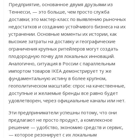
Предприятие, основанное двумя друзьями из
Теннесси, — это больше, чем просто служба
доставки; это мастер-класс по выявлению рыночных
недостатков и созданию устойчивого бизнеса на их
устранении. Основные моменты их истории, как
высокие затраты на доставку и географические
ограничения крупных ритейлеров могут создать
плодородную почву для локальных инноваций.
Аналогично, ситуация в России с параллельным
импортом товаров IKEA демонстрирует ту же
фундаментальную истину в более крупном,
геополитическом масштабе: спрос на качественные,
доступные и желаемые бренды все равно будет
удовлетворен, через официальные каналы или нет.
Эти предприниматели успешны потому, что они
предлагают не просто продукт, а комплексное
решение — удобство, экономию средств и сервис,
— которое резонирует с их локальным