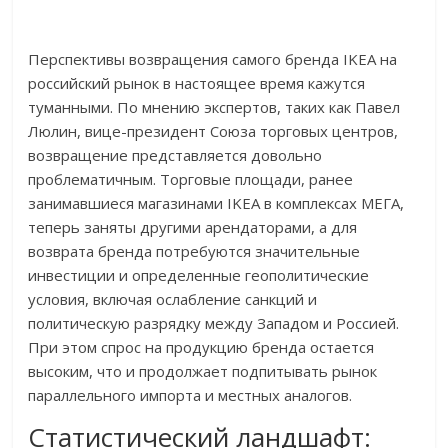
Перспективы возвращения самого бренда IKEA на
российский рынок в настоящее время кажутся
туманными. По мнению экспертов, таких как Павел
Люлин, вице-президент Союза торговых центров,
возвращение представляется довольно
проблематичным. Торговые площади, ранее
занимавшиеся магазинами IKEA в комплексах МЕГА,
теперь заняты другими арендаторами, а для
возврата бренда потребуются значительные
инвестиции и определенные геополитические
условия, включая ослабление санкций и
политическую разрядку между Западом и Россией.
При этом спрос на продукцию бренда остается
высоким, что и продолжает подпитывать рынок
параллельного импорта и местных аналогов.
Статистический ландшафт: