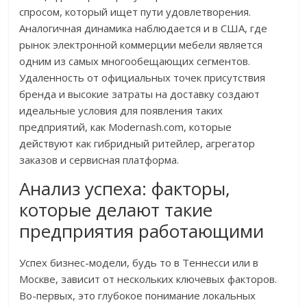
спросом, который ищет пути удовлетворения.
Аналогичная динамика наблюдается и в США, где
рынок электронной коммерции мебели является
одним из самых многообещающих сегментов.
Удаленность от официальных точек присутствия
бренда и высокие затраты на доставку создают
идеальные условия для появления таких
предприятий, как Modernash.com, которые
действуют как гибридный ритейлер, агрегатор
заказов и сервисная платформа.
Анализ успеха: факторы,
которые делают такие
предприятия работающими
Успех бизнес-модели, будь то в Теннесси или в
Москве, зависит от нескольких ключевых факторов.
Во-первых, это глубокое понимание локальных