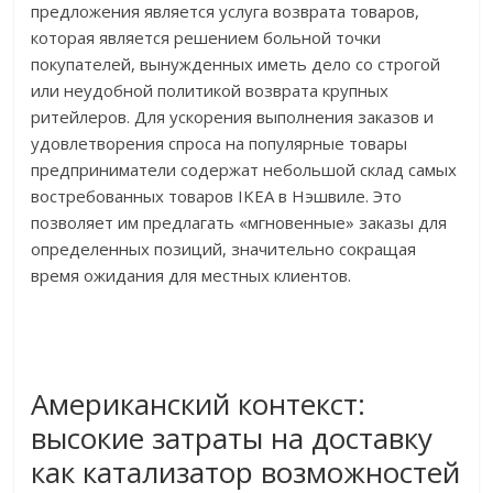
предложения является услуга возврата товаров,
которая является решением больной точки
покупателей, вынужденных иметь дело со строгой
или неудобной политикой возврата крупных
ритейлеров. Для ускорения выполнения заказов и
удовлетворения спроса на популярные товары
предприниматели содержат небольшой склад самых
востребованных товаров IKEA в Нэшвиле. Это
позволяет им предлагать «мгновенные» заказы для
определенных позиций, значительно сокращая
время ожидания для местных клиентов.
Американский контекст:
высокие затраты на доставку
как катализатор возможностей