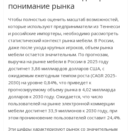
понимание рынка
Чтобы полностью оценить масштаб возможностей,
которые используют предприниматели из Теннесси
и российские импортеры, необходимо рассмотреть
статистический контекст рынка мебели. В России,
даже после ухода крупных игроков, объем рынка
мебели остается значительным. По прогнозам,
выручка на рынке мебели в России в 2025 году
достигнет 3,86 миллиардов долларов США, с
ожидаемым ежегодным темпом роста (CAGR 2025-
2030) на уровне 0,84%, что приведет к
прогнозируемому объему рынка в 4,02 миллиарда
долларов к 2030 году. Ожидается, что число
пользователей на рынке электронной коммерции
мебели достигнет 33,9 миллионов к 2030 году, при
этом проникновение пользователей составит 24,4%.
Эти цифры характеризуют рынок со значительным