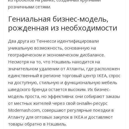
розничными сетями.
Гениальная бизнес-модель,
рожденная из необходимости
Два друга из Теннесси идентифицировали
уникальную возможность, основанную на
географическом и экономическом дисбалансе.
Несмотря на то, что Нэшвиль находится на
значительном удалении от Атланты, где расположен
единственный в регионе торговый центр IKEA, спрос
на доступную, стильную и функциональную мебель
шведского бренда остается высоким. Их бизнес-
модель проста, но эффективна: они собирают заказы
от местных жителей через свой онлайн-ресурс
Modernash.com, совершают регулярные поездки в
Атланту для оптовых закупок в IKEA и доставляют
товары обратно в Нэшвиль.