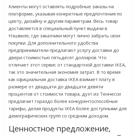
Клиенты могут оставлять подробные заказы на
платформе, указывая конкретные предпочтения по
цвету, дизайну и другим параметрам. Весь товар
доставляется в специальный пункт выдачи в
Нэшвиле, где заказчики могут лично забрать свои
покупки. Для дополнительного удобства
предприниматели предлагают услугу доставки до
двери стоимостью пятьдесят долларов. Что
отличает этот сервис от стандартной доставки IKEA,
так это значительная экономия затрат. В то время
как официальная доставка IKEA взимает плату в
размере от двадцати до двадцати девяти
процентов от стоимости товара, дуэт из Теннесси
предлагает гораздо более конкурентоспособные
тарифы, делая продукты IKEA более доступными для
демографических групп со средним доходом.
Ценностное предложение,