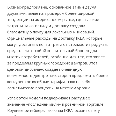
Бизнес-предприятие, основанное этими двумя
друзьями, является примером более широкой
тенденции на американском рынке, где высокие
затраты на логистику и доставку создали
благодатную почву для локальных инноваций.
Официальные расходы на доставку IKEA, которые
могут достигать почти трети от стоимости продукта,
представляют собой значительный барьер для
многих потребителей, особенно для тех, кто живет
за пределами крупных городских центров. Этот
ценовой дисбаланс создает очевидную
возможность для третьих сторон предложить более
конкурентоспособные тарифы, взяв на себя
логистические процессы на местном уровне.
Успех этой модели подчеркивает растущее
значение «последней мили» в розничной торговле.
Крупные ритейлеры, включая IKEA, осознают эту