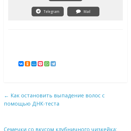
Telegram
Mail
←
Как остановить выпадение волос с
помощью ДНК-теста
Семечки со вкусом клубничного чизкейка: