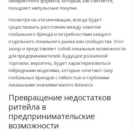
лабиринтного формата, который, как считается,
поощряет импульсные покупки.
Несмотря на эти инновации, всегда будет
существовать расстояние между охватом
глобального бренда и потребностями каждого
отдельного локального рынка или сообщества. Этот
зазор и представляет собой локальные возможности
для предпринимателей. Будущее розничной
торговли, вероятно, будет характеризоваться
гибридными моделями, которые сочетают силу
глобальных брендов с гибкостью и глубокими
локальными знаниями малого бизнеса.
Превращение недостатков
ритейла в
предпринимательские
возможности