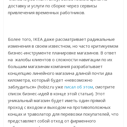
доставку и услуги по сборке через сервисы
привлечения временных работников.
Более того, IKEA даже рассматривает радикальные
изменения в своем известном, но часто критикуемом
бизнес-инструменте планировке магазинов. В ответ
на жалобы клиентов о сложности навигации по их
большим магазинам компания разрабатывает
концепцию линейного магазина длиной почти два
километра, который будет «невозможно
заблудиться» (hobiz.ru уже
писал об этом
, смотрите
список бизнес-идей в конце этой статьи). Этот
уникальный магазин будет иметь один прямой
проход с входом и выходом на противоположных
концах и траволатор для перевозки покупателей, что
представляет собой отход от фирменного