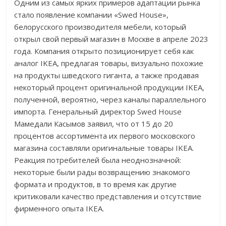
Одним из самых ярких примеров адаптации рынка
стало появление компании «Swed House»,
белорусского производителя мебели, который
открыл свой первый магазин в Москве в апреле 2023
года. Компания открыто позиционирует себя как
аналог IKEA, предлагая товары, визуально похожие
на продукты шведского гиганта, а также продавая
некоторый процент оригинальной продукции IKEA,
полученной, вероятно, через каналы параллельного
импорта. Генеральный директор Swed House
Мамедали Касымов заявил, что от 15 до 20
процентов ассортимента их первого московского
магазина составляли оригинальные товары IKEA.
Реакция потребителей была неоднозначной:
некоторые были рады возвращению знакомого
формата и продуктов, в то время как другие
критиковали качество представления и отсутствие
фирменного опыта IKEA.