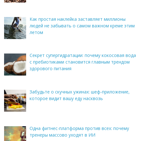
Как простая наклейка заставляет миллионы
людей не забывать о самом важном креме этим
летом
Секрет супергидратации: почему кокосовая вода
с пребиотиками становится главным трендом
здорового питания
Забудьте о скучных ужинах: шеф-приложение,
которое видит вашу еду насквозь
Одна фитнес-платформа против всех: почему
тренеры массово уходят в ИИ