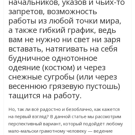
начальников, указов и чьих-то
запретов, возможность
работы из любой точки мира,
а также гибкий график, ведь
вам не нужно ни свет ни заря
вставать, натягивать на себя
будничное однотонное
одеяние (костюм) и через
снежные сугробы (или через
весеннюю грязевую пустошь)
тащится на работу.
Но, так ли всё радостно и безоблачно, как кажется
на первый взгляд? В данной статье мы рассмотрим
перспективный вариант, который подойдёт любому
мало-мальски грамотному человеку — ведение