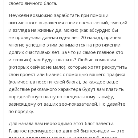
своего личного блога.
Неужели возможно заработать при помощи
письменного выражения своих впечатлений, эмоций
и взгляда на жизнь? Да, можно (как абсурдно бы
не прозвучала данная идея лет 20 назад), причём
многие успешно этим занимаются на протяжении
долгих счастливых лет. За что (и самое главное кто
и сколько) вам будут платить? Любые компании
(которых сейчас не мало), которые хотят раскрутить
свой проект или бизнес с помощью вашего трафика
(количества посетителей блога), за каждое ваше
действие рекламного характера будут вам платить
определённую плату по специальному тарифу,
зависящему от ваших seo-показателей. Но давайте
по порядку.
Для начала вам необходимо этот блог завести.
Главное преимущество данной бизнес-идеи — это