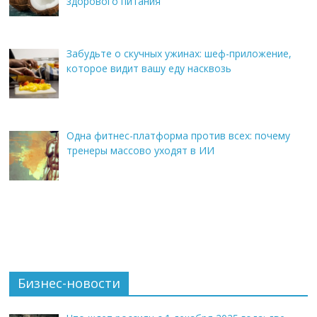
здорового питания
Забудьте о скучных ужинах: шеф-приложение,
которое видит вашу еду насквозь
Одна фитнес-платформа против всех: почему
тренеры массово уходят в ИИ
Бизнес-новости