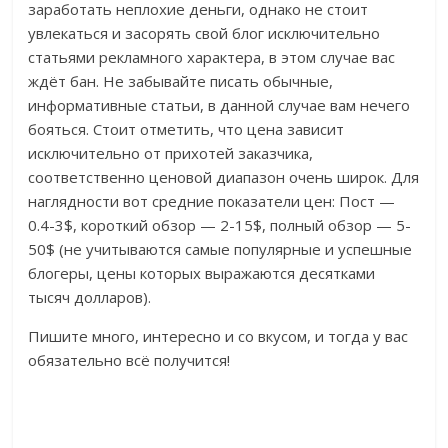
заработать неплохие деньги, однако не стоит
увлекаться и засорять свой блог исключительно
статьями рекламного характера, в этом случае вас
ждёт бан. Не забывайте писать обычные,
информативные статьи, в данной случае вам нечего
бояться. Стоит отметить, что цена зависит
исключительно от прихотей заказчика,
соответственно ценовой диапазон очень широк. Для
наглядности вот средние показатели цен: Пост —
0.4-3$, короткий обзор — 2-15$, полный обзор — 5-
50$ (не учитываются самые популярные и успешные
блогеры, цены которых выражаются десятками
тысяч долларов).
Пишите много, интересно и со вкусом, и тогда у вас
обязательно всё получится!