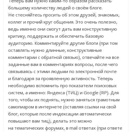
Теперь вам нужно каким-то образом рассказать
большему количеству людей о своём блоге.
Не стесняйтесь просить об этом друзей, знакомых,
коллег и прочий круг общения. Это очень полезно,
ведь именно они смогут дать вам конструктивную
критику, поддержать и обеспечить базовую
аудиторию. Комментируйте другие блоги (при том
оставлять нужно длинные, конструктивные
комментарии с обратной связью), отвечайте на все
заданные вам в комментариях вопросы, после чего
связываясь с этими людьми по электронной почте
и благодаря за проявленную активность. Теперь
необходимо вспомнить про показатели поисковых
систем, а именно: Яндекса (ТИЦ) и Google (RP). Для
того, чтобы их поднять, нужно заняться грамотным
самопиаром в интернете (оставляя ссылки на свой
блог, которые после индексации автоматически
повышают вам тиц), делать это можно
на тематических форумах, в mail ответах (при ответе