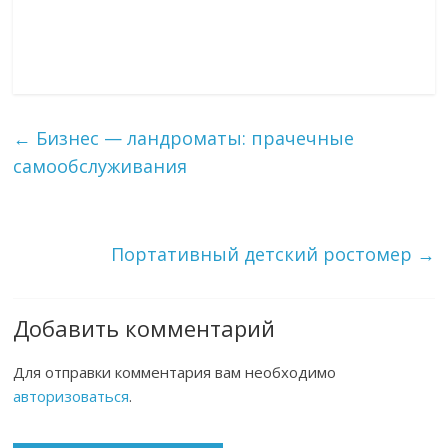
←
Бизнес — ландроматы: прачечные
самообслуживания
Портативный детский ростомер
→
Добавить комментарий
Для отправки комментария вам необходимо
авторизоваться
.