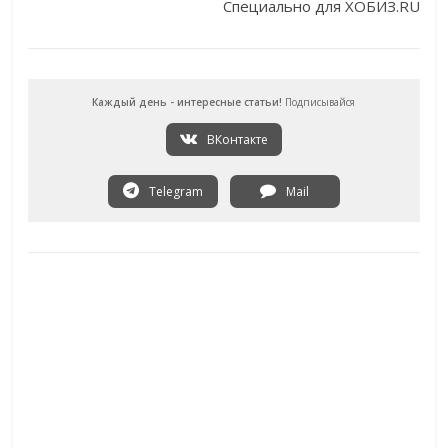
Специально для ХОБИЗ.RU
Каждый день - интересные статьи!
Подписывайся
ВКонтакте
Telegram
Mail