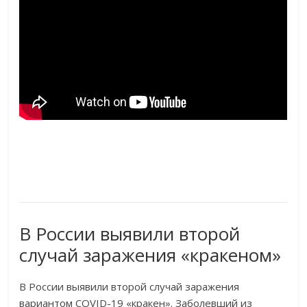
В России выявили второй
случай заражения «кракеном»
В России выявили второй случай заражения
вариантом COVID-19 «кракен». Заболевший из