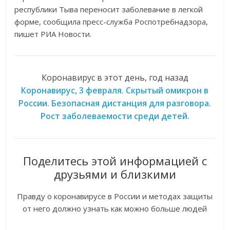
республики Тыва переносит заболевание в легкой
форме, сообщила пресс-служба Роспотребнадзора,
пишет РИА Новости.
Коронавирус в этот день, год назад
Коронавирус, 3 февраля. Скрытый омикрон в
России. Безопасная дистанция для разговора.
Рост заболеваемости среди детей.
Поделитесь этой информацией с
друзьями и близкими
Правду о коронавирусе в России и методах защиты
от него должно узнать как можно больше людей