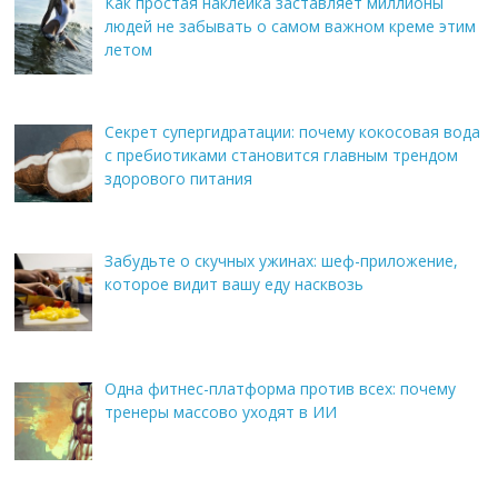
Как простая наклейка заставляет миллионы
людей не забывать о самом важном креме этим
летом
Секрет супергидратации: почему кокосовая вода
с пребиотиками становится главным трендом
здорового питания
Забудьте о скучных ужинах: шеф-приложение,
которое видит вашу еду насквозь
Одна фитнес-платформа против всех: почему
тренеры массово уходят в ИИ