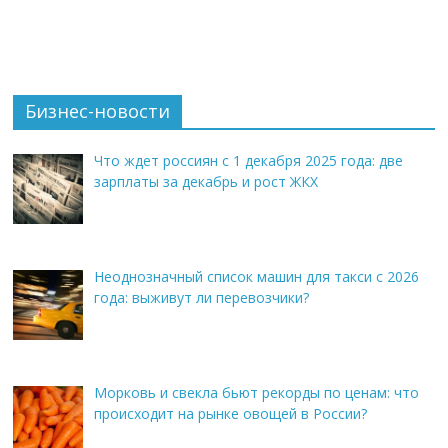
Бизнес-новости
Что ждет россиян с 1 декабря 2025 года: две
зарплаты за декабрь и рост ЖКХ
Неоднозначный список машин для такси с 2026
года: выживут ли перевозчики?
Морковь и свекла бьют рекорды по ценам: что
происходит на рынке овощей в России?