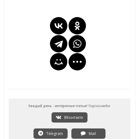
Каждый день - интересные статьи!
Подписывайся
ВКонтакте
Telegram
Mail