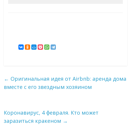
←
Оригинальная идея от Airbnb: аренда дома
вместе с его звездным хозяином
Коронавирус, 4 февраля. Кто может
заразиться кракеном
→