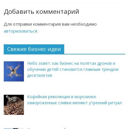
Добавить комментарий
Для отправки комментария вам необходимо
авторизоваться
.
Свежие бизнес-идеи
Небо зовёт: как бизнес на полётах дронов и
обучении детей становится главным трендом
десятилетия
Кофейная революция в морозилке:
замороженные сливки меняют утренний ритуал