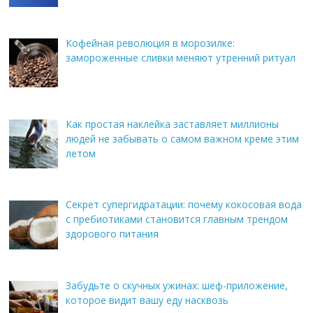
Кофейная революция в морозилке:
замороженные сливки меняют утренний ритуал
Как простая наклейка заставляет миллионы
людей не забывать о самом важном креме этим
летом
Секрет супергидратации: почему кокосовая вода
с пребиотиками становится главным трендом
здорового питания
Забудьте о скучных ужинах: шеф-приложение,
которое видит вашу еду насквозь