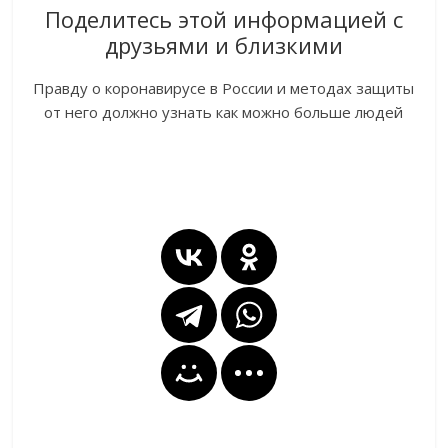
Поделитесь этой информацией с
друзьями и близкими
Правду о коронавирусе в России и методах защиты
от него должно узнать как можно больше людей