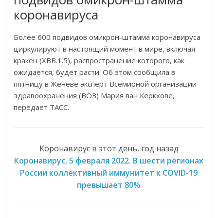
коронавируса
Более 600 подвидов омикрон-штамма коронавируса
циркулируют в настоящий момент в мире, включая
кракен (XBB.1.5), распространение которого, как
ожидается, будет расти. Об этом сообщила в
пятницу в Женеве эксперт Всемирной организации
здравоохранения (ВОЗ) Мария ван Керкхове,
передает ТАСС.
Коронавирус в этот день, год назад
Коронавирус, 5 февраля 2022. В шести регионах
России коллективный иммунитет к COVID-19
превышает 80%