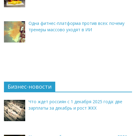
Одна фитнес-платформа против всех: почему
тренеры массово уходят в ИИ
Бизнес-новости
Что ждет россиян с 1 декабря 2025 года: две
зарплаты за декабрь и рост ЖКХ