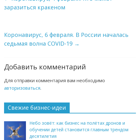
заразиться кракеном
Коронавирус, 6 февраля. В России началась
седьмая волна COVID-19
→
Добавить комментарий
Для отправки комментария вам необходимо
авторизоваться
.
Свежие бизнес-идеи
Небо зовёт: как бизнес на полётах дронов и
обучении детей становится главным трендом
десятилетия