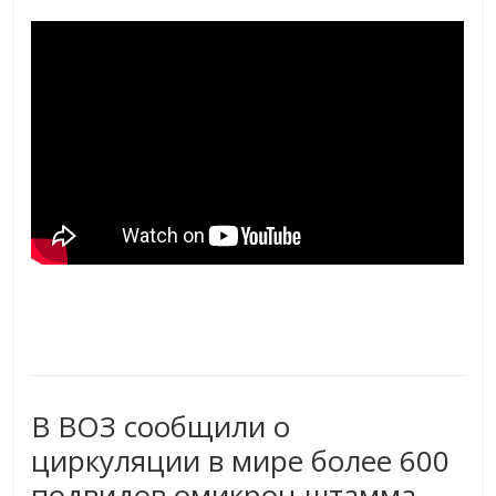
В ВОЗ сообщили о
циркуляции в мире более 600
подвидов омикрон-штамма