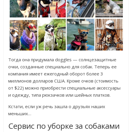
Тогда она придумала doggles — солнцезащитные
очки, созданные специально для собак. Теперь ее
компания имеет ежегодный оборот более 3
миллионов долларов США. Кроме очков (стоимость
от $22) можно приобрести специальные аксессуары
и одежду, типа рюкзачков или шейных платков.
Кстати, если уж речь зашла о друзьях наших
меньших…
Сервис по уборке за собаками