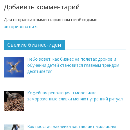
Добавить комментарий
Для отправки комментария вам необходимо
авторизоваться
.
Свежие бизнес-идеи
Небо зовёт: как бизнес на полётах дронов и
обучении детей становится главным трендом
десятилетия
Кофейная революция в морозилке:
замороженные сливки меняют утренний ритуал
Как простая наклейка заставляет миллионы