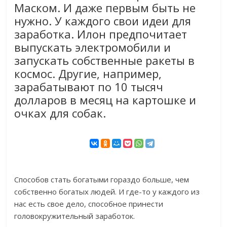
Маском. И даже первым быть не
нужно. У каждого свои идеи для
заработка. Илон предпочитает
выпускать электромобили и
запускать собственные ракеты в
космос. Другие, например,
зарабатывают по 10 тысяч
долларов в месяц на картошке и
очках для собак.
Способов стать богатыми гораздо больше, чем
собственно богатых людей. И где-то у каждого из
нас есть свое дело, способное принести
головокружительный заработок.