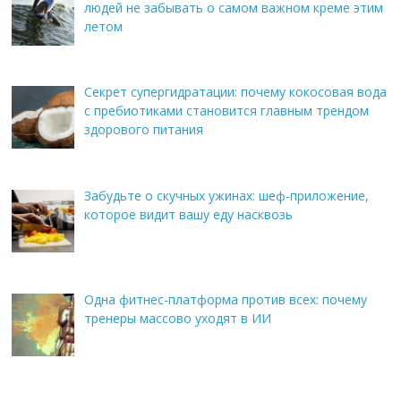
людей не забывать о самом важном креме этим
летом
Секрет супергидратации: почему кокосовая вода
с пребиотиками становится главным трендом
здорового питания
Забудьте о скучных ужинах: шеф-приложение,
которое видит вашу еду насквозь
Одна фитнес-платформа против всех: почему
тренеры массово уходят в ИИ