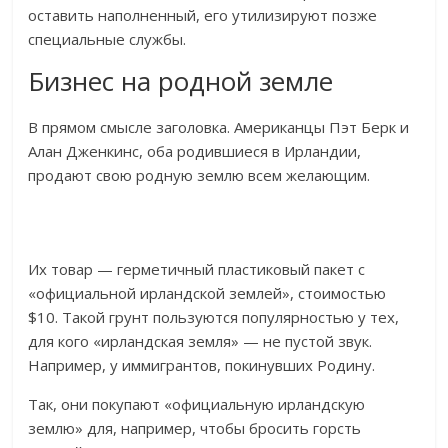
оставить наполненный, его утилизируют позже
специальные службы.
Бизнес на родной земле
В прямом смысле заголовка. Американцы Пэт Берк и
Алан Дженкинс, оба родившиеся в Ирландии,
продают свою родную землю всем желающим.
Их товар — герметичный пластиковый пакет с
«официальной ирландской землей», стоимостью
$10. Такой грунт пользуются популярностью у тех,
для кого «ирландская земля» — не пустой звук.
Например, у иммигрантов, покинувших Родину.
Так, они покупают «официальную ирландскую
землю» для, например, чтобы бросить горсть