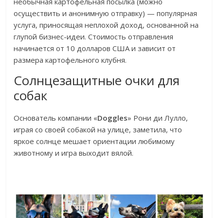
необычная картофельная посылка (можно
осуществить и анонимную отправку) — популярная
услуга, приносящая неплохой доход, основанной на
глупой бизнес-идеи. Стоимость отправления
начинается от 10 долларов США и зависит от
размера картофельного клубня.
Солнцезащитные очки для
собак
Основатель компании «
Doggles
» Рони ди Лулло,
играя со своей собакой на улице, заметила, что
яркое солнце мешает ориентации любимому
животному и игра выходит вялой.