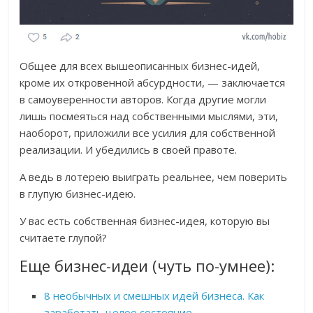
Общее для всех вышеописанных бизнес-идей,
кроме их откровенной абсурдности, — заключается
в самоуверенности авторов. Когда другие могли
лишь посмеяться над собственными мыслями, эти,
наоборот, приложили все усилия для собственной
реализации. И убедились в своей правоте.
А ведь в лотерею выиграть реальнее, чем поверить
в глупую бизнес-идею.
У вас есть собственная бизнес-идея, которую вы
считаете глупой?
Еще бизнес-идеи (чуть по-умнее):
8 необычных и смешных идей бизнеса. Как
заработать целое состояние
,