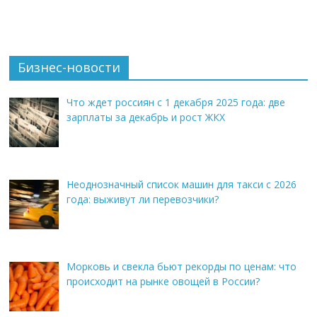
Бизнес-новости
Что ждет россиян с 1 декабря 2025 года: две
зарплаты за декабрь и рост ЖКХ
Неоднозначный список машин для такси с 2026
года: выживут ли перевозчики?
Морковь и свекла бьют рекорды по ценам: что
происходит на рынке овощей в России?