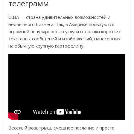
телеграмм
США — страна удивительных возможностей и
необычного бизнеса. Так, в Америке пользуются
огромной популярностью услуги отправки коротких
текстовых сообщений и изображений, нанесенных
на обычную крупную картофелину.
Веселый розыгрыш, смешное послание и просто