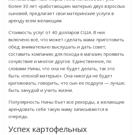
более 30 лет «работающая» матерью двух взрослых
сыновей, предлагает свои материнские услуги в
аренду всем желающим.
Стоимость услуг от 40 долларов США. В них
включено всё, что может сделать мама: приготовить
обед; внимательно выслушать и дать совет;
составить компанию для похода в магазин; проявить
сочувствие и многое другое. Единственное, по
словами Нины, что она не будет делать, так это
быть «плохой матерью». Она никогда не будет
критиковать; говорить, что сын ее подруги — лучше;
быть занудой и учить жизни.
Популярность Нины бъет все рекорды, а желающие
арендовать себе такую маму записываются в
очередь.
Успех картофельных