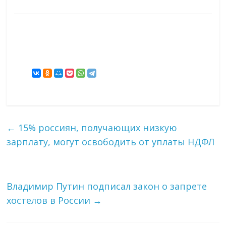
←
15% россиян, получающих низкую
зарплату, могут освободить от уплаты НДФЛ
Владимир Путин подписал закон о запрете
хостелов в России
→