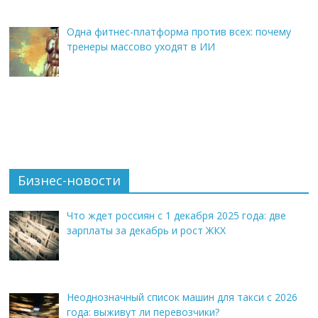
Одна фитнес-платформа против всех: почему
тренеры массово уходят в ИИ
Бизнес-новости
Что ждет россиян с 1 декабря 2025 года: две
зарплаты за декабрь и рост ЖКХ
Неоднозначный список машин для такси с 2026
года: выживут ли перевозчики?