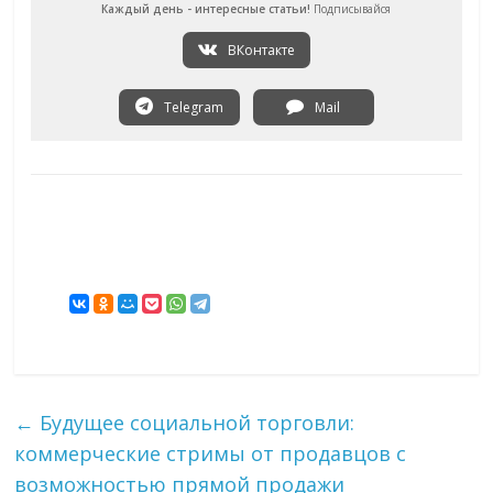
Каждый день - интересные статьи!
Подписывайся
ВКонтакте
Telegram
Mail
←
Будущее социальной торговли:
коммерческие стримы от продавцов с
возможностью прямой продажи