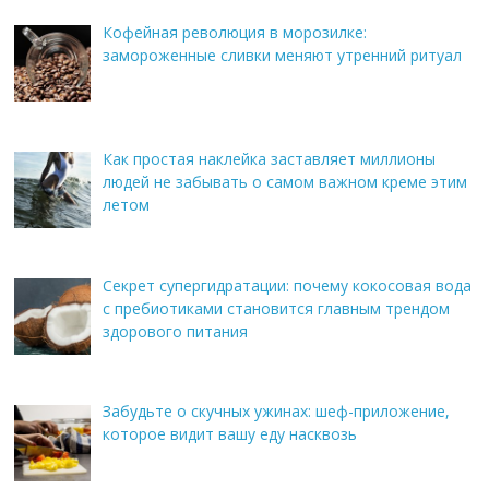
Кофейная революция в морозилке:
замороженные сливки меняют утренний ритуал
Как простая наклейка заставляет миллионы
людей не забывать о самом важном креме этим
летом
Секрет супергидратации: почему кокосовая вода
с пребиотиками становится главным трендом
здорового питания
Забудьте о скучных ужинах: шеф-приложение,
которое видит вашу еду насквозь