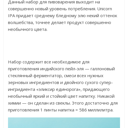
Данный набор для пивоварения выходит на
совершенно новый уровень потребления. Unicorn
IPA придает среднему бледному элю некий оттенок
волшебства, точнее делает продукт совершенно
необычного цвета.
Набор содержит все необходимое для
приготовления индийского пейл-эля — галлоновый
стеклянный ферментатор, смеси всех нужных
зерновых ингредиентов и двойного сухого супер-
ингридиента «эликсир единорога», придающего
необычный яркий и стойкий цвет напитку. Никакой
химии — он сделан из свеклы. Этого достаточно для
приготовления 1 пинты напитка = 586 миллилитра.