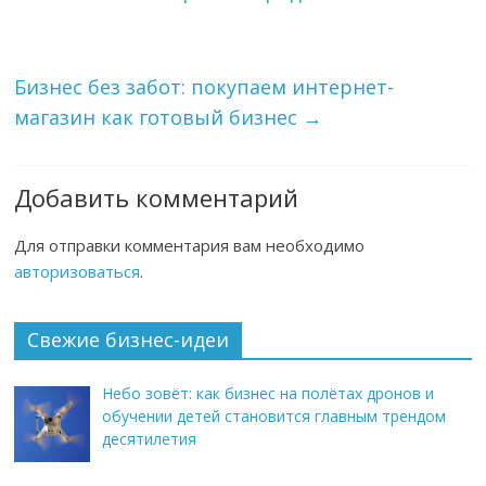
Бизнес без забот: покупаем интернет-
магазин как готовый бизнес
→
Добавить комментарий
Для отправки комментария вам необходимо
авторизоваться
.
Свежие бизнес-идеи
Небо зовёт: как бизнес на полётах дронов и
обучении детей становится главным трендом
десятилетия