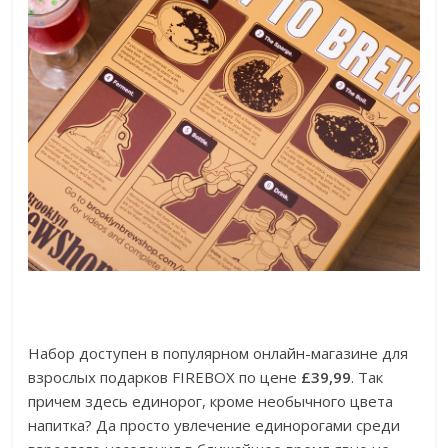
Набор доступен в популярном онлайн-магазине для
взрослых подарков FIREBOX по цене
£39,99
. Так
причем здесь единорог, кроме необычного цвета
напитка? Да просто увлечение единорогами среди