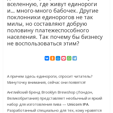
вселенную, где живут единороги
и… много-много бабочек. Другие
поклонники единорогов не так
милы, но составляют добрую
половину платежеспособного
населения. Так почему бы бизнесу
не воспользоваться этим?
А причем здесь единороги, спросит читатель?
Минуточку внимания, сейчас они появятся!
Английский бренд Brooklyn Brewshop (Лондон,
Великобритания) представляет необычный и яркий
набор для изготовления пива —
Unicorn IPA
.
Разработанный специально для тех, кому нравятся