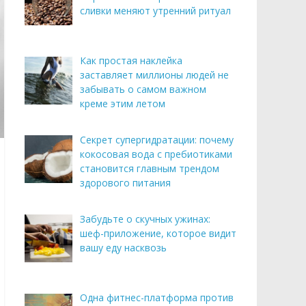
сливки меняют утренний ритуал
Как простая наклейка
заставляет миллионы людей не
забывать о самом важном
креме этим летом
Секрет супергидратации: почему
кокосовая вода с пребиотиками
становится главным трендом
здорового питания
Забудьте о скучных ужинах:
шеф-приложение, которое видит
вашу еду насквозь
Одна фитнес-платформа против