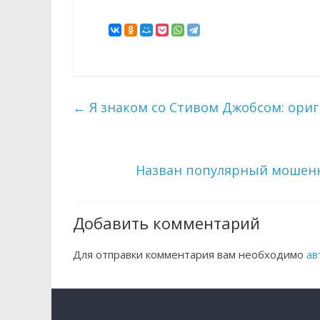
←
Я знаком со Стивом Джобсом: ори
Назван популярный мошенн
Добавить комментарий
Для отправки комментария вам необходимо
ав