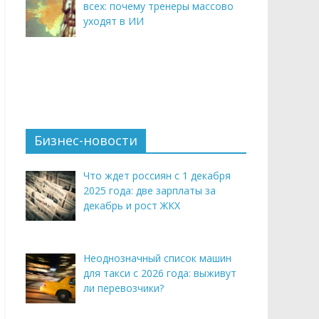
всех: почему тренеры массово
уходят в ИИ
Бизнес-новости
Что ждет россиян с 1 декабря
2025 года: две зарплаты за
декабрь и рост ЖКХ
Неоднозначный список машин
для такси с 2026 года: выживут
ли перевозчики?