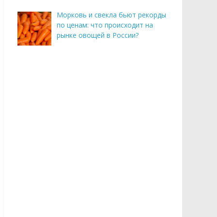
Морковь и свекла бьют рекорды
по ценам: что происходит на
рынке овощей в России?