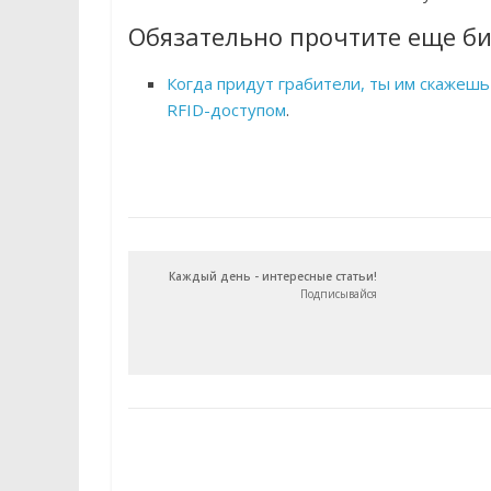
Обязательно прочтите еще би
Когда придут грабители, ты им скажешь
RFID-доступом
.
Каждый день - интересные статьи!
Подписывайся