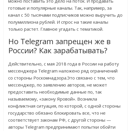
можно поставить это дело на поток. И продавать
готовые и популярные каналы. Так, например, за
канал с 50 тысячами подписчиков можно выручить до
полумиллиона рублей. И спрос на такие каналы
только растет. Главное угадать с тематикой.
Но Telegram запрещен же в
России? Как зарабатывать?
Действительно, с мая 2018 года в России на работу
мессенджера Telegram наложено ряд ограничений
со стороны Роскомнадзора.Это связано с тем, что
мессенджер, по заявлению авторов, не может
предоставить необходимые данные по, так
называемому, «закону Яровой». Возникла
конфликтная ситуация, по которой, с одной стороны
государство обязано блокировать все, что не
соответствует законам РФ, с другой стороны —
авторы Telegram предпринимают попытки обойти