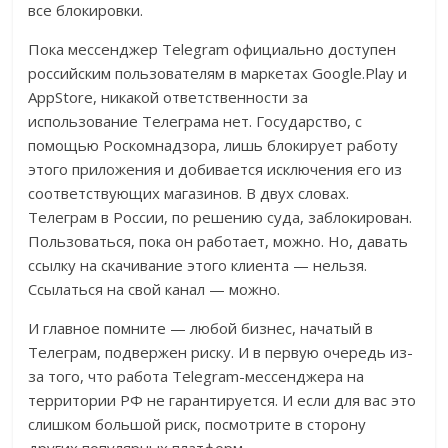
все блокировки.
Пока мессенджер Telegram официально доступен
российским пользователям в маркетах Google.Play и
AppStore, никакой ответственности за
использование Телеграма нет. Государство, с
помощью Роскомнадзора, лишь блокирует работу
этого приложения и добивается исключения его из
соответствующих магазинов. В двух словах.
Телеграм в России, по решению суда, заблокирован.
Пользоваться, пока он работает, можно. Но, давать
ссылку на скачивание этого клиента — нельзя.
Ссылаться на свой канал — можно.
И главное помните — любой бизнес, начатый в
Телеграм, подвержен риску. И в первую очередь из-
за того, что работа Telegram-мессенджера на
территории РФ не гарантируется. И если для вас это
слишком большой риск, посмотрите в сторону