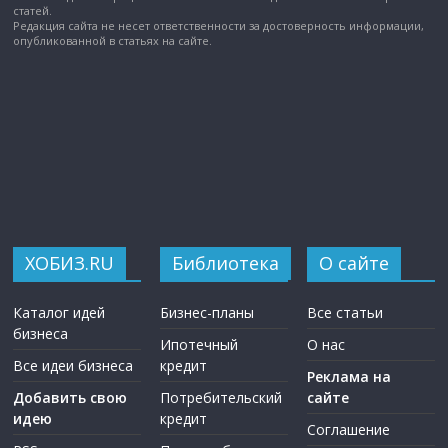
статей.
Редакция сайта не несет ответственности за достоверность информации,
опубликованной в статьях на сайте.
ХОБИЗ.RU
Библиотека
О сайте
Каталог идей
Бизнес-планы
Все статьи
бизнеса
Ипотечный
О нас
Все идеи бизнеса
кредит
Реклама на
Добавить свою
Потребительский
сайте
идею
кредит
Соглашение