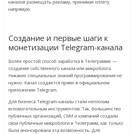
каналов размещать рекламу, принимая оплату
напрямую.
Создание и первые шаги к
монетизации Telegram-канала
Более простой способ заработка в Телеграмме —
создание собственного канала или микроблога.
Никаких специальных знаний программирования не
нужно. Канал создается прямо в официальном
приложении Telegram.
Для бизнеса Telegram-каналы стали неплохим
вспомогательным инструментом. Так, большинство
публичных организаций, СМИ и компаний создали
свои публичные микроблоги в Телеграмм, как только
была анонсирована эта возможность. Для