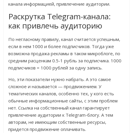
канала информацией, привлечение аудитории.
Раскрутка Telegram-канала:
как привлечь аудиторию
По негласному правилу, канал считается успешным,
если в нем 1000 и более подписчиков. Тогда уже
возможна продажа рекламы в таком микроблоге, по
средним расценкам 0.5-1 рубль за подписчика. 1000
подписчиков = 1000 рублей за одну запись.
Но, эти показатели нужно набрать. А это самое
сложное и называется — продвижением. У
тематических каналов, особенно тех, у кого есть
обычные информационные сайты, с этим проблем
нет. Ссылка на собственный канал гарантирует
привлечение аудитории к Telegram-блогу. А тем
авторам, не имеющим собственные ресурсы,
придется продвижение оплачивать.