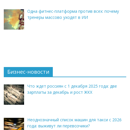
Одна фитнес-платформа против всех: почему
тренеры массово уходят в ИИ
Бизнес-новости
Что ждет россиян с 1 декабря 2025 года: две
зарплаты за декабрь и рост ЖКХ
Неоднозначный список машин для такси с 2026
года: выживут ли перевозчики?