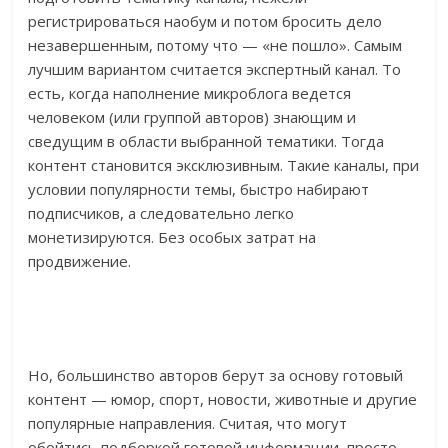
регистрироваться наобум и потом бросить дело
незавершенным, потому что — «не пошло». Самым
лучшим вариантом считается экспертный канал. То
есть, когда наполнение микроблога ведется
человеком (или группой авторов) знающим и
сведущим в области выбранной тематики. Тогда
контент становится эксклюзивным. Такие каналы, при
условии популярности темы, быстро набирают
подписчиков, а следовательно легко
монетизируются. Без особых затрат на
продвижение.
Но, большинство авторов берут за основу готовый
контент — юмор, спорт, новости, животные и другие
популярные направления. Считая, что могут
обойтись подборкой готовой информации, просто