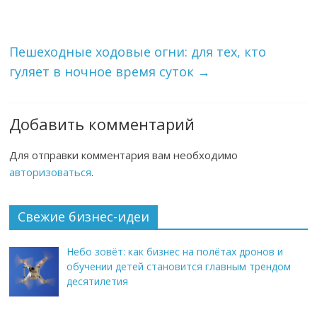
Пешеходные ходовые огни: для тех, кто
гуляет в ночное время суток
→
Добавить комментарий
Для отправки комментария вам необходимо
авторизоваться
.
Свежие бизнес-идеи
Небо зовёт: как бизнес на полётах дронов и
обучении детей становится главным трендом
десятилетия