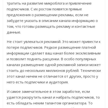
тратить на развитие микроблога и привлечение
подписчиков. С их ростом появятся прямые
предложения о размещении рекламы, если не
забудете указать в описании канала информацию о
том, что готовы размещать рекламу и контактные
данные.
Не стоит увлекаться рекламой. Это может привести к
потере подписчиков. Редкое размещение платной
информации сделает ваш канал более эксклюзивным
и позволит поднять расценки. В особо популярных
каналах размещение одной рекламной записи может
стоить до нескольких миллионов рублей. Технически
этот канал ничем не отличается от других, просто у
него есть подписчики и аудитория.
И самое замечательное в этом заработке, если
удается раскрутить канал и набрать подписчиков, то
есть обладать неким талантом организатора. То