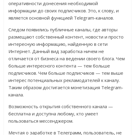
оперативности донесения необходимой
информации до своих подписчиков. Это, к слову, и
является основной функцией Telegram-каналов.
Следом появились публичные каналы, где авторы
размещают собственный контент, новости и просто
интересную информацию, найденную в сети
Интернет. Данный вид заработка ничем не
отличается от бизнеса на ведении своего блога. Чем
больше интересного контента — тем больше
подписчиков. Чем больше подписчиков — тем выше
интерес потенциальных рекламодателей к каналу.
Таким образом достигается монетизация Telegram-
канала.
Возможность открытия собственного канала —
бесплатна и доступна любому, кто умеет
пользоваться мессенджером.
Мечтая о заработке в Телеграмм, пользователь, не