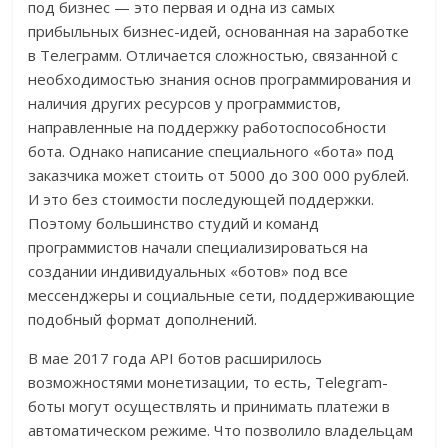
под бизнес — это первая и одна из самых
прибыльных бизнес-идей, основанная на заработке
в Телеграмм. Отличается сложностью, связанной с
необходимостью знания основ программирования и
наличия других ресурсов у программистов,
направленные на поддержку работоспособности
бота. Однако написание специального «бота» под
заказчика может стоить от 5000 до 300 000 рублей.
И это без стоимости последующей поддержки.
Поэтому большинство студий и команд
программистов начали специализироваться на
создании индивидуальных «ботов» под все
мессенджеры и социальные сети, поддерживающие
подобный формат дополнений.
В мае 2017 года API ботов расширилось
возможностями монетизации, то есть, Telegram-
боты могут осуществлять и принимать платежи в
автоматическом режиме. Что позволило владельцам