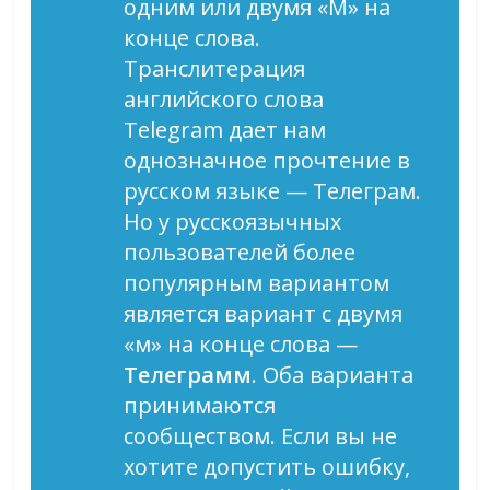
одним или двумя «М» на
конце слова.
Транслитерация
английского слова
Telegram дает нам
однозначное прочтение в
русском языке — Телеграм.
Но у русскоязычных
пользователей более
популярным вариантом
является вариант с двумя
«м» на конце слова —
Телеграмм
. Оба варианта
принимаются
сообществом. Если вы не
хотите допустить ошибку,