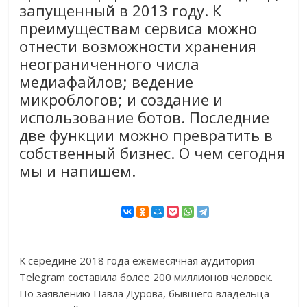
запущенный в 2013 году. К
преимуществам сервиса можно
отнести возможности хранения
неограниченного числа
медиафайлов; ведение
микроблогов; и создание и
использование ботов. Последние
две функции можно превратить в
собственный бизнес. О чем сегодня
мы и напишем.
К середине 2018 года ежемесячная аудитория
Telegram составила более 200 миллионов человек.
По заявлению Павла Дурова, бывшего владельца