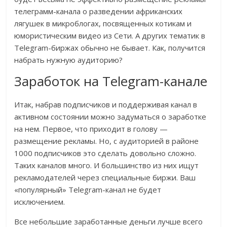
телеграмм-канала о разведении африканских
лягушек в микроблогах, посвященных котикам и
юмористическим видео из Сети. А других тематик в
Telegram-биржах обычно не бывает. Как, получится
набрать нужную аудиторию?
Заработок на Telegram-канале
Итак, набрав подписчиков и поддерживая канал в
активном состоянии можно задуматься о заработке
на нем. Первое, что приходит в голову —
размещение рекламы. Но, с аудиторией в районе
1000 подписчиков это сделать довольно сложно.
Таких каналов много. И большинство из них ищут
рекламодателей через специальные биржи. Ваш
«популярный» Telegram-канал не будет
исключением.
Все небольшие заработанные деньги лучше всего