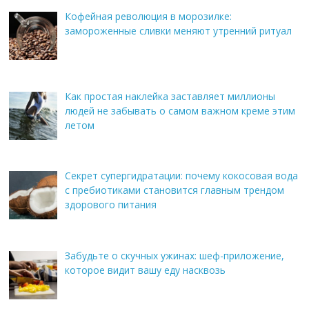
Кофейная революция в морозилке:
замороженные сливки меняют утренний ритуал
Как простая наклейка заставляет миллионы
людей не забывать о самом важном креме этим
летом
Секрет супергидратации: почему кокосовая вода
с пребиотиками становится главным трендом
здорового питания
Забудьте о скучных ужинах: шеф-приложение,
которое видит вашу еду насквозь