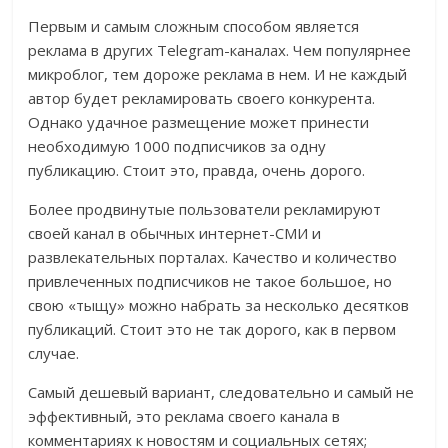
Первым и самым сложным способом является
реклама в других Telegram-каналах. Чем популярнее
микроблог, тем дороже реклама в нем. И не каждый
автор будет рекламировать своего конкурента.
Однако удачное размещение может принести
необходимую 1000 подписчиков за одну
публикацию. Стоит это, правда, очень дорого.
Более продвинутые пользователи рекламируют
своей канал в обычных интернет-СМИ и
развлекательных порталах. Качество и количество
привлеченных подписчиков не такое большое, но
свою «тыщу» можно набрать за несколько десятков
публикаций. Стоит это не так дорого, как в первом
случае.
Самый дешевый вариант, следовательно и самый не
эффективный, это реклама своего канала в
комментариях к новостям и социальных сетях;