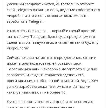
умеющий создавать ботов, обязательно откроет
свой Telegram-канал. То есть, ведение собственного
микроблога это и есть основная возможность
заработка в Telegram.
Итак, открытие канала — первый и самый простой
шаг к своему Telegram-бизнесу. И прежде чем его
сделать стоит задуматься, а какая тематика будет у
микроблога?
Сейчас, пока вы читаете это предложение, сотни и
даже тысячи пользователей создают свои
Телеграмм-каналы, некоторые делают это с целью
заработка. И каждый старается сделать его
оригинальным, с собственной тематикой. Ведь 90%
успеха заработка лежит в этом шаге. Из тысячи
каналов «выживают» не более 10.
Лучше потерять несколько дней и основательно
подготовить тематику канала, нежели