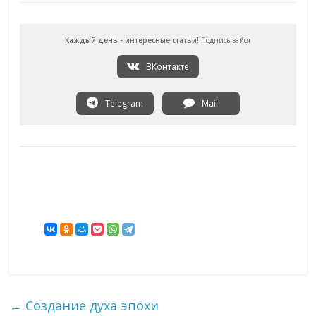
Каждый день - интересные статьи!
Подписывайся
ВКонтакте
Telegram
Mail
←
Создание духа эпохи