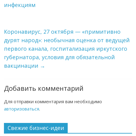
инфекциям
Коронавирус, 27 октября — «примитивно
дурят народ»: необычная оценка от ведущей
первого канала, госпитализация иркутского
губернатора, условия для обязательной
вакцинации
→
Добавить комментарий
Для отправки комментария вам необходимо
авторизоваться
.
Свежие бизнес-идеи