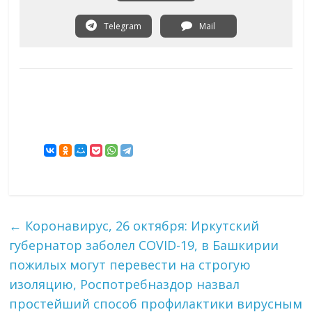
Telegram
Mail
←
Коронавирус, 26 октября: Иркутский
губернатор заболел COVID-19, в Башкирии
пожилых могут перевести на строгую
изоляцию, Роспотребназдор назвал
простейший способ профилактики вирусным