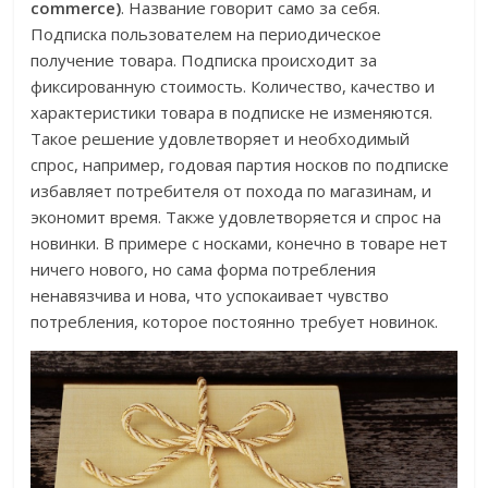
commerce)
. Название говорит само за себя.
Подписка пользователем на периодическое
получение товара. Подписка происходит за
фиксированную стоимость. Количество, качество и
характеристики товара в подписке не изменяются.
Такое решение удовлетворяет и необходимый
спрос, например, годовая партия носков по подписке
избавляет потребителя от похода по магазинам, и
экономит время. Также удовлетворяется и спрос на
новинки. В примере с носками, конечно в товаре нет
ничего нового, но сама форма потребления
ненавязчива и нова, что успокаивает чувство
потребления, которое постоянно требует новинок.