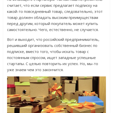
считает, что если сервис предлагает подписку на
какой-то повседневный товар, следовательно, этот
товар должен обладать высоким преимуществам
перед другим, который покупатель может купить
самостоятельно. Чего, естественно, не случается.
Вот и выходит, что российский предприниматель,
решивший организовать собственный бизнес по
подписке, вместо того, чтобы искать товар с
постоянным спросом, ищет западные успешные
стартапы. С целью повторить их успех. Но, мы-то
уже знаем чем это закончится.