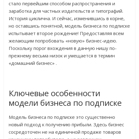
стало первейшим способом распространения и
заработка для частных издательств и типографий.
История циклична. И сейчас, изменившись в корне,
но оставшись понятной, модель бизнеса по подписке
испытывает второе рождение! Предоставляя всем
желающим попробовать «новую» бизнес-идею.
Поскольку порог вхождения в данную нишу по-
прежнему весьма низок и умещается в термин
«домашний бизнес» .
Ключевые особенности
модели бизнеса по подписке
Модель бизнеса по подписке это существенно
новый подход к получению прибыли. Здесь бизнес
сосредоточен не на единичной продаже товаров