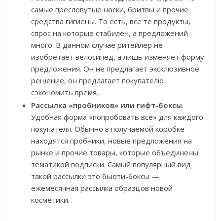
самые пресловутые носки, бритвы и прочие
средства гигиены. То есть, все те продукты,
спрос на которые стабилен, а предложений
много. В данном случае ритейлер не
изобретает велосипед, а лишь изменяет форму
предложения. Он не предлагает эксклюзивное
решение, он предлагает покупателю
сэкономить время.
Рассылка «пробников» или гифт-боксы
.
Удобная форма «попробовать всё» для каждого
покупателя. Обычно в получаемой коробке
находятся пробники, новые предложения на
рынке и прочие товары, которые объединены
тематикой подписки. Самый популярный вид
такой рассылки это бьюти-боксы —
ежемесячная рассылка образцов новой
косметики.