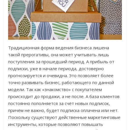
Традиционная форма ведения бизнеса лишена
такой прерогативы, она может учитывать лишь
поступления за прошедший период. А прибыль от
подписки, уже в начале периода, достоверно
прогнозируется и очевидна. Это позволяет более
точно развивать бизнес, работающего по данной
модели. Так как «знакомство» с покупателем
происходит до продажи, а не после. А база клиентов
постоянно пополняется за счёт новых подписок,
причём не важно, будет подписка оплачена или нет.
Поскольку существуют действенные маркетинговые
инструменты, которые позволяют повышать