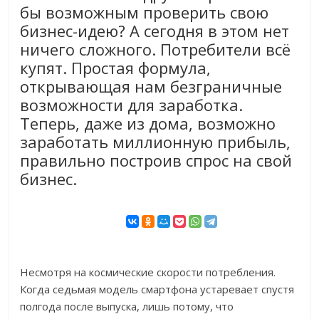
бы возможным проверить свою
бизнес-идею? А сегодня в этом нет
ничего сложного. Потребители всё
купят. Простая формула,
открывающая нам безграничные
возможности для заработка.
Теперь, даже из дома, возможно
заработать миллионную прибыль,
правильно построив спрос на свой
бизнес.
Несмотря на космические скорости потребления.
Когда седьмая модель смартфона устаревает спустя
полгода после выпуска, лишь потому, что