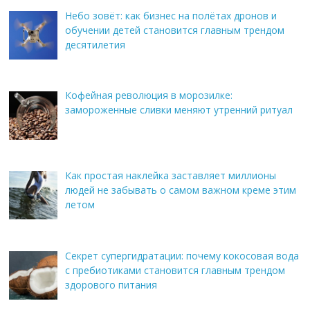
Небо зовёт: как бизнес на полётах дронов и
обучении детей становится главным трендом
десятилетия
Кофейная революция в морозилке:
замороженные сливки меняют утренний ритуал
Как простая наклейка заставляет миллионы
людей не забывать о самом важном креме этим
летом
Секрет супергидратации: почему кокосовая вода
с пребиотиками становится главным трендом
здорового питания