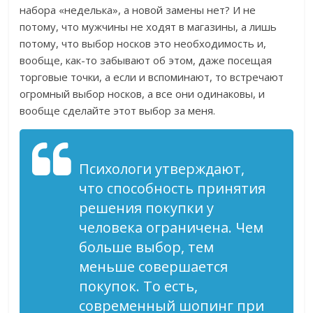
набора «неделька», а новой замены нет? И не
потому, что мужчины не ходят в магазины, а лишь
потому, что выбор носков это необходимость и,
вообще, как-то забывают об этом, даже посещая
торговые точки, а если и вспоминают, то встречают
огромный выбор носков, а все они одинаковы, и
вообще сделайте этот выбор за меня.
Психологи утверждают,
что способность принятия
решения покупки у
человека ограничена. Чем
больше выбор, тем
меньше совершается
покупок. То есть,
современный шопинг при