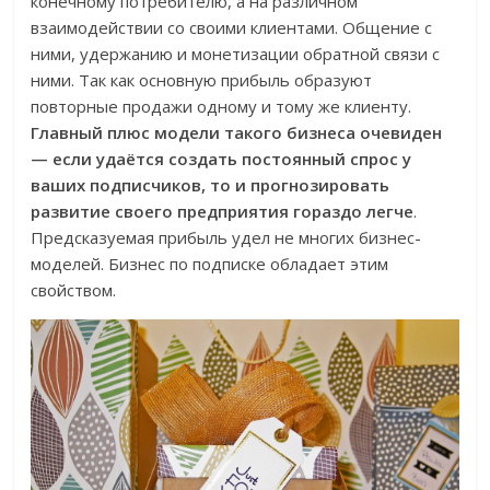
конечному потребителю, а на различном
взаимодействии со своими клиентами. Общение с
ними, удержанию и монетизации обратной связи с
ними. Так как основную прибыль образуют
повторные продажи одному и тому же клиенту.
Главный плюс модели такого бизнеса очевиден
— если удаётся создать постоянный спрос у
ваших подписчиков, то и прогнозировать
развитие своего предприятия гораздо легче
.
Предсказуемая прибыль удел не многих бизнес-
моделей. Бизнес по подписке обладает этим
свойством.