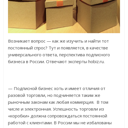
Возникает вопрос — как же изучить и найти тот
постоянный спрос? Тут и появляется, в качестве
универсального ответа, перспектива подписного
бизнеса в России. Отвечают эксперты hobiz.ru.
— Подписной бизнес хоть и имеет отличия от
разовой торговли, но подчиняется таким же
рыночным законам как любая коммерция. В том
числе и электронная. Успешность торговли из
«коробки» должна сопровождаться постоянной
работой с клиентами. В России мы не избалованы