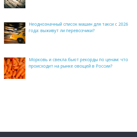
Неоднозначный список машин для такси с 2026
года: выживут ли перевозчики?
Морковь и свекла бьют рекорды по ценам: что
происходит на рынке овощей в России?