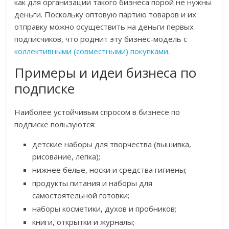
как для организации такого бизнеса порой не нужны
деньги. Поскольку оптовую партию товаров и их
отправку можно осуществить на деньги первых
подписчиков, что роднит эту бизнес-модель с
коллективными (совместными) покупками
.
Примеры и идеи бизнеса по
подписке
Наиболее устойчивым спросом в бизнесе по
подписке пользуются:
детские наборы для творчества (вышивка,
рисование, лепка);
нижнее белье, носки и средства гигиены;
продукты питания и наборы для
самостоятельной готовки;
наборы косметики, духов и пробников;
книги, открытки и журналы;