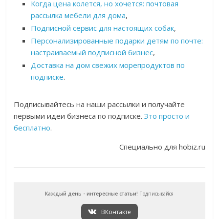
Когда цена колется, но хочется: почтовая
рассылка мебели для дома
,
Подписной сервис для настоящих собак
,
Персонализированные подарки детям по почте:
настраиваемый подписной бизнес
,
Доставка на дом свежих морепродуктов по
подписке
.
Подписывайтесь на наши рассылки и получайте
первыми идеи бизнеса по подписке.
Это просто и
бесплатно
.
Специально для hobiz.ru
Каждый день - интересные статьи!
Подписывайся
ВКонтакте