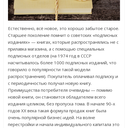
Естественно, всё новое, это хорошо забытое старое.
Старшее поколение помнит о советских «подписных
изданиях» — книгах, которые распространялись не с
прилавка магазина, а с помощью специальных
подписных отделов (на 1974 год в СССР
насчитывалось более 1000 подписных изданий, что
говорило о популярности такой модели
распространения). Покупатель оплачивал подписку и
с периодичностью получал новую книгу.
Преимущества потребителя очевидны — помимо
новой книги, он становится обладателем всего
издания целиком, без пропуска тома. В начале 90-х
годов XX века такая формула продаж книг была
очень популярной бизнес-идей. На волне
перестройки и начала индивидуального капитала это