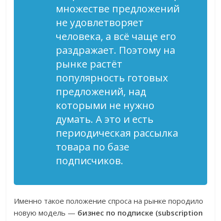
множестве предложений
не удовлетворяет
человека, а всё чаще его
раздражает. Поэтому на
рынке растёт
популярность готовых
предложений, над
которыми не нужно
думать. А это и есть
периодическая рассылка
товара по базе
подписчиков.
Именно такое положение спроса на рынке породило
новую модель —
бизнес по подписке (subscription