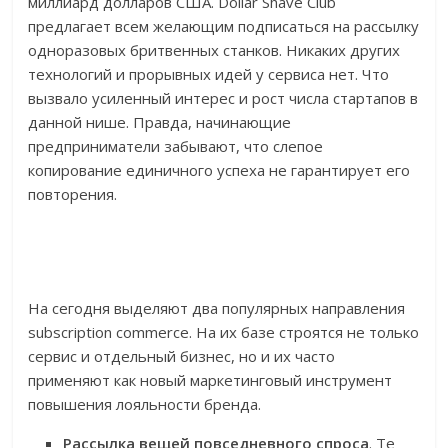
миллиард долларов США. Dollar Shave Club
предлагает всем желающим подписаться на рассылку
одноразовых бритвенных станков. Никаких других
технологий и прорывных идей у сервиса нет. Что
вызвало усиленный интерес и рост числа стартапов в
данной нише. Правда, начинающие
предприниматели забывают, что слепое
копирование единичного успеха не гарантирует его
повторения.
На сегодня выделяют два популярных направления
subscription commerce. На их базе строятся не только
сервис и отдельный бизнес, но и их часто
применяют как новый маркетинговый инструмент
повышения лояльности бренда.
Рассылка вещей повседневного спроса
. Те