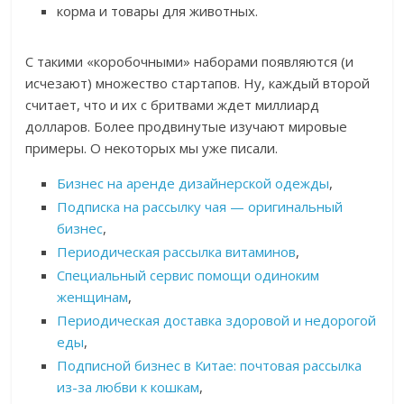
корма и товары для животных.
С такими «коробочными» наборами появляются (и
исчезают) множество стартапов. Ну, каждый второй
считает, что и их с бритвами ждет миллиард
долларов. Более продвинутые изучают мировые
примеры. О некоторых мы уже писали.
Бизнес на аренде дизайнерской одежды
,
Подписка на рассылку чая — оригинальный
бизнес
,
Периодическая рассылка витаминов
,
Специальный сервис помощи одиноким
женщинам
,
Периодическая доставка здоровой и недорогой
еды
,
Подписной бизнес в Китае: почтовая рассылка
из-за любви к кошкам
,