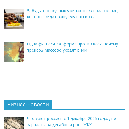
Забудьте о скучных ужинах: шеф-приложение,
которое видит вашу еду насквозь
Одна фитнес-платформа против всех: почему
тренеры массово уходят в ИИ
Бизнес-новости
Что ждет россиян с 1 декабря 2025 года: две
зарплаты за декабрь и рост ЖКХ