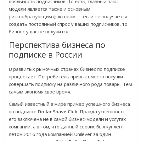
лояльность подписчиков. То есть, главный плюс
модели является также и основным
рискообразующим фактором — если не получается
создать постоянный спрос у ваших подписчиков, то
бизнес у вас не получится.
Перспектива бизнеса по
подписке в России
В развитых рыночных странах бизнес по подписке
процветает. Потребитель привык вместо покупки
совершать подписку на различного рода товары. Тем
самым экономя своё время.
Самый известный в мире пример успешного бизнеса
по подписке
Dollar Shave Club
. Правда успешность
его заключена не в самой бизнес-модели и услугах
компании, а в том, что данный сервис был куплен
летом 2016 года компанией Unilever за один