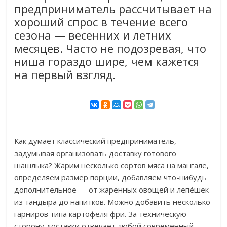
предприниматель рассчитывает на
хороший спрос в течение всего
сезона — весенних и летних
месяцев. Часто не подозревая, что
ниша гораздо шире, чем кажется
на первый взгляд.
Как думает классический предприниматель,
задумывая организовать доставку готового
шашлыка? Жарим несколько сортов мяса на мангале,
определяем размер порции, добавляем что-нибудь
дополнительное — от жаренных овощей и лепёшек
из тандыра до напитков. Можно добавить несколько
гарниров типа картофеля фри. За техническую
сторону доставки отвечает любой современный