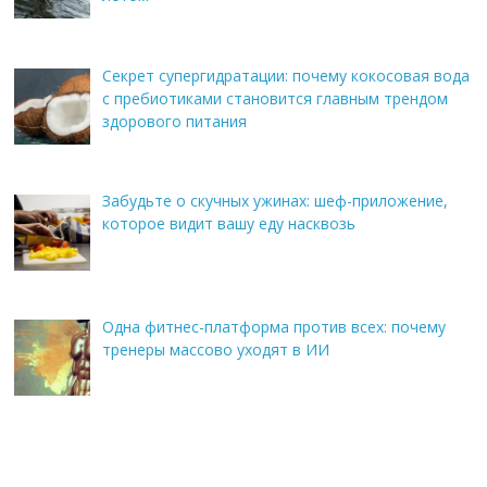
Секрет супергидратации: почему кокосовая вода
с пребиотиками становится главным трендом
здорового питания
Забудьте о скучных ужинах: шеф-приложение,
которое видит вашу еду насквозь
Одна фитнес-платформа против всех: почему
тренеры массово уходят в ИИ