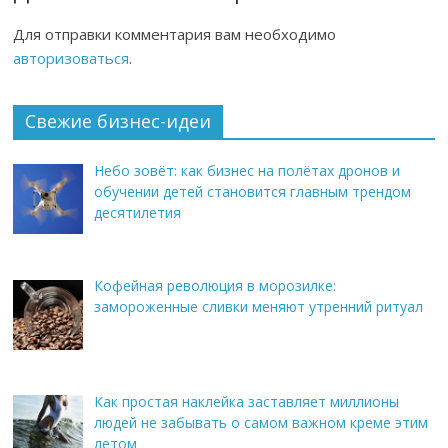
Для отправки комментария вам необходимо
авторизоваться
.
Свежие бизнес-идеи
Небо зовёт: как бизнес на полётах дронов и
обучении детей становится главным трендом
десятилетия
Кофейная революция в морозилке:
замороженные сливки меняют утренний ритуал
Как простая наклейка заставляет миллионы
людей не забывать о самом важном креме этим
летом