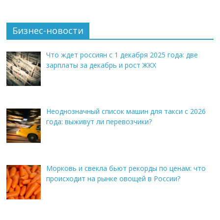
Бизнес-новости
Что ждет россиян с 1 декабря 2025 года: две
зарплаты за декабрь и рост ЖКХ
Неоднозначный список машин для такси с 2026
года: выживут ли перевозчики?
Морковь и свекла бьют рекорды по ценам: что
происходит на рынке овощей в России?