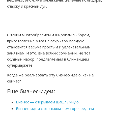
спаржу и красный лук.
С таким многообразием и широким выбором,
приготовление мяса на открытом воздухе
становится весьма простым и увлекательным
занятием. И это, вне всяких сомнений, не тот
скудный набор, предлагаемый в ближайшем
супермаркете.
Когда же реализовать эту бизнес-идею, как не
сейчас?
Еще бизнес-идеи:
Бизнес — открываем шашлычную
,
Бизнес-идеи с огоньком: чем горячее, тем