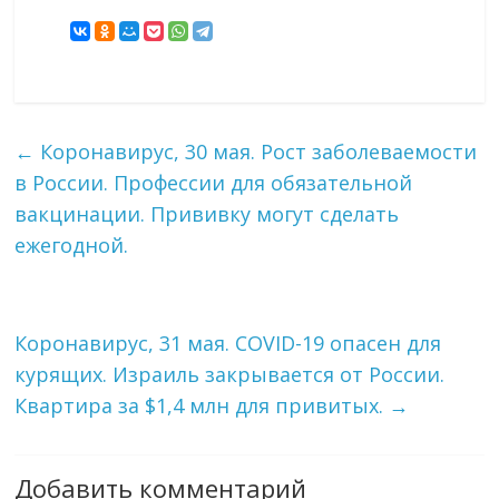
←
Коронавирус, 30 мая. Рост заболеваемости
в России. Профессии для обязательной
вакцинации. Прививку могут сделать
ежегодной.
Коронавирус, 31 мая. COVID-19 опасен для
курящих. Израиль закрывается от России.
Квартира за $1,4 млн для привитых.
→
Добавить комментарий