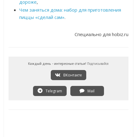
дороже
,
Чем заняться дома: набор для приготовления
пиццы «сделай сам»
.
Специально для hobiz.ru
Каждый день - интересные статьи!
Подписывайся
ВКонтакте
Telegram
Mail