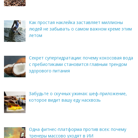
Как простая наклейка заставляет миллионы
людей не забывать о самом важном креме этим
летом
Секрет супергидратации: почему кокосовая вода
с пребиотиками становится главным трендом
здорового питания
Забудьте о скучных ужинах: шеф-приложение,
которое видит вашу еду насквозь
Одна фитнес-платформа против всех: почему
тренеры массово уходят в ИИ