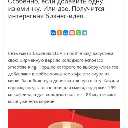
Особенно, если добавить одну
изюминку. Или две. Получится
интересная бизнес-идея.
Сеть смузи-баров из США Smoothie King запустила
свою фирменную версию холодного эспрессо
Smoothie King. Порцию которого по выбору клиентов
добавляют в любое холодное кофе или смузи из
меню. За небольшую дополнительную плату. Каждая
порция, предназначенная для смузи, содержит 159
мг кофеина, а для холодного кофе — 83 мг, так как в
кофе уже есть кофеин.