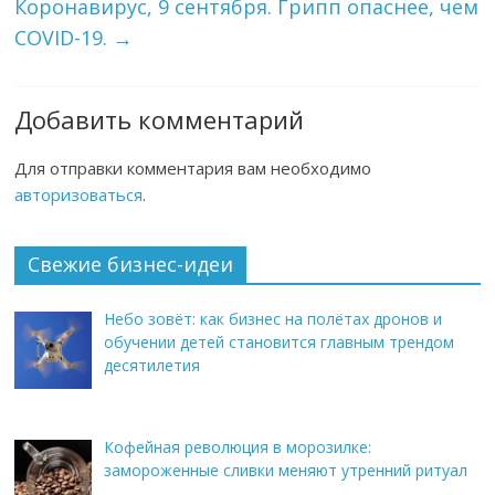
Коронавирус, 9 сентября. Грипп опаснее, чем
COVID-19.
→
Добавить комментарий
Для отправки комментария вам необходимо
авторизоваться
.
Свежие бизнес-идеи
Небо зовёт: как бизнес на полётах дронов и
обучении детей становится главным трендом
десятилетия
Кофейная революция в морозилке:
замороженные сливки меняют утренний ритуал