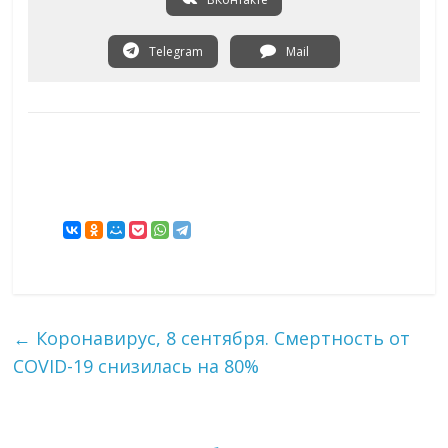
Telegram
Mail
←
Коронавирус, 8 сентября. Смертность от
COVID-19 снизилась на 80%