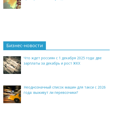
Бизнес-новости
Что ждет россиян с 1 декабря 2025 года: две
зарплаты за декабрь и рост ЖКХ
Неоднозначный список машин для такси с 2026
года: выживут ли перевозчики?