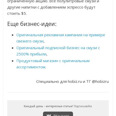
ограниченную акцию. Все полулитровые смузи и
другие напитки с добавлением эспрессо будут
стоить $5.
Еще бизнес-идеи:
Оригинальная рекламная кампания на примере
свежего смузи
,
Оригинальный подписной бизнес на смузи с
2500% прибыли
,
Продуктовый магазин с оригинальным
ассортиментом
.
Специально для hobiz.ru и ТГ @hobizru
Каждый день - интересные статьи!
Подписывайся
ВКонтакте