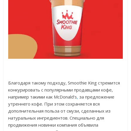
Благодаря такому подходу, Smoothie King стремится
конкурировать с популярными продавцами кофе,
например такими как McDonald’s
,
за предложение
утреннего кофе. При этом сохраняется вся
дополнительная польза от смузи, сделанных из
натуральных ингредиентов. Специально для
продвижения новинки компания объявила