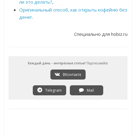
ли это делать?
,
Оригинальный способ, как открыть кофейню без
денег
.
Специально для hobiz.ru
Каждый день - интересные статьи!
Подписывайся
ВКонтакте
Telegram
Mail