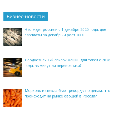
Бизнес-новости
Что ждет россиян с 1 декабря 2025 года: две
зарплаты за декабрь и рост ЖКХ
Неоднозначный список машин для такси с 2026
года: выживут ли перевозчики?
Морковь и свекла бьют рекорды по ценам: что
происходит на рынке овощей в России?