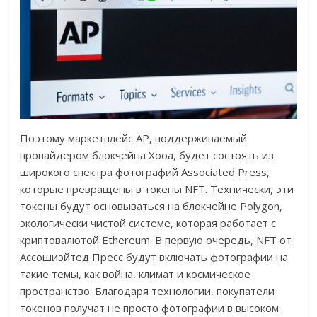
Поэтому маркетплейс AP, поддерживаемый
провайдером блокчейна Xooa, будет состоять из
широкого спектра фотографий Associated Press,
которые превращены в токены NFT. Технически, эти
токены будут основываться на блокчейне Polygon,
экологически чистой системе, которая работает с
криптовалютой Ethereum. В первую очередь, NFT от
Ассошиэйтед Пресс будут включать фотографии на
такие темы, как война, климат и космическое
пространство. Благодаря технологии, покупатели
токенов получат не просто фотографии в высоком