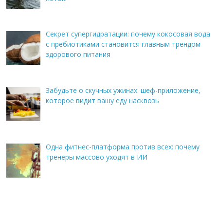
Секрет супергидратации: почему кокосовая вода
с пребиотиками становится главным трендом
здорового питания
Забудьте о скучных ужинах: шеф-приложение,
которое видит вашу еду насквозь
Одна фитнес-платформа против всех: почему
тренеры массово уходят в ИИ