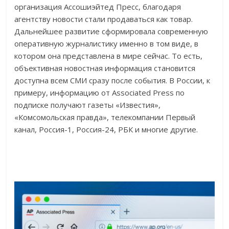
организация Ассошиэйтед Пресс, благодаря
агентству новости стали продаваться как товар.
Дальнейшее развитие сформировала современную
оперативную журналистику именно в том виде, в
котором она представлена в мире сейчас. То есть,
объективная новостная информация становится
доступна всем СМИ сразу после события. В России, к
примеру, информацию от Associated Press по
подписке получают газеты «Известия»,
«Комсомольская правда», телекомпании Первый
канал, Россия-1, Россия-24, РБК и многие другие.