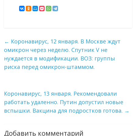
←
Коронавирус, 12 января. В Москве ждут
омикрон через неделю. Спутник V не
нуждается в модификации. ВОЗ: группы
риска перед омикрон-штаммом.
Коронавирус, 13 января. Рекомендовали
работать удаленно. Путин допустил новые
вспышки. Вакцина для подростков готова.
→
Добавить комментарий