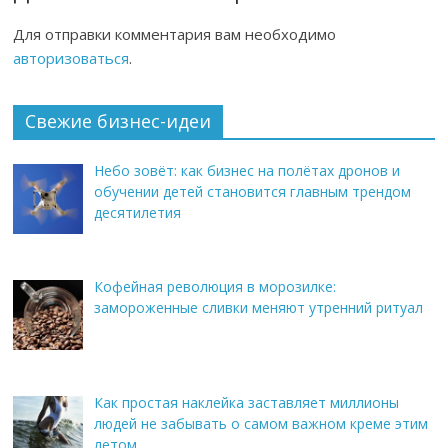
Для отправки комментария вам необходимо
авторизоваться
.
Свежие бизнес-идеи
Небо зовёт: как бизнес на полётах дронов и
обучении детей становится главным трендом
десятилетия
Кофейная революция в морозилке:
замороженные сливки меняют утренний ритуал
Как простая наклейка заставляет миллионы
людей не забывать о самом важном креме этим
летом