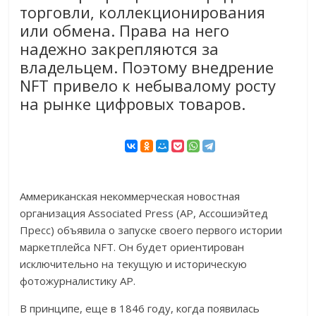
торговли, коллекционирования
или обмена. Права на него
надежно закрепляются за
владельцем. Поэтому внедрение
NFT привело к небывалому росту
на рынке цифровых товаров.
Аммериканская некоммерческая новостная
организация Associated Press (AP, Ассошиэйтед
Пресс) объявила о запуске своего первого истории
маркетплейса NFT. Он будет ориентирован
исключительно на текущую и историческую
фотожурналистику AP.
В принципе, еще в 1846 году, когда появилась