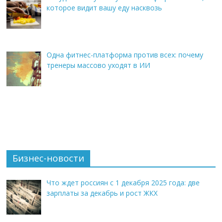
которое видит вашу еду насквозь
Одна фитнес-платформа против всех: почему
тренеры массово уходят в ИИ
Бизнес-новости
Что ждет россиян с 1 декабря 2025 года: две
зарплаты за декабрь и рост ЖКХ