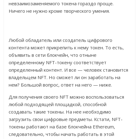
невзаимозаменяемого токена гораздо проще.
Ничего не нужно кроме творческого умения.
Любой обладатель или создатель цифрового
контента может прикрепить к нему токен. То есть,
объявить в сети блокчейн, что отныне
определенному NFT-токену соответствует
определенный контент. И все — человек становится
владельцем NFT. Но сможет ли он заработать на
нем? Большой вопрос, ответ на него — ниже.
Для получения своего NFT можно воспользоваться
любой подходящей площадкой, способной
создавать такие токены. На нее необходимо
загрузить свои цифровые предметы. Кстати, NFT-
токены работают на базе блокчейна Ethereum,
следовательно, чтобы начать работать в этой