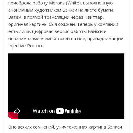
приобрела работу Morons (White), выполненную
анонимным художником Бэнкси на листе бумаги.
Затем, в прямой трансляции через Твиттер,
оригинал картины был сожжен. Теперь у компании
есть лишь цифровая версия работы Бэнкси и
невзаимозаменяемый токен на нее, принадлежащий
Injective Protocol.
Вне всяких сомнений, уничтоженная картина Бэнкси