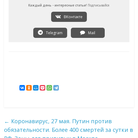
Каждый день - интересные статьи!
Подписывайся
ВКонтакте
Telegram
Mail
←
Коронавирус, 27 мая. Путин против
обязательности. Более 400 смертей за сутки в