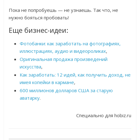
Пока не попробуешь — не узнаешь. Так что, не
нужно бояться пробовать!
Еще бизнес-идеи:
Фотобанки: как заработать на фотографиях,
иллюстрациях, аудио и видеороликах
,
Оригинальная продажа произведений
искусства
,
Как заработать: 12 идей, как получить доход, не
имея копейки в кармане
,
600 миллионов долларов США за старую
аватарку
.
Специально для hobiz.ru