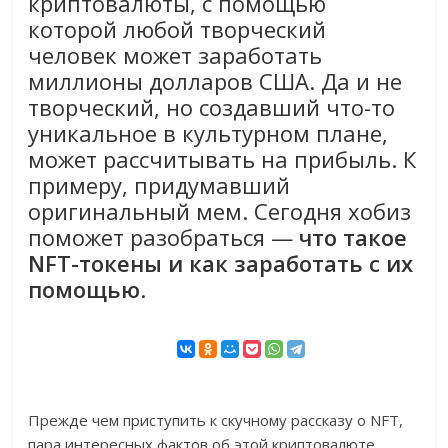
криптовалюты, с помощью
которой любой творческий
человек может заработать
миллионы долларов США. Да и не
творческий, но создавший что-то
уникальное в культурном плане,
может рассчитывать на прибыль. К
примеру, придумавший
оригинальный мем. Сегодня хобиз
поможет разобраться —
что такое
NFT-токены и как заработать с их
помощью
.
Прежде чем приступить к скучному рассказу о NFT,
пара интересных фактов об этой криптовалюте.