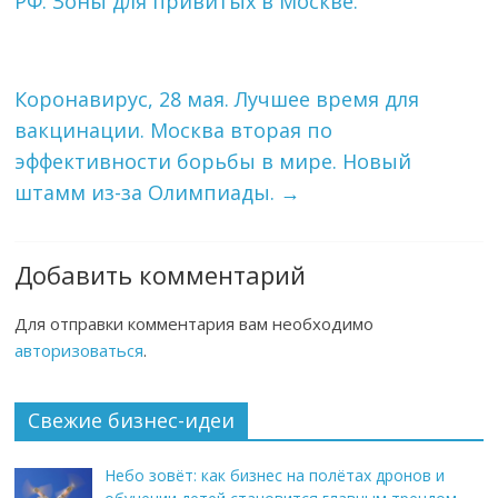
РФ. Зоны для привитых в Москве.
Коронавирус, 28 мая. Лучшее время для
вакцинации. Москва вторая по
эффективности борьбы в мире. Новый
штамм из-за Олимпиады.
→
Добавить комментарий
Для отправки комментария вам необходимо
авторизоваться
.
Свежие бизнес-идеи
Небо зовёт: как бизнес на полётах дронов и