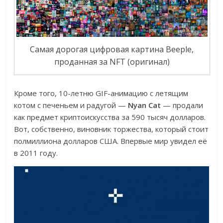
Самая дорогая цифровая картина Beeple,
проданная за NFT (оригинал)
Кроме того, 10-летню GIF-анимацию с летящим
котом с печеньем и радугой —
Nyan Cat
— продали
как предмет криптоискусства за 590 тысяч долларов.
Вот, собственно, виновник торжества, который стоит
полмиллиона долларов США. Впервые мир увидел её
в 2011 году.