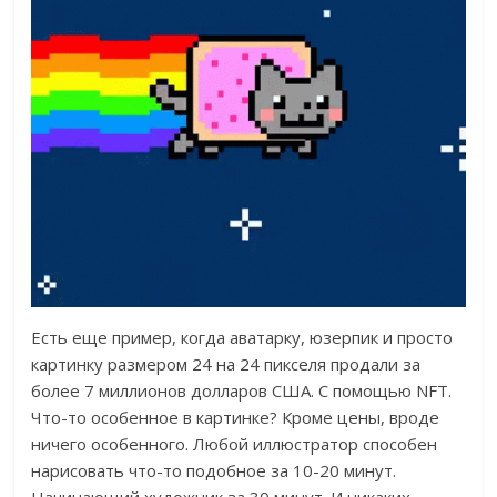
Есть еще пример, когда аватарку, юзерпик и просто
картинку размером 24 на 24 пикселя продали за
более 7 миллионов долларов США. С помощью NFT.
Что-то особенное в картинке? Кроме цены, вроде
ничего особенного. Любой иллюстратор способен
нарисовать что-то подобное за 10-20 минут.