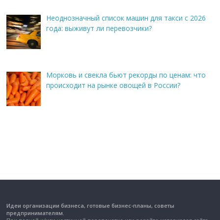
Неоднозначный список машин для такси с 2026
года: выживут ли перевозчики?
Морковь и свекла бьют рекорды по ценам: что
происходит на рынке овощей в России?
Идеи организации бизнеса, готовые бизнес-планы, советы
предпринимателям.