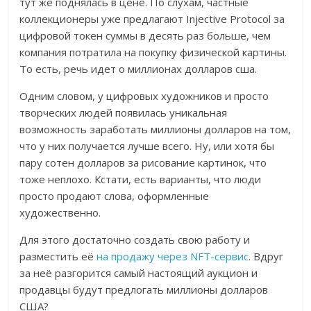
тут же поднялась в цене. По слухам, частные
коллекционеры уже предлагают Injective Protocol за
цифровой токен суммы в десять раз больше, чем
компания потратила на покупку физической картины.
То есть, речь идет о миллионах долларов сша.
Одним словом, у цифровых художников и просто
творческих людей появилась уникальная
возможность заработать миллионы долларов на том,
что у них получается лучше всего. Ну, или хотя бы
пару сотен долларов за рисование картинок, что
тоже неплохо. Кстати, есть варианты, что люди
просто продают слова, оформленные
художественно.
Для этого достаточно создать свою работу и
разместить её
на продажу через NFT-сервис
. Вдруг
за неё разгорится самый настоящий аукцион и
продавцы будут предлогать миллионы долларов
США?