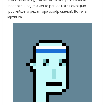
Начинающий художник за 30 минут. И никаких
наворотов, задача легко решается с помощью
простейшего редактора изображений. Вот эта
картинка.