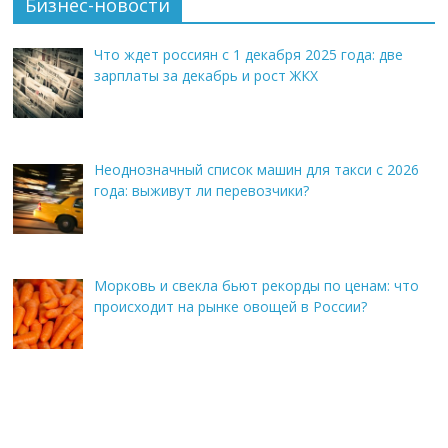
Бизнес-новости
Что ждет россиян с 1 декабря 2025 года: две
зарплаты за декабрь и рост ЖКХ
Неоднозначный список машин для такси с 2026
года: выживут ли перевозчики?
Морковь и свекла бьют рекорды по ценам: что
происходит на рынке овощей в России?