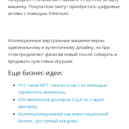
машинку. Покупатели смогут приобретать цифровые
активы с помощью Ethereum.
Коллекционные виртуальные машинки верны
оригинальному и аутентичному дизайну, но при
этом предлагают фанатам новый способ собирать и
продавать культовые игрушки.
Еще бизнес-идеи:
Что такое NFT-токены и как с их помощью
заработать миллионы
,
600 миллионов долларов США за старую
аватарку
,
Коллекционирование как инвестиционный
бизнес, доступный каждому
.