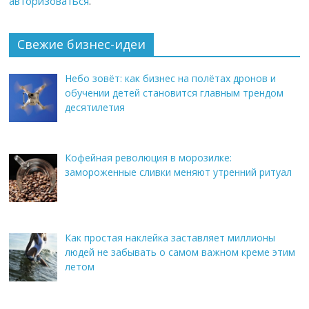
авторизоваться
.
Свежие бизнес-идеи
Небо зовёт: как бизнес на полётах дронов и
обучении детей становится главным трендом
десятилетия
Кофейная революция в морозилке:
замороженные сливки меняют утренний ритуал
Как простая наклейка заставляет миллионы
людей не забывать о самом важном креме этим
летом