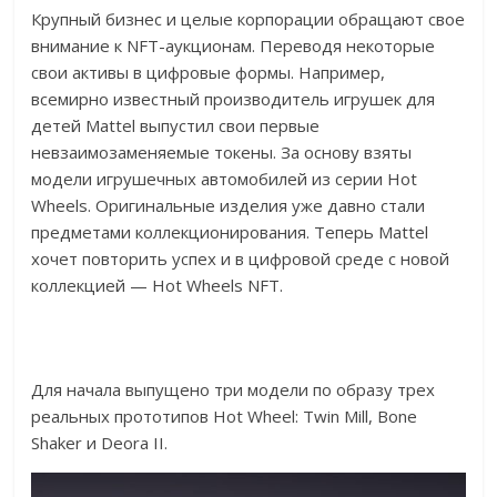
Крупный бизнес и целые корпорации обращают свое
внимание к NFT-аукционам. Переводя некоторые
свои активы в цифровые формы. Например,
всемирно известный производитель игрушек для
детей Mattel выпустил свои первые
невзаимозаменяемые токены. За основу взяты
модели игрушечных автомобилей из серии Hot
Wheels. Оригинальные изделия уже давно стали
предметами коллекционирования. Теперь Mattel
хочет повторить успех и в цифровой среде с новой
коллекцией — Hot Wheels NFT.
Для начала выпущено три модели по образу трех
реальных прототипов Hot Wheel: Twin Mill, Bone
Shaker и Deora II.