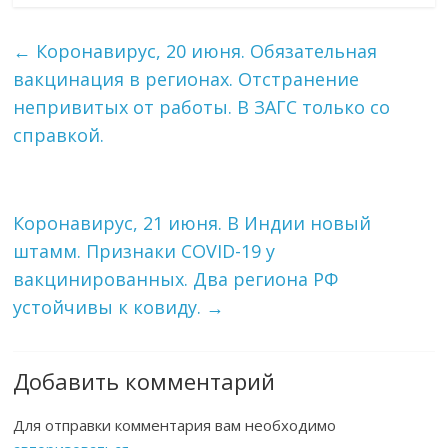
←
Коронавирус, 20 июня. Обязательная
вакцинация в регионах. Отстранение
непривитых от работы. В ЗАГС только со
справкой.
Коронавирус, 21 июня. В Индии новый
штамм. Признаки COVID-19 у
вакцинированных. Два региона РФ
устойчивы к ковиду.
→
Добавить комментарий
Для отправки комментария вам необходимо