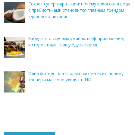
Секрет супергидратации: почему кокосовая вода
с пребиотиками становится главным трендом
здорового питания
Забудьте о скучных ужинах: шеф-приложение,
которое видит вашу еду насквозь
Одна фитнес-платформа против всех: почему
тренеры массово уходят в ИИ