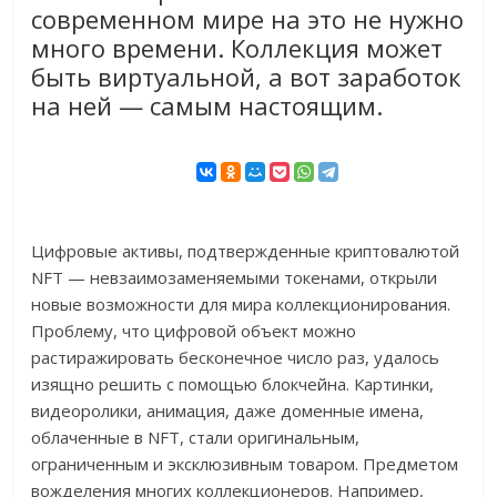
современном мире на это не нужно
много времени. Коллекция может
быть виртуальной, а вот заработок
на ней — самым настоящим.
Цифровые активы, подтвержденные криптовалютой
NFT — невзаимозаменяемыми токенами, открыли
новые возможности для мира коллекционирования.
Проблему, что цифровой объект можно
растиражировать бесконечное число раз, удалось
изящно решить с помощью блокчейна. Картинки,
видеоролики, анимация, даже доменные имена,
облаченные в NFT, стали оригинальным,
ограниченным и эксклюзивным товаром. Предметом
вожделения многих коллекционеров. Например,