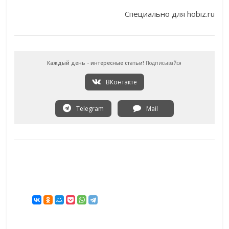
Специально для hobiz.ru
Каждый день - интересные статьи!
Подписывайся
ВКонтакте
Telegram
Mail