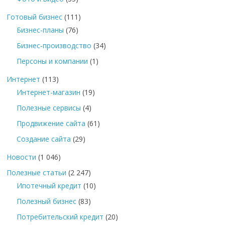
Готовый бизнес
(111)
Бизнес-планы
(76)
Бизнес-производство
(34)
Персоны и компании
(1)
Интернет
(113)
Интернет-магазин
(19)
Полезные сервисы
(4)
Продвижение сайта
(61)
Создание сайта
(29)
Новости
(1 046)
Полезные статьи
(2 247)
Ипотечный кредит
(10)
Полезный бизнес
(83)
Потребительский кредит
(20)