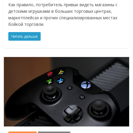
Как правило, потребитель привык видеть магазины с
детскими игрушками в больших торговых центрах,
маркетплейсах и прочих специализированных местах
бойкой торговли.
Читать дальше